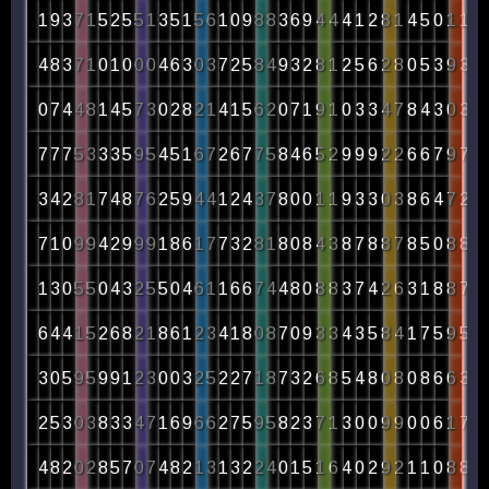
1
9
3
7
1
5
2
5
5
1
3
5
1
5
6
1
0
9
8
8
3
6
9
4
4
4
1
2
8
1
4
5
0
1
1
4
8
3
7
1
0
1
0
0
0
4
6
3
0
3
7
2
5
8
4
9
3
2
8
1
2
5
6
2
8
0
5
3
9
3
0
7
4
4
8
1
4
5
7
3
0
2
8
2
1
4
1
5
6
2
0
7
1
9
1
0
3
3
4
7
8
4
3
0
3
7
7
7
5
3
3
3
5
9
5
4
5
1
6
7
2
6
7
7
5
8
4
6
5
2
9
9
9
2
2
6
6
7
9
7
3
4
2
8
1
7
4
8
7
6
2
5
9
4
4
1
2
4
3
7
8
0
0
1
1
9
3
3
0
3
8
6
4
7
2
7
1
0
9
9
4
2
9
9
9
1
8
6
1
7
7
3
2
8
1
8
0
8
4
3
8
7
8
8
7
8
5
0
8
8
1
3
0
5
5
0
4
3
2
5
5
0
4
6
1
1
6
6
7
4
4
8
0
8
8
3
7
4
2
6
3
1
8
8
7
6
4
4
1
5
2
6
8
2
1
8
6
1
2
3
4
1
8
0
8
7
0
9
3
3
4
3
5
8
4
1
7
5
9
5
3
0
5
9
5
9
9
1
2
3
0
0
3
2
5
2
2
7
1
8
7
3
2
6
8
5
4
8
0
8
0
8
6
6
3
2
5
3
0
3
8
3
3
4
7
1
6
9
6
6
2
7
5
9
5
8
2
3
7
1
3
0
0
9
9
0
0
6
1
7
4
8
2
0
2
8
5
7
0
7
4
8
2
1
3
1
3
2
2
4
0
1
5
1
6
4
0
2
9
2
1
1
0
8
8