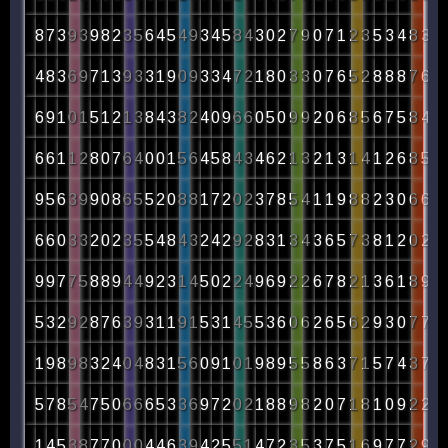
8
7
3
9
3
9
8
2
3
5
6
4
5
4
9
3
4
5
8
4
3
0
2
7
9
0
7
1
2
3
5
3
4
8
3
4
8
3
6
9
7
1
3
9
3
3
1
9
0
9
3
3
4
7
2
1
8
0
3
3
0
7
6
5
2
8
8
8
7
6
6
9
1
0
1
5
1
2
1
3
8
4
3
8
2
4
0
9
6
6
0
5
0
9
9
2
0
6
8
5
6
7
5
8
4
6
6
1
1
2
8
0
7
6
4
0
0
1
5
6
4
5
8
4
3
4
6
2
1
3
2
1
3
1
4
1
2
6
8
5
9
5
6
3
9
9
0
8
6
5
5
2
0
8
8
1
7
2
0
2
3
7
8
5
4
1
1
9
8
8
2
3
0
6
6
6
6
0
3
3
2
0
2
3
5
5
4
8
4
3
2
4
2
9
2
8
3
1
3
4
3
6
5
7
3
8
1
2
0
2
9
9
7
7
5
8
8
9
4
4
9
2
3
1
4
5
0
2
2
4
9
6
9
2
2
6
7
8
2
1
3
6
1
8
9
5
3
2
9
2
8
7
6
3
9
3
1
1
9
1
5
3
1
4
5
5
3
6
0
6
2
6
5
6
2
9
3
0
7
7
1
9
8
9
8
3
2
4
0
4
8
3
1
5
6
0
9
1
0
1
9
8
9
5
5
8
6
3
7
1
5
7
4
3
7
5
7
8
5
4
7
5
0
6
6
6
5
3
3
6
9
7
2
0
2
1
8
8
9
8
2
0
7
1
8
1
0
9
2
2
1
4
5
3
8
7
7
0
0
0
4
4
6
3
9
4
2
5
5
1
4
7
2
3
5
3
7
5
1
6
9
7
7
2
9