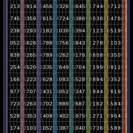
2
1
3
0
3
9
1
4
1
5
4
5
6
2
8
3
2
6
9
6
6
4
5
5
1
7
4
4
0
4
7
1
2
6
8
7
4
5
7
3
3
5
9
7
7
6
1
5
8
4
7
2
4
2
6
3
8
6
9
6
0
3
6
8
5
4
7
6
8
5
2
3
8
9
8
2
9
3
8
2
1
8
2
8
1
0
3
0
5
5
3
9
4
3
7
1
2
3
3
6
5
1
9
5
5
0
5
2
7
9
6
2
6
8
5
7
8
8
0
8
7
5
6
9
6
8
4
3
7
1
2
7
8
8
7
1
0
3
4
7
8
3
8
9
8
2
6
5
8
4
7
8
9
8
8
2
6
2
6
8
1
7
6
2
8
6
0
8
0
8
3
5
0
9
9
2
5
4
0
4
5
2
0
6
6
3
3
5
6
2
6
4
9
5
5
7
0
4
3
7
1
9
9
0
9
9
1
1
8
9
1
6
6
8
5
2
2
3
8
2
6
2
8
2
1
0
8
3
2
5
5
2
8
9
8
8
9
4
8
3
3
5
2
4
6
9
7
7
9
7
7
0
7
4
2
4
3
1
3
4
0
5
2
0
2
3
4
7
3
1
8
4
4
3
7
6
1
9
7
7
7
2
3
5
8
2
6
3
3
6
7
0
2
1
3
8
8
9
2
2
6
8
7
4
2
1
6
2
3
5
5
8
4
8
3
5
2
8
9
8
3
5
3
7
1
4
0
8
8
7
4
0
2
8
1
0
7
5
5
1
2
7
1
7
8
9
6
4
4
8
1
7
4
7
2
1
0
3
7
1
0
5
2
8
1
3
8
7
3
1
0
4
0
9
9
7
3
6
8
5
5
8
8
4
3