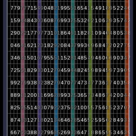
7
7
9
7
7
7
1
5
4
9
0
4
8
2
1
9
9
5
5
1
6
5
4
1
5
4
9
1
8
9
5
2
2
4
6
1
5
9
4
4
8
4
3
0
3
6
0
8
7
6
9
9
3
2
5
5
3
2
0
2
1
0
6
3
9
3
5
7
4
2
2
9
0
2
2
1
7
7
9
7
7
3
1
0
1
8
6
4
6
1
1
8
2
8
1
0
9
4
0
4
8
0
5
3
8
0
4
6
4
1
6
2
1
2
3
1
8
2
9
2
0
8
4
3
7
9
9
3
6
9
6
8
4
7
2
0
2
7
7
5
3
4
6
4
1
5
0
1
6
7
9
5
5
5
1
1
5
2
8
1
4
8
5
4
9
4
6
0
6
6
9
0
3
4
7
7
2
5
5
1
8
2
9
3
3
0
1
2
7
9
4
5
9
4
4
8
2
4
5
9
8
9
4
5
9
7
3
9
0
9
9
9
2
7
9
9
3
8
3
2
3
8
2
7
9
4
7
0
7
7
4
7
3
4
7
7
3
6
1
7
4
0
3
5
8
8
8
9
1
1
2
0
0
1
1
6
9
6
2
8
9
9
3
2
5
3
6
5
7
3
4
8
6
7
4
2
0
0
4
4
8
2
5
9
5
5
1
4
8
3
0
7
9
2
2
3
7
5
6
2
1
0
0
5
5
7
5
6
8
5
2
3
7
0
7
8
7
4
8
3
1
2
7
1
8
0
2
1
3
4
6
4
6
2
8
5
4
6
5
2
5
9
5
6
2
8
4
9
3
3
6
6
7
5
3
3
8
8
3
2
7
9
6
8
5
2
6
9
3
3
6
4
7
1
8
8
6
5
9
5
3
4
6
3
9