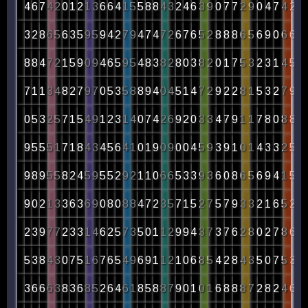
4
6
7
4
2
0
1
2
1
3
6
6
4
1
5
5
8
8
4
3
2
4
6
3
9
0
7
7
2
9
0
4
7
4
2
3
2
8
6
5
6
3
5
9
5
9
4
2
7
9
4
7
4
7
2
6
7
6
5
2
8
8
8
6
5
6
9
0
6
6
8
8
4
7
2
1
5
9
0
9
4
6
5
9
5
4
8
3
8
2
8
0
3
8
2
0
1
7
5
3
2
3
1
4
5
7
1
1
3
4
8
2
7
9
7
0
5
3
5
8
8
9
4
0
4
5
1
4
7
2
9
2
2
8
1
5
3
2
7
9
0
5
3
2
5
7
1
5
4
9
1
2
3
1
4
0
7
4
2
6
9
2
0
3
3
4
7
9
1
1
7
8
0
8
8
9
5
5
5
1
7
1
8
4
3
4
5
6
4
1
0
1
9
0
9
0
0
4
5
9
3
9
1
0
1
4
3
3
2
5
9
8
9
5
5
8
2
4
5
9
5
5
2
9
2
1
1
0
6
6
5
3
3
9
3
6
0
8
6
5
6
9
4
1
5
9
0
2
1
3
3
6
3
6
9
0
8
0
8
8
4
7
2
3
5
7
1
5
2
7
5
7
9
3
3
2
1
6
5
2
2
3
9
7
7
2
3
3
1
4
6
2
5
7
3
5
0
1
1
2
9
9
4
3
7
3
7
6
2
8
0
2
7
8
6
5
3
8
4
3
0
7
5
1
6
7
6
5
4
9
6
9
1
1
2
1
0
6
8
5
4
2
8
4
3
5
0
7
5
3
3
6
6
6
3
8
3
6
8
5
2
6
4
6
1
8
5
8
8
7
9
0
1
0
1
6
8
8
8
7
2
8
2
4
6