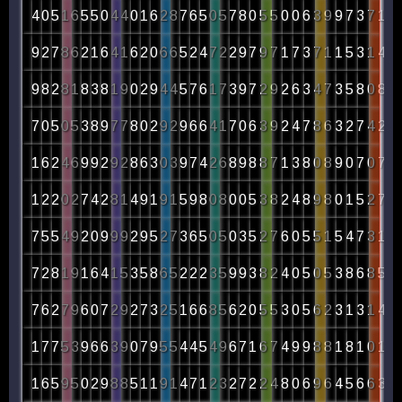
4
0
5
1
6
5
5
0
4
4
0
1
6
2
8
7
6
5
0
5
7
8
0
5
5
0
0
6
3
9
9
7
3
7
1
9
2
7
8
6
2
1
6
4
1
6
2
0
6
6
5
2
4
7
2
2
9
7
9
7
1
7
3
7
1
1
5
3
1
4
9
8
2
8
1
8
3
8
1
9
0
2
9
4
4
5
7
6
1
7
3
9
7
2
9
2
6
3
4
7
3
5
8
0
8
7
0
5
0
5
3
8
9
7
7
8
0
2
9
2
9
6
6
4
1
7
0
6
3
9
2
4
7
8
6
3
2
7
4
2
1
6
2
4
6
9
9
2
9
2
8
6
3
0
3
9
7
4
2
6
8
9
8
8
7
1
3
8
0
8
9
0
7
0
7
1
2
2
0
2
7
4
2
8
1
4
9
1
9
1
5
9
8
0
8
0
0
5
3
8
2
4
8
9
8
0
1
5
2
7
7
5
5
4
9
2
0
9
9
9
2
9
5
2
7
3
6
5
0
5
0
3
5
2
7
6
0
5
5
1
5
4
7
3
1
7
2
8
1
9
1
6
4
1
5
3
5
8
6
5
2
2
2
3
5
9
9
3
8
2
4
0
5
0
5
3
8
6
8
5
7
6
2
7
9
6
0
7
2
9
2
7
3
2
5
1
6
6
8
5
6
2
0
5
5
3
0
5
6
2
3
1
3
1
4
1
7
7
5
3
9
6
6
3
9
0
7
9
5
5
4
4
5
4
9
6
7
1
6
7
4
9
9
8
8
1
8
1
0
1
1
6
5
9
5
0
2
9
8
8
5
1
1
9
1
4
7
1
2
3
2
7
2
2
4
8
0
6
9
6
4
5
6
6
3