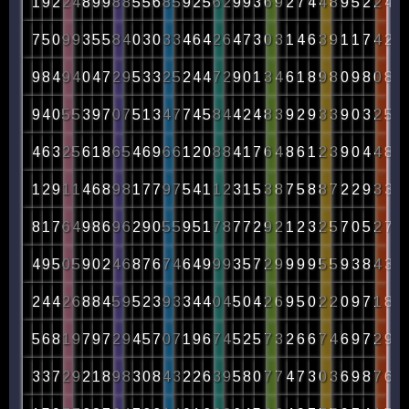
1
9
2
2
4
8
9
9
8
8
5
5
6
8
5
9
2
5
6
2
9
9
3
6
9
2
7
4
4
8
9
5
2
2
4
7
5
0
9
9
3
5
5
8
4
0
3
0
3
3
4
6
4
2
6
4
7
3
0
3
1
4
6
3
9
1
1
7
4
2
9
8
4
9
4
0
4
7
2
9
5
3
3
2
5
2
4
4
7
2
9
0
1
3
4
6
1
8
9
8
0
9
8
0
8
9
4
0
5
5
3
9
7
0
7
5
1
3
4
7
7
4
5
8
4
4
2
4
8
3
9
2
9
3
3
9
0
3
2
5
4
6
3
2
5
6
1
8
6
5
4
6
9
6
6
1
2
0
8
8
4
1
7
6
4
8
6
1
2
3
9
0
4
4
8
1
2
9
1
1
4
6
8
9
8
1
7
7
9
7
5
4
1
1
2
3
1
5
3
8
7
5
8
8
7
2
2
9
3
3
8
1
7
6
4
9
8
6
9
6
2
9
0
5
5
9
5
1
7
8
7
7
2
9
2
1
2
3
2
5
7
0
5
2
7
4
9
5
0
5
9
0
2
4
6
8
7
6
7
4
6
4
9
9
9
3
5
7
2
9
9
9
9
5
5
9
3
8
4
3
2
4
4
2
6
8
8
4
5
9
5
2
3
9
3
3
4
4
0
4
5
0
4
2
6
9
5
0
2
2
0
9
7
1
8
5
6
8
1
9
7
9
7
2
9
4
5
7
0
7
1
9
6
7
4
5
2
5
7
3
2
6
6
7
4
6
9
7
2
9
3
3
7
2
9
2
1
8
9
8
3
0
8
4
3
2
2
6
3
9
5
8
0
7
7
4
7
3
0
3
6
9
8
7
6