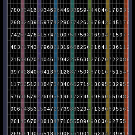
7
8
0
3
3
4
1
6
3
9
3
4
6
9
6
4
4
9
3
3
9
5
9
4
4
4
0
4
6
1
7
8
0
3
3
2
9
8
3
2
4
3
9
5
5
9
7
7
4
2
2
8
0
7
7
4
2
6
3
9
7
9
4
2
6
4
5
1
7
8
7
4
2
5
7
4
7
6
4
1
5
7
4
7
2
0
0
7
5
3
7
5
6
3
9
6
9
3
4
7
1
5
9
7
7
4
8
3
7
1
7
4
3
4
7
9
6
8
2
1
3
1
9
6
6
6
2
5
6
2
1
6
4
1
5
3
6
1
1
2
2
1
5
8
4
6
2
0
4
4
0
4
6
1
7
9
4
3
2
5
5
6
3
8
2
7
0
7
0
7
2
2
0
8
8
3
9
7
4
2
8
4
0
6
6
4
1
3
6
9
1
2
8
8
7
7
5
0
8
8
7
0
1
6
7
5
1
5
4
9
1
1
7
5
3
5
1
2
1
3
8
4
7
6
4
3
4
0
6
6
2
7
1
9
1
3
0
9
5
5
3
2
9
5
5
5
7
6
9
6
5
7
9
2
2
6
0
9
5
5
1
9
6
1
7
3
7
4
5
9
9
5
6
0
6
5
0
4
8
3
0
0
6
7
4
3
5
3
2
5
0
4
7
2
9
7
3
9
8
8
3
2
3
4
7
1
3
8
0
8
9
5
5
6
2
2
8
1
4
5
6
7
8
4
3
8
1
3
4
7
7
1
0
5
5
5
8
9
0
9
0
0
3
6
9
2
7
5
5
1
2
6
9
0
9
1
9
0
6
6
5
1
8
9
8
0
0
8
7
6
1
0
0
1
1
6
3
3
4
7
3
9
8
1
9