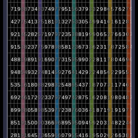
7
1
9
8
8
7
3
4
8
3
7
4
9
7
7
9
5
1
5
6
3
7
9
3
3
2
9
8
6
5
7
6
2
7
9
4
2
7
7
5
4
1
3
2
5
1
8
1
0
1
3
2
7
5
3
3
0
5
4
9
9
4
1
0
1
6
1
2
8
1
9
2
1
4
5
2
8
2
5
7
1
9
7
9
7
2
3
5
3
8
8
1
9
9
9
0
6
5
2
7
6
6
3
0
3
9
1
5
3
8
2
3
7
7
5
9
7
8
9
8
5
8
1
2
3
6
7
3
3
6
2
3
1
7
8
7
2
5
8
4
4
8
8
1
9
8
9
1
9
1
6
9
0
7
7
3
1
5
9
5
9
9
0
2
2
8
1
1
7
8
0
4
6
9
6
9
4
8
5
4
9
3
2
2
4
8
1
4
5
9
2
7
6
4
1
4
2
9
2
2
4
8
5
6
2
2
9
5
5
1
5
3
5
1
6
1
8
0
8
8
2
9
8
3
2
5
4
8
6
5
4
3
7
1
8
7
0
7
3
1
1
7
4
6
1
6
9
2
4
6
1
7
2
0
2
3
3
7
9
7
4
9
7
4
2
8
7
5
1
6
2
0
8
1
9
8
0
4
8
3
8
9
9
8
8
0
5
8
9
8
5
3
9
7
7
2
3
8
7
6
0
3
6
4
1
8
7
1
9
1
9
1
9
7
7
8
5
1
9
1
5
0
0
0
0
3
6
6
9
6
8
9
5
9
5
0
9
4
5
9
2
0
3
1
4
8
2
2
4
6
2
8
1
9
1
6
4
5
7
3
6
5
9
6
6
0
7
9
5
5
4
1
6
3
9
5
0
2
0
2
6
6
3
8
2