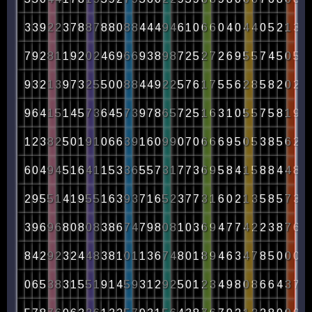
3
3
9
2
2
3
7
8
8
7
8
8
0
8
8
4
4
4
9
4
6
1
0
6
6
0
4
0
4
4
0
5
2
1
3
7
9
2
8
1
1
9
2
0
2
4
6
9
6
6
9
3
8
9
8
7
2
5
2
7
2
6
9
5
5
7
4
5
0
5
9
3
2
1
3
9
7
3
2
5
5
0
0
8
8
4
4
9
2
2
5
7
6
1
7
5
5
6
2
8
5
8
2
0
2
9
6
4
1
5
1
4
5
7
3
6
4
5
7
3
9
7
8
6
5
7
2
5
1
6
3
1
0
5
5
7
5
8
1
9
1
2
3
8
2
5
0
1
9
1
0
6
6
3
9
1
6
0
9
9
0
7
0
6
6
6
9
5
0
5
3
8
5
6
2
6
0
4
9
4
5
1
6
4
1
1
5
3
3
6
5
5
7
3
1
7
7
3
6
9
5
8
4
1
5
8
8
4
4
8
2
9
5
5
1
4
1
9
5
5
1
6
3
9
3
7
1
6
5
2
3
7
7
3
1
6
0
2
1
3
5
8
5
7
3
3
9
6
9
6
8
0
8
0
8
3
8
6
7
4
7
9
8
0
8
1
0
3
6
9
4
7
7
4
2
2
3
8
7
6
8
4
2
9
2
3
2
4
4
8
3
8
1
0
1
1
3
6
7
4
8
0
1
8
9
4
6
3
4
7
8
5
0
0
0
0
6
5
3
8
3
1
5
5
1
9
1
4
5
9
3
1
2
9
2
5
0
1
2
3
4
9
8
0
8
6
6
4
3
7