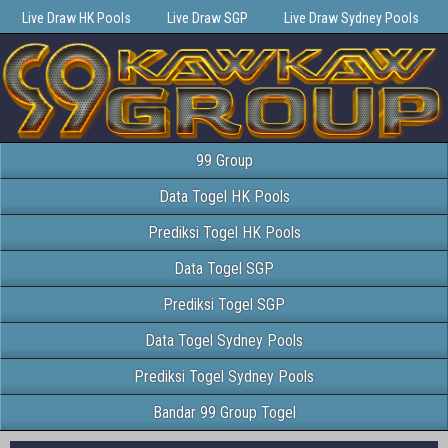
Live Draw HK Pools
Live Draw SGP
Live Draw Sydney Pools
99 Group
Data Togel HK Pools
Prediksi Togel HK Pools
Data Togel SGP
Prediksi Togel SGP
Data Togel Sydney Pools
Prediksi Togel Sydney Pools
Bandar 99 Group Togel