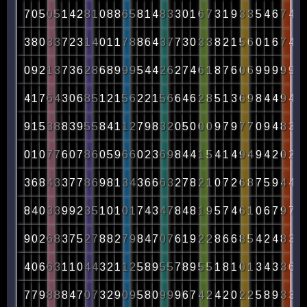
7
0
5
0
5
1
4
2
8
1
0
8
8
6
5
8
1
4
8
3
3
0
1
6
7
3
1
9
3
3
5
4
6
7
4
3
8
0
3
3
7
2
3
1
4
0
1
1
7
8
8
6
4
3
7
7
3
0
3
3
8
2
1
5
6
0
1
6
7
4
0
9
2
1
3
7
3
6
2
8
6
8
9
9
9
5
4
4
2
6
2
7
4
6
1
8
7
6
0
6
9
9
9
9
9
4
1
7
6
4
3
0
6
8
5
1
2
1
5
6
2
2
1
5
6
6
4
6
2
8
5
1
3
6
9
8
4
4
9
4
9
1
5
3
8
8
3
9
5
5
8
4
1
1
2
7
9
8
3
2
0
5
0
0
0
9
7
9
7
7
0
9
4
8
3
0
1
0
7
7
6
0
7
8
6
0
5
9
6
6
0
2
3
6
9
8
4
4
1
5
4
1
4
9
4
9
4
2
0
2
3
6
8
4
3
3
7
7
8
6
9
8
1
3
4
3
6
6
6
3
2
7
8
2
1
0
7
2
6
8
7
5
9
4
4
8
4
0
3
3
9
9
2
3
5
1
0
1
0
1
7
4
3
4
7
8
4
8
1
9
5
7
4
6
1
0
6
7
9
7
9
0
2
6
8
3
7
5
2
7
8
8
2
7
9
8
4
7
0
7
6
1
9
2
2
8
6
6
8
5
4
2
4
8
3
4
0
6
6
3
1
1
0
4
4
3
2
1
1
2
5
8
9
5
5
7
8
9
5
5
1
8
1
0
1
3
4
3
3
6
7
7
9
8
8
8
4
7
0
7
3
2
9
0
9
5
8
0
9
9
9
6
7
4
2
4
2
0
2
2
5
8
9
3
3