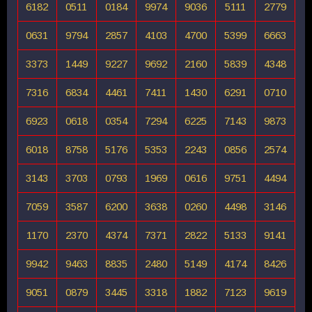
6182
0511
0184
9974
9036
5111
2779
0631
9794
2857
4103
4700
5399
6663
3373
1449
9227
9692
2160
5839
4348
7316
6834
4461
7411
1430
6291
0710
6923
0618
0354
7294
6225
7143
9873
6018
8758
5176
5353
2243
0856
2574
3143
3703
0793
1969
0616
9751
4494
7059
3587
6200
3638
0260
4498
3146
1170
2370
4374
7371
2822
5133
9141
9942
9463
8835
2480
5149
4174
8426
9051
0879
3445
3318
1882
7123
9619