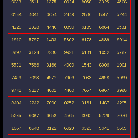
9033
2511
1375
0024
8058
3325
4508
6144
4041
6654
2449
2836
8581
5244
4229
1328
4440
0890
9189
8884
1531
1910
5797
1453
5362
6178
4889
9914
2897
3124
2230
9921
6131
1052
5787
5531
7586
3168
4909
1543
8306
1901
7453
7093
4572
7906
7033
4958
5999
9741
5217
4001
4400
7654
6867
3988
8404
2242
7090
0252
3161
1487
4295
5245
6087
6058
4565
3992
5729
7076
1667
8648
8122
6923
9323
5941
6665