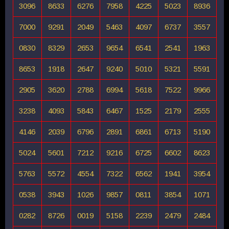
3096
8633
6276
7958
4225
5023
8936
7000
9291
2049
5463
4097
6737
3557
0830
8329
2653
9654
6541
2541
1963
8653
1918
2647
9240
5010
5321
5591
2905
3620
2788
6994
5618
7522
9966
3238
4093
5843
6467
1525
2179
2555
4146
2039
6796
2891
6861
6713
5190
5024
5601
7212
9216
6725
6602
8623
5763
5572
4554
7322
6562
1941
3954
0538
3943
1026
9857
0811
3854
1071
0282
8726
0019
5158
2239
2479
2484