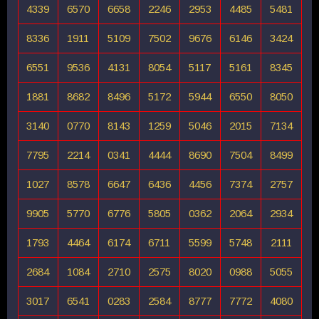
4339
6570
6658
2246
2953
4485
5481
8336
1911
5109
7502
9676
6146
3424
6551
9536
4131
8054
5117
5161
8345
1881
8682
8496
5172
5944
6550
8050
3140
0770
8143
1259
5046
2015
7134
7795
2214
0341
4444
8690
7504
8499
1027
8578
6647
6436
4456
7374
2757
9905
5770
6776
5805
0362
2064
2934
1793
4464
6174
6711
5599
5748
2111
2684
1084
2710
2575
8020
0988
5055
3017
6541
0283
2584
8777
7772
4080