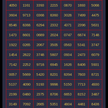
4050
1161
3393
2215
0870
1893
5068
3604
9713
0368
8360
3028
7499
4475
8546
8388
6294
2332
4371
2396
5631
1473
8601
0689
2024
0747
6874
7148
1922
0265
2067
3505
0563
5341
3747
1454
2822
3748
5807
0934
2473
6079
7142
2252
9718
6945
1626
8406
5931
0057
5669
5420
8231
8394
7803
8721
5137
4090
5193
9998
5150
7713
4930
2199
0480
2375
8706
6653
8152
3487
3149
7092
2665
5351
4804
4481
8438