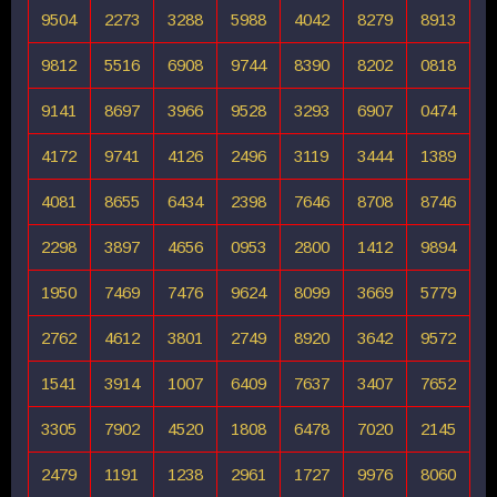
9504
2273
3288
5988
4042
8279
8913
9812
5516
6908
9744
8390
8202
0818
9141
8697
3966
9528
3293
6907
0474
4172
9741
4126
2496
3119
3444
1389
4081
8655
6434
2398
7646
8708
8746
2298
3897
4656
0953
2800
1412
9894
1950
7469
7476
9624
8099
3669
5779
2762
4612
3801
2749
8920
3642
9572
1541
3914
1007
6409
7637
3407
7652
3305
7902
4520
1808
6478
7020
2145
2479
1191
1238
2961
1727
9976
8060