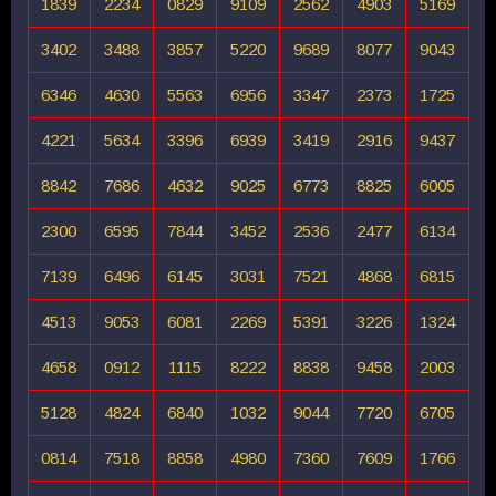
1839
2234
0829
9109
2562
4903
5169
3402
3488
3857
5220
9689
8077
9043
6346
4630
5563
6956
3347
2373
1725
4221
5634
3396
6939
3419
2916
9437
8842
7686
4632
9025
6773
8825
6005
2300
6595
7844
3452
2536
2477
6134
7139
6496
6145
3031
7521
4868
6815
4513
9053
6081
2269
5391
3226
1324
4658
0912
1115
8222
8838
9458
2003
5128
4824
6840
1032
9044
7720
6705
0814
7518
8858
4980
7360
7609
1766