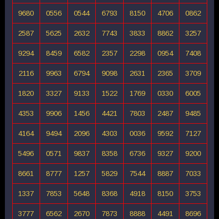
9680
0556
0544
6793
8150
4706
0862
2587
5625
2632
7743
3833
8862
3257
9294
8459
6582
2357
2298
0954
7408
2116
9963
6794
9098
2631
2365
3709
1820
3327
9133
1522
1769
0330
6005
4353
9906
1456
4421
7803
2487
9485
4164
9494
2096
4303
0036
9592
7127
5496
0571
9837
8358
6736
9327
9200
8661
8777
1257
5829
7544
8887
7033
1337
7853
5648
8368
4918
8150
3753
3777
6562
2670
7873
8888
4491
8696