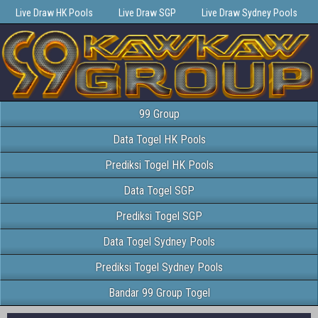
Live Draw HK Pools
Live Draw SGP
Live Draw Sydney Pools
99 Group
Data Togel HK Pools
Prediksi Togel HK Pools
Data Togel SGP
Prediksi Togel SGP
Data Togel Sydney Pools
Prediksi Togel Sydney Pools
Bandar 99 Group Togel