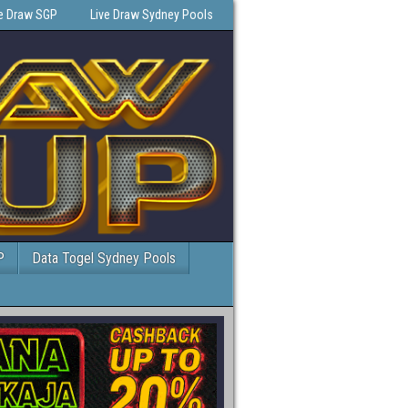
ve Draw SGP
Live Draw Sydney Pools
P
Data Togel Sydney Pools