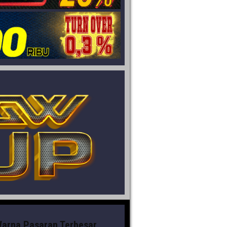
Warna Pasaran Terbesar