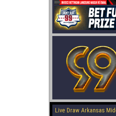
Live Draw Arkansas Mid