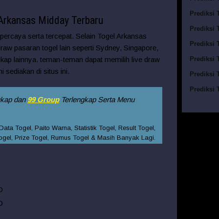
Prediksi 
Arkansas Midday Terbaru
Prediksi 
rpercaya serta tercepat. Selain Togel Arkansas
Prediksi 
draw pasaran togel lain seperti Sydney, Singapore,
kap lainnya. teman-teman dapat memilih live draw
Prediksi 
 sediakan di situs ini.
Prediksi 
Prediksi 
ngkap dan
99 Group
Terlengkap Serta Menu
Data Togel, Paito Warna, Statistik Togel, Result Togel,
ogel, Prize Togel, Rumus Togel & Masih Banyak Lagi.
D
D