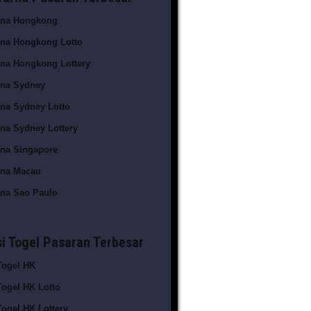
rna Hongkong
rna Hongkong Lotto
rna Hongkong Lottery
rna Sydney
na Sydney Lotto
na Sydney Lottery
rna Singapore
rna Macau
rna Sao Paulo
i Togel Pasaran Terbesar
Togel HK
Togel HK Lotto
Togel HK Lottery