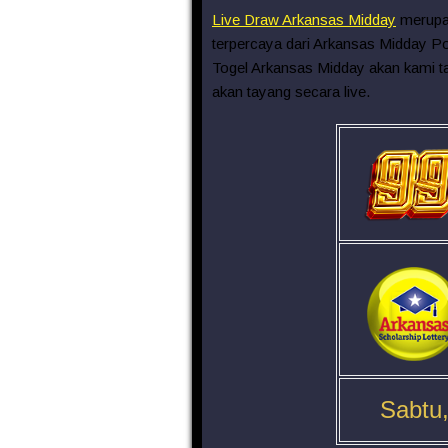
Live Draw Arkansas Midday
merupak
terpercaya dari Arkansas Midday Po
Togel Arkansas Midday akan kami 
akan tayang secara live.