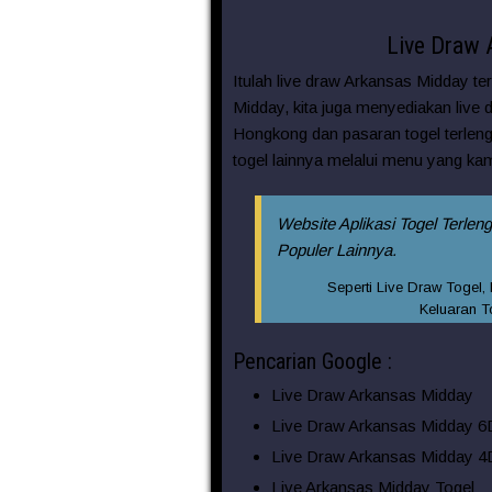
Live Draw 
Itulah live draw Arkansas Midday te
Midday, kita juga menyediakan live 
Hongkong dan pasaran togel terleng
togel lainnya melalui menu yang kami
Website Aplikasi Togel Terle
Populer Lainnya.
Seperti Live Draw Togel, 
Keluaran T
Pencarian Google :
Live Draw Arkansas Midday
Live Draw Arkansas Midday 6
Live Draw Arkansas Midday 4
Live Arkansas Midday Togel