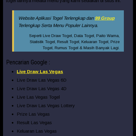
togel lainnya melalui menu yang kami sediakan di situs ini.
Website Aplikasi Togel Terlengkap dan
99 Group
Terlengkap Serta Menu Populer Lainnya.
Seperti Live Draw Togel, Data Togel, Paito Warna,
Statistik Togel, Result Togel, Keluaran Togel, Prize
Togel, Rumus Togel & Masih Banyak Lagi.
Pencarian Google :
Live Draw Las Vegas
Live Draw Las Vegas 6D
Live Draw Las Vegas 4D
Live Las Vegas Togel
Live Draw Las Vegas Lottery
Prize Las Vegas
Result Las Vegas
Keluaran Las Vegas