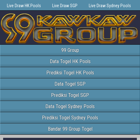
Live Draw HK Pools
Live Draw SGP
Live Draw Sydney Pools
99 Group
Data Togel HK Pools
Prediksi Togel HK Pools
Data Togel SGP
Prediksi Togel SGP
Data Togel Sydney Pools
Prediksi Togel Sydney Pools
Bandar 99 Group Togel