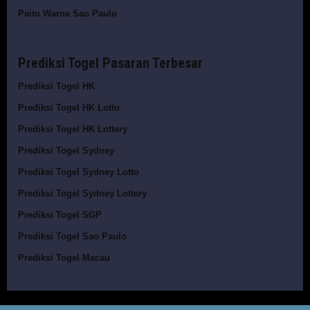
Paito Warna Sao Paulo
Prediksi Togel Pasaran Terbesar
Prediksi Togel HK
Prediksi Togel HK Lotto
Prediksi Togel HK Lottery
Prediksi Togel Sydney
Prediksi Togel Sydney Lotto
Prediksi Togel Sydney Lottery
Prediksi Togel SGP
Prediksi Togel Sao Paulo
Prediksi Togel Macau