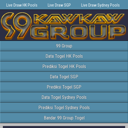
Live Draw HK Pools
Live Draw SGP
Live Draw Sydney Pools
99 Group
Data Togel HK Pools
Prediksi Togel HK Pools
Data Togel SGP
Prediksi Togel SGP
Data Togel Sydney Pools
Prediksi Togel Sydney Pools
Bandar 99 Group Togel