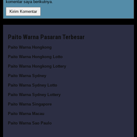
komentar saya berikutnya.
Paito Warna Pasaran Terbesar
Paito Warna Hongkong
Paito Warna Hongkong Lotto
Paito Warna Hongkong Lottery
Paito Warna Sydney
Paito Warna Sydney Lotto
Paito Warna Sydney Lottery
Paito Warna Singapore
Paito Warna Macau
Paito Warna Sao Paulo