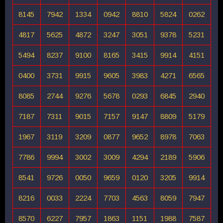
8145
7942
1334
0942
8810
5824
0262
4817
5625
4872
3247
3051
9378
5231
5494
8237
9100
8165
3415
9914
4151
0400
3731
9915
9605
3983
4271
6565
8085
2744
9276
5678
0293
6845
2940
7187
7311
9015
7157
9147
8809
5179
1967
3119
3209
0877
9652
8978
7063
7786
9994
3002
3009
4294
2189
5906
8541
9726
0050
9659
0120
3205
9914
8216
0033
2224
7703
4563
8059
7947
8570
6227
7957
1863
1151
1988
7587