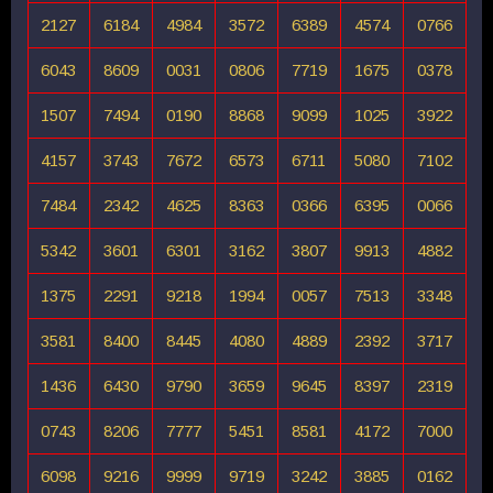
2127
6184
4984
3572
6389
4574
0766
6043
8609
0031
0806
7719
1675
0378
1507
7494
0190
8868
9099
1025
3922
4157
3743
7672
6573
6711
5080
7102
7484
2342
4625
8363
0366
6395
0066
5342
3601
6301
3162
3807
9913
4882
1375
2291
9218
1994
0057
7513
3348
3581
8400
8445
4080
4889
2392
3717
1436
6430
9790
3659
9645
8397
2319
0743
8206
7777
5451
8581
4172
7000
6098
9216
9999
9719
3242
3885
0162