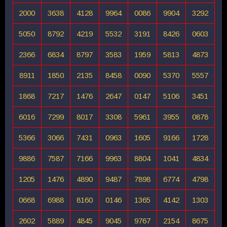
2000
3638
4128
9964
0086
9904
3292
5050
8792
4219
5532
3191
8426
0603
2366
6834
8797
3583
1959
5813
4873
8911
1850
2135
8458
0090
5370
5557
1868
7217
1476
2647
0147
5106
3451
6016
7299
8017
3308
5961
3955
0878
5366
3066
7431
0963
1605
9166
1728
9886
7587
7166
9963
8804
1041
4834
1205
1476
4890
9487
7898
6774
4798
0668
6988
8160
0146
1365
4142
1303
2602
5889
4845
9045
9767
2154
8675