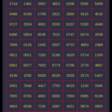
3744
1463
2967
4652
6298
5565
5699
9498
8249
1799
2821
2880
9116
4543
9727
2584
4901
3593
8167
5393
4440
6496
5854
8545
7515
0747
8374
2508
7669
0138
1943
3507
9710
4650
2486
0811
0551
7292
5188
2629
0714
1260
5881
8677
7902
6774
6798
2776
4867
4349
4785
8928
8029
3638
3574
5407
3581
7840
4417
7750
0018
1243
3945
7955
8763
4901
0865
7956
6085
6106
4902
8588
7191
2067
4331
9874
0955