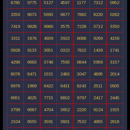
8785
9775
5127
4597
1177
7312
0952
2350
9073
5693
6877
7882
8220
0262
7419
9928
9960
3575
7228
3712
3350
3311
1876
4939
3922
6068
9269
4156
0928
9133
3651
0322
7822
1439
1741
4296
6663
3748
7593
0844
5956
3157
8078
8471
1531
2483
3047
4895
2014
6976
1969
6422
6431
8343
2511
0935
6651
4025
7715
8802
9797
2417
2445
3799
6687
4704
3652
2220
9124
1915
2104
6555
3591
3801
7532
4955
2618