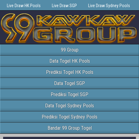
Live Draw HK Pools
Live Draw SGP
Live Draw Sydney Pools
99 Group
Data Togel HK Pools
Prediksi Togel HK Pools
Data Togel SGP
Prediksi Togel SGP
Data Togel Sydney Pools
Prediksi Togel Sydney Pools
Bandar 99 Group Togel