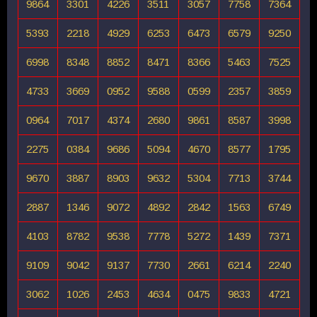
9864
3301
4226
3511
3057
7758
7364
5393
2218
4929
6253
6473
6579
9250
6998
8348
8852
8471
8366
5463
7525
4733
3669
0952
9588
0599
2357
3859
0964
7017
4374
2680
9861
8587
3998
2275
0384
9686
5094
4670
8577
1795
9670
3887
8903
9632
5304
7713
3744
2887
1346
9072
4892
2842
1563
6749
4103
8782
9538
7778
5272
1439
7371
9109
9042
9137
7730
2661
6214
2240
3062
1026
2453
4634
0475
9833
4721