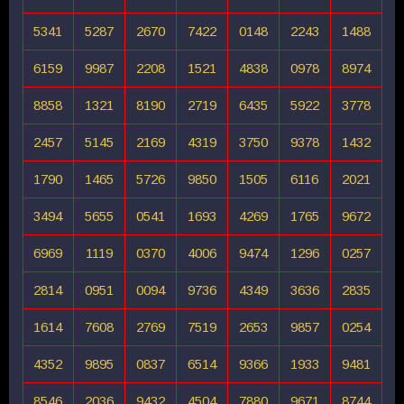
5341
5287
2670
7422
0148
2243
1488
6159
9987
2208
1521
4838
0978
8974
8858
1321
8190
2719
6435
5922
3778
2457
5145
2169
4319
3750
9378
1432
1790
1465
5726
9850
1505
6116
2021
3494
5655
0541
1693
4269
1765
9672
6969
1119
0370
4006
9474
1296
0257
2814
0951
0094
9736
4349
3636
2835
1614
7608
2769
7519
2653
9857
0254
4352
9895
0837
6514
9366
1933
9481
8546
2036
9432
4504
7880
9671
8744