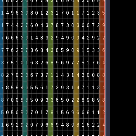
7
5
0
3
3
6
0
7
7
5
3
6
6
9
0
9
3
0
0
9
9
1
4
9
6
3
9
8
0
1
2
3
1
7
0
1
1
7
1
2
3
5
1
7
4
4
3
7
6
0
4
3
7
8
7
3
0
3
6
0
7
2
9
7
6
6
6
3
9
1
4
8
3
2
9
4
9
0
9
4
2
9
2
2
7
7
6
2
5
7
3
6
8
4
3
8
5
9
0
9
1
5
3
3
6
3
7
5
1
0
1
6
3
2
6
8
9
6
9
7
7
5
1
7
6
4
8
2
7
0
3
3
6
7
3
7
1
1
4
3
1
4
3
0
0
8
8
7
8
5
8
4
3
5
5
6
1
7
2
9
3
1
4
7
1
1
3
4
8
7
0
0
8
8
5
0
9
3
3
6
5
0
2
2
8
9
8
9
8
5
0
5
6
5
2
7
0
1
7
8
1
5
6
9
6
6
8
1
1
2
1
6
9
2
9
2
0
7
9
6
6
9
4
8
9
8
1
6
2
2
4