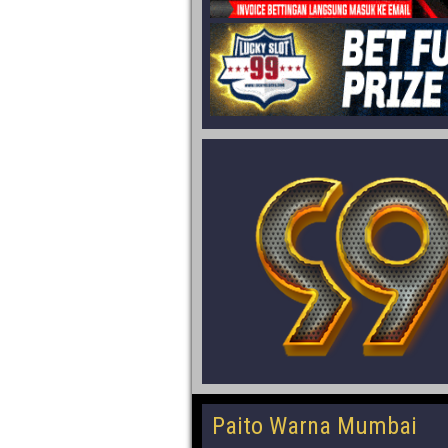
Paito Warna Mumbai