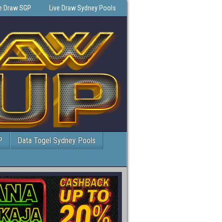
ve Draw SGP
Live Draw Sydney Pools
P
Data Togel Sydney Pools