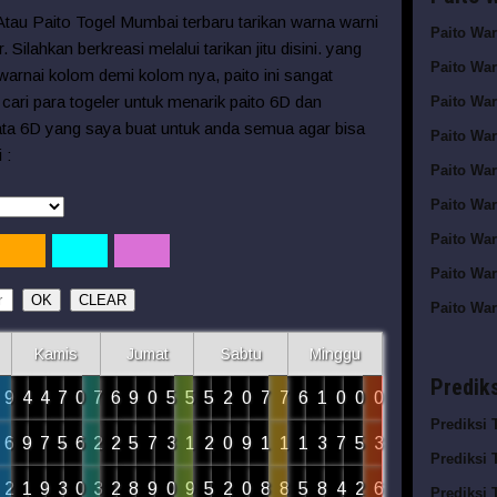
Atau Paito Togel Mumbai terbaru tarikan warna warni
Paito Wa
 Silahkan berkreasi melalui tarikan jitu disini. yang
Paito Wa
arnai kolom demi kolom nya, paito ini sangat
i cari para togeler untuk menarik paito 6D dan
Paito Wa
Data 6D yang saya buat untuk anda semua agar bisa
Paito Wa
 :
Paito War
Paito War
Paito Wa
Paito Wa
Paito Wa
Kamis
Jumat
Sabtu
Minggu
Prediks
9
4
4
7
0
7
6
9
0
5
5
5
2
0
7
7
6
1
0
0
0
Prediksi 
6
9
7
5
6
2
2
5
7
3
1
2
0
9
1
1
1
3
7
5
3
Prediksi 
2
1
9
3
0
3
2
8
9
0
9
5
2
0
8
8
5
8
4
2
6
Prediksi 