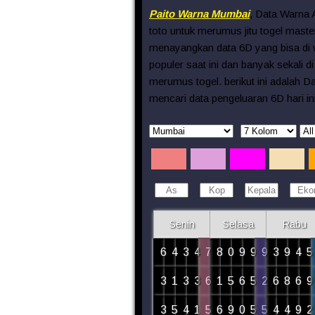
Paito Warna Mumbai
, Data Warna 
toto untuk merumus jitu togel master.
menayangkan data 6D yang bisa di w
populer saat ini dan banyak sekali d
merumus togel. berikut ini adalah 
mencari data pengeluaran 6D hari ini
Senin
Selasa
Rabu
6
4
3
4
7
8
0
9
9
9
3
9
4
5
3
1
3
3
6
1
5
6
5
2
6
8
6
9
3
5
4
1
5
6
9
0
5
5
4
4
9
2