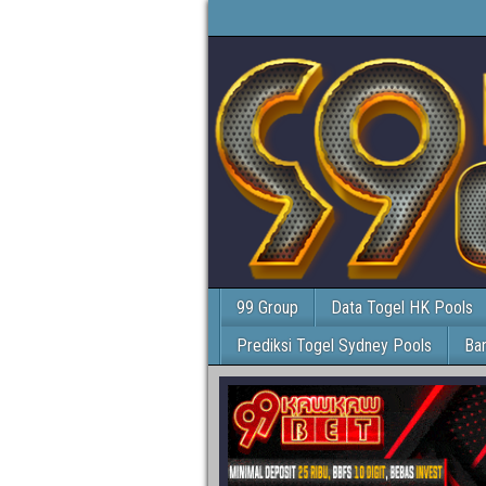
99 Group
Data Togel HK Pools
Prediksi Togel Sydney Pools
Ba