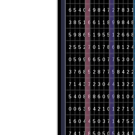
6
5
4
0
4
9
8
4
7
2
7
8
3
1
3
8
5
1
6
6
1
1
8
9
9
8
4
8
5
9
8
6
5
1
9
5
5
1
2
6
6
8
2
5
5
2
7
0
1
7
8
6
8
1
2
4
0
5
9
9
9
6
5
0
7
7
5
3
0
4
3
7
6
8
5
2
8
7
7
5
8
4
2
2
7
1
4
3
7
2
3
0
4
4
1
3
2
2
5
4
0
8
8
8
6
0
9
9
8
1
0
4
0
0
6
3
9
4
2
1
0
1
2
7
1
9
1
6
0
4
4
5
0
3
7
1
4
7
5
2
7
4
1
7
8
5
0
5
0
5
4
3
4
1