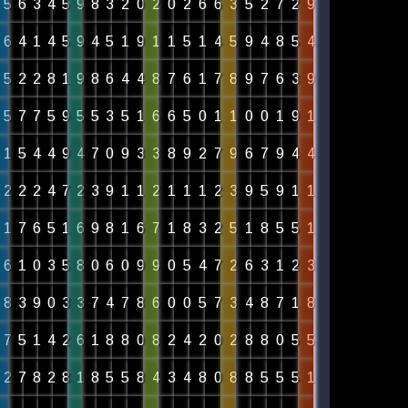
5
6
3
4
5
9
8
3
2
0
2
0
2
6
6
3
5
2
7
2
9
6
4
1
4
5
9
4
5
1
9
1
1
5
1
4
5
9
4
8
5
4
5
2
2
8
1
9
8
6
4
4
8
7
6
1
7
8
9
7
6
3
9
5
7
7
5
9
5
5
3
5
1
6
6
5
0
1
1
0
0
1
9
1
1
5
4
4
9
4
7
0
9
3
3
8
9
2
7
9
6
7
9
4
4
2
2
2
4
7
2
3
9
1
1
2
1
1
1
2
3
9
5
9
1
1
1
7
6
5
1
6
9
8
1
6
7
1
8
3
2
5
1
8
5
5
1
6
1
0
3
5
8
0
6
0
9
9
0
5
4
7
2
6
3
1
2
3
8
3
9
0
3
3
7
4
7
8
6
0
0
5
7
3
4
8
7
1
8
7
5
1
4
2
6
1
8
8
0
8
2
4
2
0
2
8
8
0
5
5
2
7
8
2
8
1
8
5
5
8
4
3
4
8
0
8
8
5
5
5
1