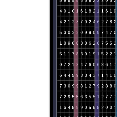
5
9
8
9
8
8
5
9
2
2
2
0
5
2
4
0
1
0
1
6
1
8
2
1
1
6
1
9
4
2
1
2
3
7
0
2
4
6
2
7
8
2
5
3
0
3
3
0
9
9
0
9
7
4
7
0
1
8
9
8
8
3
8
6
2
8
7
5
5
2
5
1
1
7
8
3
9
1
9
1
5
2
2
1
0
7
2
1
3
4
7
6
0
6
8
6
1
7
6
4
4
5
9
3
3
4
3
7
1
4
1
6
7
3
0
9
9
8
1
2
7
9
2
8
8
0
7
2
9
5
5
6
3
5
5
1
2
7
7
7
1
6
4
5
9
9
0
5
9
5
2
0
0
1