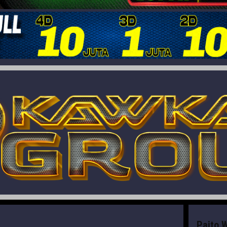
Paito 