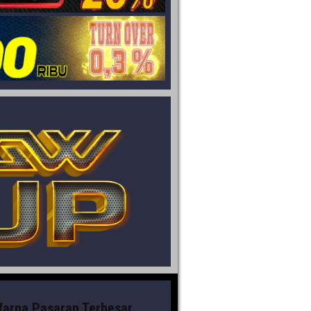
Warna Pasaran Terbesar