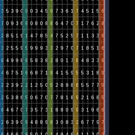
3
5
3
9
0
9
0
3
4
5
9
7
3
6
1
7
4
5
1
5
6
7
0
9
3
6
9
0
8
0
8
8
6
4
7
0
7
1
7
6
2
8
2
8
5
1
9
1
4
7
8
5
4
7
5
2
5
7
1
1
3
3
6
3
2
5
5
9
5
9
9
9
3
3
2
9
7
0
7
1
8
5
1
6
8
4
9
9
8
8
5
8
3
8
2
8
0
1
7
8
4
8
3
3
6
4
6
7
5
1
6
6
8
7
1
8
4
1
5
9
5
5
3
1
8
9
2
2
3
9
2
2
1
2
5
0
5
2
8
9
8
8
5
5
7
7
5
2
5
3
8
6
5
0
6
7
0
7
7
8
1
8
9
2
1
6
8
5
8
4
6
7
0
7
3
5
7
3
1
8
8
0
9
9
3
1
9
6
6
2
6
3
9
0
9
4
8
8
9
8
3
0
8
3
2
6
7
7
9
7
8
4
6
6
2
8
5
0
1
0
1
4
9
4
9
4
1
1
3
0
3