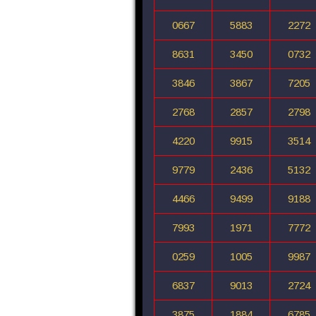
0667
5883
2272
8631
3450
0732
3846
3867
7205
2768
2857
2798
4220
9915
3514
9779
2436
5132
4466
9499
9188
7993
1971
7772
0259
1005
9987
6837
9013
2724
3875
1884
6785