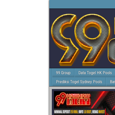
99 Group
Data Togel HK Pools
Prediksi Togel Sydney Pools
Ba