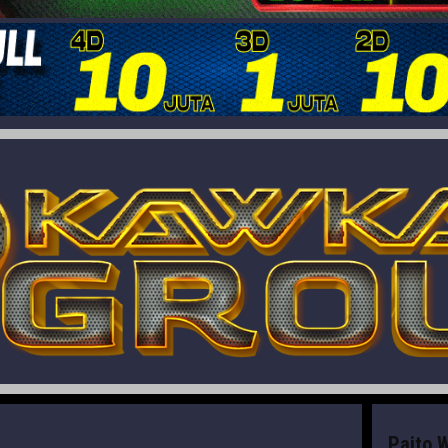
Paito 