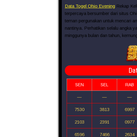
Data Togel Ohio Evening
Rekap Kelu
terpercaya bersumber dari situs Oh
teman pergunakan untuk mencari angk
nantinya. Perhatikan selalu angka y
minggunya bulan dan tahun, kemungk
Dat
SEN
SEL
RAB
—
—
—
7530
3813
6997
2103
2391
0977
6596
7466
2634