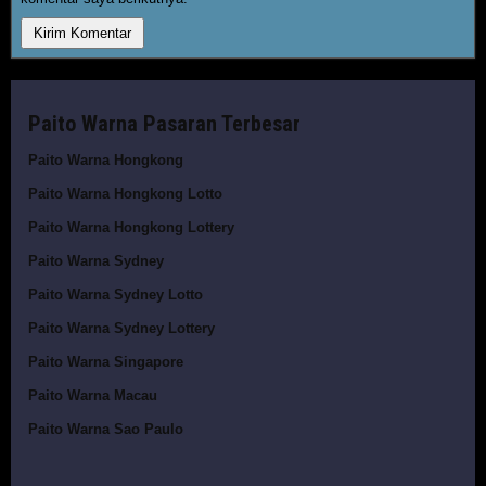
Paito Warna Pasaran Terbesar
Paito Warna Hongkong
Paito Warna Hongkong Lotto
Paito Warna Hongkong Lottery
Paito Warna Sydney
Paito Warna Sydney Lotto
Paito Warna Sydney Lottery
Paito Warna Singapore
Paito Warna Macau
Paito Warna Sao Paulo