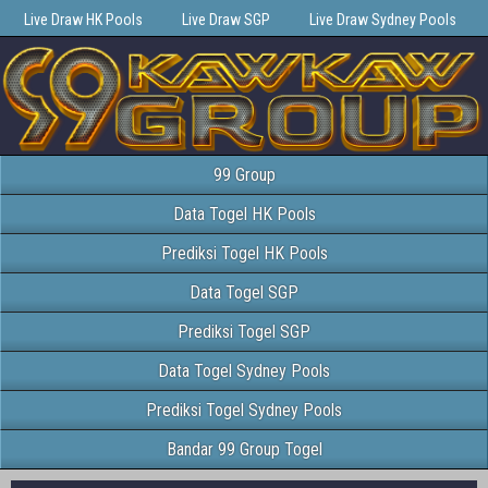
Live Draw HK Pools
Live Draw SGP
Live Draw Sydney Pools
99 Group
Data Togel HK Pools
Prediksi Togel HK Pools
Data Togel SGP
Prediksi Togel SGP
Data Togel Sydney Pools
Prediksi Togel Sydney Pools
Bandar 99 Group Togel