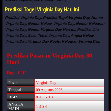
Prediksi Togel Virginia Day
Hari Ini
Prediksi Virginia Day, Prediksi Togel Virginia Day, Nomor
Virginia Day, Nomor Keluar Virginia Day, Nomor Keluaran
Virginia Day, Nomor Virginia Day Hari Ini, Prediksi Jitu
Virginia Day, Syair Togel Virginia Day, Angka Keluar
Virginia Day, Virginia Day Pools, Keluaran Virginia Day.