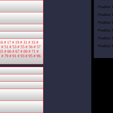
Prediksi 
Prediksi 
Prediksi 
Prediksi 
Prediksi 
Prediksi 