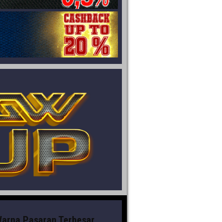
Warna Pasaran Terbesar