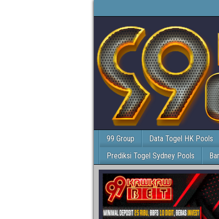
99 Group
Data Togel HK Pools
Prediksi Togel Sydney Pools
Ba