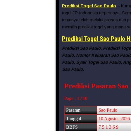
Prediksi Togel Sao Paulo
– Kumpu
togel JP Indonesia terpercaya. Semu
tentunya telah melalui proses dari 
memilih prediksi togel yang mana 
Prediksi Togel Sao Paulo
H
Prediksi Sao Paulo, Prediksi Tog
Paulo, Nomor Keluaran Sao Paulo,
Paulo, Syair Togel Sao Paulo, An
Sao Paulo.