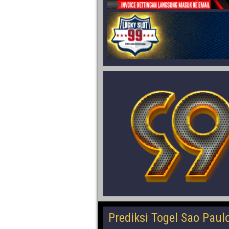
Prediksi Togel Sao Paul