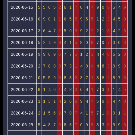
2020-06-15
5
5
6
5
2
6
1
7
0
4
4
9
0
9
5
4
9
2020-06-16
0
9
0
1
1
0
5
5
9
5
5
1
2
3
4
5
9
2020-06-17
3
6
4
7
2
5
0
5
9
2
2
2
1
3
4
2
6
2020-06-18
5
2
4
9
4
4
1
5
8
0
8
7
0
7
3
0
3
2020-06-19
9
9
6
9
6
7
7
5
1
2
3
4
4
8
6
2
8
2020-06-20
2
7
8
0
8
7
3
1
4
9
4
4
8
3
9
9
9
2020-06-21
0
5
5
9
5
8
3
2
3
7
1
3
8
2
8
7
6
2020-06-22
8
1
4
6
1
4
8
3
6
4
1
7
3
1
1
4
5
2020-06-23
1
1
3
1
4
2
6
8
9
4
4
5
9
5
4
4
8
2020-06-24
2
1
5
6
2
7
0
7
4
1
5
7
1
8
9
1
1
2020-06-25
5
4
8
7
6
8
8
7
0
9
9
3
3
6
5
9
5