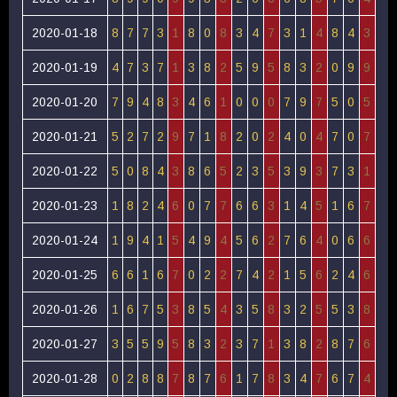
2020-01-18
8
7
7
3
1
8
0
8
3
4
7
3
1
4
8
4
3
2020-01-19
4
7
3
7
1
3
8
2
5
9
5
8
3
2
0
9
9
2020-01-20
7
9
4
8
3
4
6
1
0
0
0
7
9
7
5
0
5
2020-01-21
5
2
7
2
9
7
1
8
2
0
2
4
0
4
7
0
7
2020-01-22
5
0
8
4
3
8
6
5
2
3
5
3
9
3
7
3
1
2020-01-23
1
8
2
4
6
0
7
7
6
6
3
1
4
5
1
6
7
2020-01-24
1
9
4
1
5
4
9
4
5
6
2
7
6
4
0
6
6
2020-01-25
6
6
1
6
7
0
2
2
7
4
2
1
5
6
2
4
6
2020-01-26
1
6
7
5
3
8
5
4
3
5
8
3
2
5
5
3
8
2020-01-27
3
5
5
9
5
8
3
2
3
7
1
3
8
2
8
7
6
2020-01-28
0
2
8
8
7
8
7
6
1
7
8
3
4
7
6
7
4