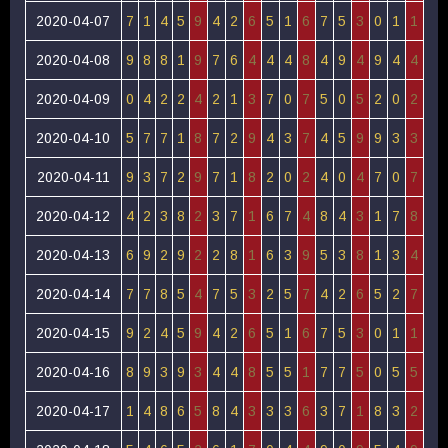
2020-04-07
7
1
4
5
9
4
2
6
5
1
6
7
5
3
0
1
1
2020-04-08
9
8
8
1
9
7
6
4
4
4
8
4
9
4
9
4
4
2020-04-09
0
4
2
2
4
2
1
3
7
0
7
5
0
5
2
0
2
2020-04-10
5
7
7
1
8
7
2
9
4
3
7
4
5
9
9
3
3
2020-04-11
9
3
7
2
9
7
1
8
2
0
2
4
0
4
7
0
7
2020-04-12
4
2
3
8
2
3
7
1
6
7
4
8
4
3
1
7
8
2020-04-13
6
9
2
9
2
2
8
1
6
3
9
5
3
8
1
3
4
2020-04-14
7
7
8
5
4
7
5
3
2
5
7
4
2
6
5
2
7
2020-04-15
9
2
4
5
9
4
2
6
5
1
6
7
5
3
0
1
1
2020-04-16
8
9
3
9
3
4
4
8
5
5
1
7
7
5
0
5
5
2020-04-17
1
4
8
6
5
8
4
3
3
3
6
3
7
1
8
3
2