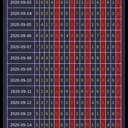
2020-09-03
5
6
9
4
4
8
9
8
3
1
4
3
6
9
8
1
9
2020-09-04
8
0
2
0
2
0
6
6
7
2
9
1
9
1
2
2
4
2020-09-05
1
4
1
7
8
0
2
2
7
4
2
1
5
6
2
4
6
2020-09-06
8
0
8
9
8
9
4
4
0
5
5
6
7
4
5
5
1
2020-09-07
7
3
3
2
5
0
3
3
6
0
6
1
8
9
1
0
1
2020-09-08
9
4
0
9
9
3
3
6
8
7
6
8
8
7
3
7
1
2020-09-09
6
7
8
0
8
7
3
1
4
9
4
4
8
3
9
9
9
2020-09-10
8
1
3
0
3
2
3
5
9
9
9
5
8
4
4
9
4
2020-09-11
3
1
9
1
1
9
9
9
0
6
6
6
6
3
5
6
2
2020-09-12
3
3
7
1
8
7
2
9
4
3
7
4
5
9
9
3
3
2020-09-13
5
1
6
8
5
6
0
6
2
8
1
9
1
1
7
8
6
2020-09-14
5
9
0
1
1
0
5
5
9
5
5
1
2
3
4
5
9