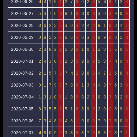
2020-06-26
4
4
1
9
1
2
7
9
6
2
8
5
4
9
1
2
3
2020-06-27
5
3
7
6
4
8
1
9
4
0
4
3
0
3
9
0
9
2020-06-28
8
6
2
3
5
3
0
3
8
4
3
8
1
9
3
4
7
2020-06-29
0
9
5
2
7
6
6
3
0
3
3
9
9
9
8
5
4
2020-06-30
2
3
8
2
1
5
3
8
1
0
1
2
8
1
6
0
6
2020-07-01
2
4
3
0
3
2
3
5
9
9
9
5
8
4
4
9
4
2020-07-02
2
1
5
7
3
7
4
2
0
8
8
4
7
2
5
8
4
2020-07-03
9
1
7
9
7
7
8
6
1
3
4
4
3
7
6
3
9
2020-07-04
1
3
1
0
1
1
8
9
8
2
1
0
3
3
3
2
5
2020-07-05
8
3
5
5
1
5
1
6
3
9
3
2
0
2
8
9
8
2020-07-06
7
3
4
8
3
4
6
1
0
0
0
7
9
7
5
0
5
2020-07-07
4
8
0
9
9
3
3
6
8
7
6
8
8
7
3
7
1