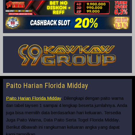
Paito Harian Florida Midday
Paito Harian Florida Midday
, Dilengkapi dengan paito warna
dan tabel taysen 1 sampai 4 lengkap beserta jumlahnya. Anda
juga bisa memilih data berdasarkan hari keluaran. Tersedia
Juga Paito Warna, Data Paito Serta Togel Florida Midday.
Berikut dibawah ini rangkuman keluaran angka yang dapat
kami tampilkan.