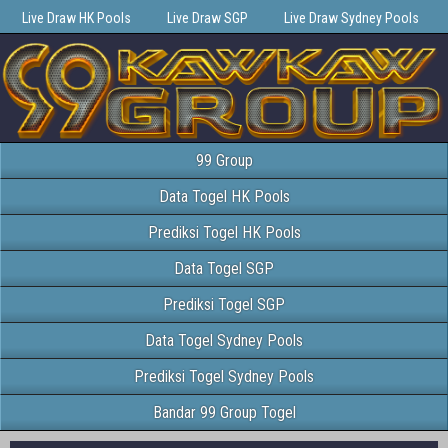
Live Draw HK Pools
Live Draw SGP
Live Draw Sydney Pools
99 Group
Data Togel HK Pools
Prediksi Togel HK Pools
Data Togel SGP
Prediksi Togel SGP
Data Togel Sydney Pools
Prediksi Togel Sydney Pools
Bandar 99 Group Togel