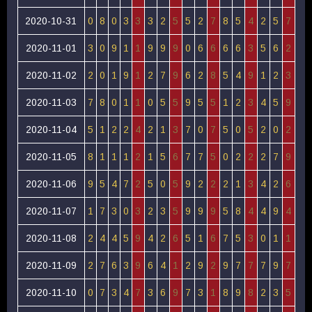
2020-10-31
0
8
0
3
3
3
2
5
5
2
7
8
5
4
2
5
7
2020-11-01
3
0
9
1
1
9
9
9
0
6
6
6
6
3
5
6
2
2020-11-02
2
0
1
9
1
2
7
9
6
2
8
5
4
9
1
2
3
2020-11-03
7
8
0
1
1
0
5
5
9
5
5
1
2
3
4
5
9
2020-11-04
5
1
2
2
4
2
1
3
7
0
7
5
0
5
2
0
2
2020-11-05
8
1
1
1
2
1
5
6
7
7
5
0
2
2
2
7
9
2020-11-06
9
5
4
7
2
5
0
5
9
2
2
2
1
3
4
2
6
2020-11-07
1
7
3
0
3
2
3
5
9
9
9
5
8
4
4
9
4
2020-11-08
2
4
4
5
9
4
2
6
5
1
6
7
5
3
0
1
1
2020-11-09
2
7
6
3
9
6
4
1
2
9
2
9
7
7
7
9
7
2020-11-10
0
7
3
4
7
3
6
9
7
3
1
8
9
8
2
3
5