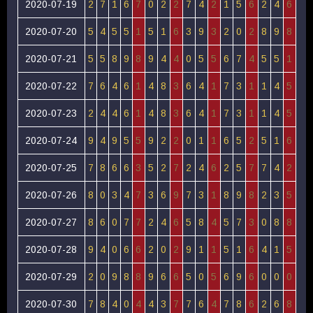
2020-07-19
2
7
1
6
7
0
2
2
7
4
2
1
5
6
2
4
6
2020-07-20
5
4
5
5
1
5
1
6
3
9
3
2
0
2
8
9
8
2020-07-21
5
5
8
9
8
9
4
4
0
5
5
6
7
4
5
5
1
2020-07-22
7
6
4
6
1
4
8
3
6
4
1
7
3
1
1
4
5
2020-07-23
2
4
4
6
1
4
8
3
6
4
1
7
3
1
1
4
5
2020-07-24
9
4
9
5
5
9
2
2
0
1
1
6
5
2
5
1
6
2020-07-25
7
8
6
6
3
5
2
7
2
4
6
2
5
7
7
4
2
2020-07-26
8
0
3
4
7
3
6
9
7
3
1
8
9
8
2
3
5
2020-07-27
8
6
0
7
7
2
4
6
5
8
4
5
7
3
0
8
8
2020-07-28
9
4
0
6
6
2
0
2
9
1
1
5
1
6
4
1
5
2020-07-29
2
0
9
8
8
9
6
6
5
0
5
6
9
6
0
0
0
2020-07-30
7
8
4
0
4
4
3
7
7
6
4
7
8
6
2
6
8