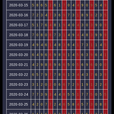
2020-03-15
5
8
6
5
2
6
1
7
0
4
4
9
0
9
5
4
9
2020-03-16
7
2
3
4
7
3
6
9
7
3
1
8
9
8
2
3
5
2020-03-17
5
1
7
6
4
8
1
9
4
0
4
3
0
3
9
0
9
2020-03-18
7
0
8
0
8
7
3
1
4
9
4
4
8
3
9
9
9
2020-03-19
4
9
4
6
1
4
8
3
6
4
1
7
3
1
1
4
5
2020-03-20
6
4
9
6
6
9
8
8
1
4
5
6
3
9
6
4
1
2020-03-21
4
2
9
8
8
9
6
6
5
0
5
6
9
6
0
0
0
2020-03-22
6
5
7
9
7
7
8
6
1
3
4
4
3
7
6
3
9
2020-03-23
3
1
2
0
2
0
6
6
7
2
9
1
9
1
2
2
4
2020-03-24
7
7
3
9
3
4
4
8
5
5
1
7
7
5
0
5
5
2020-03-25
4
2
0
7
7
2
4
6
5
8
4
5
7
3
0
8
8