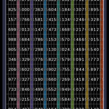
8
2
5
0
5
0
0
0
7
7
3
6
3
2
5
6
0
4
1
5
1
8
4
0
4
3
0
7
5
3
8
9
5
4
9
1
5
7
5
3
7
6
6
4
1
5
8
1
1
2
4
1
5
5
1
1
3
4
9
4
2
4
6
0
6
3
2
8
4
3
6
9
9
2
2
0
1
3
3
6
1
4
7
0
7
4
7
3
7
1
6
6
8
9
8
2
1
7
6
4
8
1
2
1
3
9
8
8
7
6
6
8
4
8
3
7
8
6
0
6
1
5
3
0
3
5
7
0
4
4
4
6
6
5
2
0
1
5
3
8
9
0
5
0
5
5
6
7
9
7
2
9
8
1
9
1
3
0
3
3
0
2
4
2
6
4
6
9
6
6
5
4
0
7
7
3
4
6
4
1
3
2
9
6
6
7
7
6
8
5
8
2
2
5
7
5
7
9
8
8
0
9
1
3
4
7
7
3
7
1
2
0
6
6
3
6
0
2
9
2
0
0
4
9
4
9
0
2
3
5
7
5
5
2
7
8
4
4
1
5
8
9
7
2
9
9
7
7
4
2
3
2
7
5
3
1
9
0
8
8
6
6
0
7
7
2
6
9
4
4
4
1
8
3
2
4
8
7
7
5
7
3
3
8
2
8
4
6
0
6
4
9
9
9
9
5
5
2
6
8
9
4
9
6
6
0
3
7
1
8
9
7
7
9
7
7
8
9
0
9
2
1
5
7
3
3
4
4
0
4
1
0
8
0
8
5
8
4
0
4
7
1
9
5
5
9
2
3
5
8