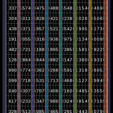
3
3
7
7
5
5
7
4
9
4
4
7
5
8
4
4
8
8
6
5
5
4
8
4
3
1
5
4
0
4
4
6
9
6
6
3
0
4
1
5
0
1
1
4
5
8
2
8
1
9
4
2
1
3
4
2
3
8
7
6
0
2
6
2
8
5
0
6
0
6
4
3
8
4
3
3
7
1
0
1
9
5
7
3
1
5
2
1
2
3
5
4
2
0
2
9
9
5
1
6
1
7
3
0
3
1
9
1
1
2
0
5
5
7
3
3
1
6
5
2
9
3
6
1
7
9
7
5
7
3
1
3
4
9
4
0
0
9
5
5
4
8
2
8
1
7
2
1
0
1
1
8
8
2
1
8
9
5
2
7
3
8
5
5
1
5
8
1
6
7
8
2
2
5
7
1
2
6
4
1
8
6
4
1
5
6
4
4
0
4
8
8
2
1
3
1
4
7
4
2
3
8
0
6
6
9
3
1
0
1
9
9
0
4
4
7
7
4
4
8
3
6
2
2
4
2
6
6
0
6
5
9
1
9
1
3
1
8
4
3
6
0
5
2
7
0
9
9
7
7
7
1
8
2
1
5
3
1
9
1
7
1
3
3
6
4
6
8
6
5
1
2
7
4
2
9
8
4
9
4
0
4
0
4
4
3
0
7
6
4
7
0
7
5
3
4
0
6
1
7
1
6
0
8
8
4
8
5
0
5
3
5
5
6
2
6
1
7
1
8
2
3
3
7
1
3
4
7
9
7
9
8
0
8
8
3
2
4
9
4
8
5
4
5
9
7
1
0
5
5
3
2
8
8
7
5
1
3
3
6
0
8
5
2
7
4
6
5
2
7
2
9
1
1
2
4
4
3
1
4
0
7
9
0
9