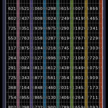
6
2
1
7
8
5
2
1
0
1
0
6
0
4
4
2
9
8
1
9
6
1
5
8
4
0
0
7
7
5
8
6
6
7
4
6
0
2
9
2
4
3
7
6
4
0
0
8
4
3
0
2
4
3
7
2
4
9
9
9
4
1
9
5
5
4
6
5
2
7
7
2
5
3
8
3
5
1
1
2
9
3
9
4
4
9
7
5
4
9
2
9
0
3
3
1
8
2
0
2
3
4
1
3
4
5
5
3
8
2
7
6
3
9
3
1
5
8
1
9
2
8
7
9
7
6
1
9
0
9
7
6
7
0
7
2
2
9
8
8
1
1
7
4
2
8
7
5
0
5
1
8
4
8
3
2
1
6
0
6
7
4
5
7
3
4
0
4
3
7
3
0
3
6
9
2
6
4
2
6
0
2
7
8
6
1
2
7
6
4
9
9
6
3
9
7
5
7
4
2
1
0
6
5
2
7
2
0
4
4
2
9
1
1
2
0
8
4
0
4
8
1
3
1
4
6
1
2
7
9
4
3
8
9
8
5
4
9
6
6
0
7
5
9
5
7
2
5
5
1
3
4
3
3
6
8
7
7
5
3
5
6
1
6
7
3
5
4
1
5
8
0
1
4
5
9
0
9
3
3
3
6
8
8
7
1
6
4
2
6
8
4
8
7
6
4
6
0
2
2
0
3
1
9
1
3
4
5
2
7
1
7
3
2
5
7
5
4
0
4
9
5
5
6
2
8
6
5
8
4
1
3
0
3
3
4
0
6
0
6
2
6
4
3
7
7
1
1
2
3
8
0
2
4
6
2
9
8
7
6
7
3
2
9
2
9
0
0
3
3
7
8
9
8
8
6
5
9
0
9
0
9
3
4
7