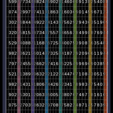
5
9
9
7
7
7
3
4
4
8
8
2
4
2
6
9
0
2
8
1
4
6
0
0
0
9
1
3
8
2
5
4
0
8
8
0
7
4
7
2
9
9
7
0
7
4
1
1
9
1
8
6
3
7
1
6
0
3
6
9
0
1
4
5
9
6
7
1
2
3
3
0
2
4
6
8
4
4
0
4
9
2
2
2
4
1
4
3
4
7
5
6
2
9
2
9
4
3
0
3
5
1
9
0
9
3
2
0
5
5
8
1
5
3
8
7
3
4
3
7
5
5
7
6
4
6
5
6
2
8
4
9
9
8
8
7
6
9
4
4
5
2
9
4
4
0
8
8
2
1
1
6
8
7
6
7
2
5
8
4
0
0
7
5
3
9
0
8
7
6
3
5
4
8
3
9
8
2
1
3
6
2
1
5
6
0
1
4
3
7
3
2
5
8
4
1
8
7
2
9
2
0
9
6
6
1
1
9
4
4
7
9
7
4
2
4
5
5
6
2
6
6
2
5
7
4
1
6
8
5
2
2
5
4
9
9
6
9
0
9
0
3
8
5
4
5
2
1
0
1
3
8
9
9
9
6
3
2
0
2
1
2
2
2
4
4
4
7
0
7
1
0
8
4
3
0
5
1
9
1
9
8
2
8
1
4
3
1
9
1
8
0
6
7
4
4
2
6
5
2
3
4
1
7
8
9
8
3
4
7
5
4
0
3
3
9
0
2
3
5
3
0
1
1
2
0
6
3
3
6
0
0
5
7
3
8
0
7
0
7
4
6
7
1
8
1
6
1
0
1
0
7
5
6
2
7
0
3
5
8
6
3
2
7
9
7
0
8
8
7
5
8
2
2
4
8
7
1
4
5
7
8
3
9
3