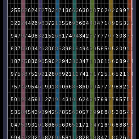
2
5
5
6
2
6
2
4
7
2
7
0
3
4
7
1
3
6
6
3
6
3
0
0
0
7
0
2
0
2
6
9
9
7
7
3
2
2
2
4
4
2
6
9
6
3
7
2
1
3
5
5
6
9
6
6
0
4
4
8
4
7
1
8
9
0
5
3
2
5
9
4
7
9
7
4
0
8
3
2
1
5
2
6
8
1
7
4
9
4
3
4
2
5
7
7
7
7
0
7
3
0
8
7
6
8
3
7
5
3
0
3
4
2
6
3
0
6
8
5
3
9
8
1
9
4
9
4
5
9
5
8
5
0
5
3
0
9
1
1
1
8
7
7
5
8
3
6
9
6
5
9
0
2
2
9
4
3
3
6
3
4
7
1
8
3
8
1
5
6
0
8
9
4
4
9
7
5
3
8
7
5
2
9
2
1
2
8
0
8
9
2
1
1
2
7
4
1
9
1
7
2
5
1
6
5
2
1
3
4
7
5
7
4
2
9
5
4
6
1
9
9
1
8
9
0
6
6
8
5
8
6
0
9
9
4
7
7
2
9
8
8
2
1
3
5
0
1
9
1
4
5
9
1
1
2
7
1
9
1
4
3
1
0
1
6
2
4
9
4
7
9
9
7
7
9
5
7
5
3
5
3
5
8
4
5
4
3
9
3
9
4
2
5
7
8
5
5
6
2
0
5
7
2
9
9
8
6
8
5
3
0
5
4
9
0
4
7
5
3
9
3
1
0
1
8
6
8
6
5
6
0
6
5
2
1
7
1
3
4
7
1
6
9
6
8
8
8
9
8
9
9
4
7
2
2
3
2
4
6
8
2
6
9
6
5
8
1
1
2
8
2
8
0
8
3
4
7
1
8
0
2
6
4
1