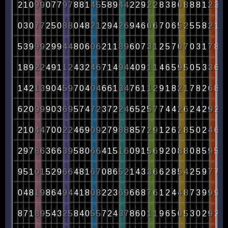
2
1
0
9
9
0
7
7
9
7
8
8
1
4
5
5
8
9
4
4
2
2
9
2
2
8
3
8
0
8
8
8
1
2
3
0
3
0
7
7
2
5
0
8
8
0
4
8
2
1
2
9
4
2
6
9
4
6
0
6
7
0
6
5
2
5
5
8
2
1
5
3
9
9
9
2
9
9
4
4
8
0
6
0
6
2
1
1
8
9
6
0
7
3
1
2
5
7
0
7
0
3
1
7
8
1
8
9
2
2
4
9
1
1
2
4
3
2
4
6
7
1
4
9
4
4
0
9
1
1
4
6
5
9
5
0
5
3
3
6
1
4
2
1
3
9
0
4
5
9
7
0
4
0
4
6
6
1
3
4
7
6
1
1
2
9
1
8
2
1
7
8
2
6
8
6
2
0
9
9
9
0
3
6
9
5
7
4
7
2
3
7
2
2
4
6
5
2
5
7
7
4
4
2
6
2
4
2
9
2
2
1
0
4
4
7
0
0
2
2
4
6
9
0
9
2
7
9
8
8
8
5
7
2
9
1
2
6
2
8
5
0
2
4
6
2
9
7
8
6
3
6
6
3
9
5
8
0
6
6
4
1
5
1
6
0
9
1
5
6
9
2
0
8
8
0
8
5
9
5
9
5
1
0
1
5
2
9
6
6
4
8
1
6
7
0
8
6
5
2
1
4
3
3
6
6
2
8
5
4
2
5
9
7
7
0
4
8
1
9
8
6
4
9
4
4
1
8
0
8
2
2
3
6
9
6
6
8
7
6
1
2
4
4
8
7
3
9
9
9
8
7
1
8
9
5
4
3
2
5
8
4
0
5
5
7
2
4
3
7
8
6
0
1
1
9
6
5
0
5
3
0
2
9
2