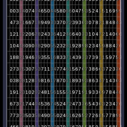
0
0
3
1
4
0
7
4
0
4
6
5
0
4
4
5
8
0
6
6
0
4
7
5
3
5
2
4
1
5
1
6
9
9
9
4
7
3
7
1
6
6
7
1
8
9
4
9
3
3
3
7
0
2
2
3
9
3
0
3
0
7
8
2
1
8
4
8
4
3
1
2
1
1
2
2
0
6
2
8
2
4
3
3
6
4
1
2
4
6
6
4
0
3
3
1
0
4
7
2
1
4
0
6
6
1
0
4
4
8
0
9
0
8
8
2
9
0
5
5
2
3
2
8
1
9
2
8
9
8
2
3
4
5
9
8
8
4
2
6
1
8
8
2
1
9
4
6
3
9
3
5
5
1
6
8
3
3
7
1
4
3
9
3
3
7
3
9
1
1
5
9
7
5
3
2
7
3
2
5
3
0
7
5
3
7
1
1
3
4
7
7
4
6
1
5
6
7
0
7
3
8
6
6
3
7
2
3
3
6
0
3
8
0
8
1
2
8
1
9
8
1
6
1
7
8
7
0
1
1
8
9
3
9
3
8
6
3
4
7
1
4
3
0
3
1
9
1
2
3
1
0
2
0
2
4
8
1
5
6
1
5
5
5
1
9
7
1
9
1
9
3
3
6
9
7
8
4
4
8
6
7
3
7
1
7
4
4
0
4
5
3
6
7
4
5
2
4
7
2
4
7
3
3
6
5
4
3
0
3
2
3
4
2
6
7
7
3
9
3
5
0
3
5
8
4
9
0
5
5
0
2
4
6
1
6
2
6
5
2
7
2
6
8
5
7
7
8
9
8