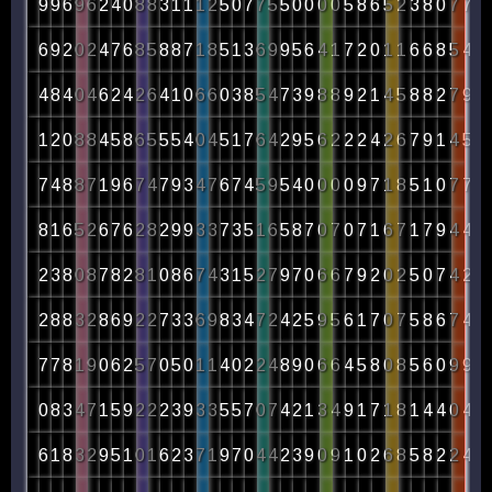
9
9
6
9
6
2
4
0
8
8
3
1
1
1
2
5
0
7
7
5
5
0
0
0
0
5
8
6
5
2
3
8
0
7
7
6
9
2
0
2
4
7
6
8
5
8
8
7
1
8
5
1
3
6
9
9
5
6
4
1
7
2
0
1
1
6
6
8
5
4
4
8
4
0
4
6
2
4
2
6
4
1
0
6
6
0
3
8
5
4
7
3
9
8
8
9
2
1
4
5
8
8
2
7
9
1
2
0
8
8
4
5
8
6
5
5
5
4
0
4
5
1
7
6
4
2
9
5
6
2
2
2
4
2
6
7
9
1
4
5
7
4
8
8
7
1
9
6
7
4
7
9
3
4
7
6
7
4
5
9
5
4
0
0
0
0
9
7
1
8
5
1
0
7
7
8
1
6
5
2
6
7
6
2
8
2
9
9
3
3
7
3
5
1
6
5
8
7
0
7
0
7
1
6
7
1
7
9
4
4
2
3
8
0
8
7
8
2
8
1
0
8
6
7
4
3
1
5
2
7
9
7
0
6
6
7
9
2
0
2
5
0
7
4
2
2
8
8
3
2
8
6
9
2
2
7
3
3
6
9
8
3
4
7
2
4
2
5
9
5
6
1
7
0
7
5
8
6
7
4
7
7
8
1
9
0
6
2
5
7
0
5
0
1
1
4
0
2
2
4
8
9
0
6
6
4
5
8
0
8
5
6
0
9
9
0
8
3
4
7
1
5
9
2
2
2
3
9
3
3
5
5
7
0
7
4
2
1
3
4
9
1
7
1
8
1
4
4
0
4
6
1
8
3
2
9
5
1
0
1
6
2
3
7
1
9
7
0
4
4
2
3
9
0
9
1
0
2
6
8
5
8
2
2
4