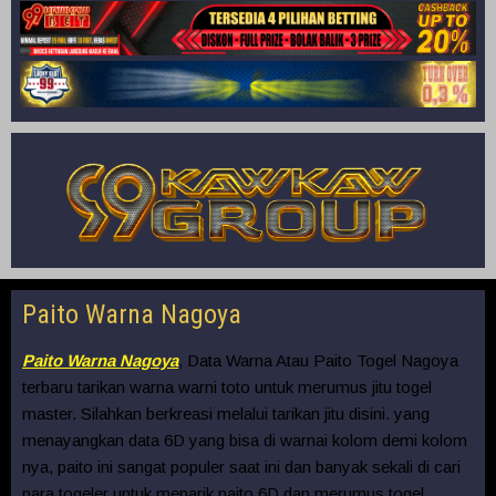
Paito Warna Nagoya
Paito Warna Nagoya
, Data Warna Atau Paito Togel Nagoya
terbaru tarikan warna warni toto untuk merumus jitu togel
master. Silahkan berkreasi melalui tarikan jitu disini. yang
menayangkan data 6D yang bisa di warnai kolom demi kolom
nya, paito ini sangat populer saat ini dan banyak sekali di cari
para togeler untuk menarik paito 6D dan merumus togel.