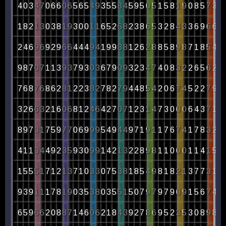
4
0
3
4
7
0
6
6
0
6
5
6
5
4
9
3
5
5
8
4
5
9
5
0
5
1
5
8
1
9
0
8
5
7
3
1
8
2
1
3
0
3
8
1
9
3
0
0
1
1
6
5
2
6
8
2
3
8
6
5
3
2
8
4
3
3
6
9
6
6
2
4
6
9
6
9
2
9
6
6
4
4
4
9
4
1
9
9
8
8
1
2
6
2
8
8
5
8
9
8
7
1
8
5
4
9
8
7
0
7
1
1
3
9
3
7
9
3
0
3
6
7
9
0
9
3
2
3
4
7
4
0
8
3
2
2
6
5
6
2
7
6
8
7
6
8
6
2
8
1
2
2
3
8
2
7
8
2
7
9
4
4
8
5
4
2
0
6
7
4
5
2
2
7
9
3
2
6
6
3
2
1
6
0
6
8
1
2
4
6
4
2
7
0
7
1
2
3
1
4
7
3
0
0
0
6
4
3
7
1
8
9
7
3
1
7
5
9
7
7
0
6
9
9
9
5
4
9
4
4
9
7
1
9
1
1
7
6
7
4
1
7
8
3
2
4
1
1
3
4
4
9
2
3
5
9
3
0
9
9
1
4
2
1
3
2
2
8
9
8
1
1
0
0
0
1
1
4
1
5
1
5
5
5
1
7
1
2
1
3
7
1
0
3
3
0
7
5
3
8
1
8
5
4
9
8
1
8
2
1
3
7
7
3
1
9
3
9
1
1
1
7
8
1
9
0
3
5
3
8
0
3
5
5
1
5
0
7
9
7
9
7
9
0
9
1
5
6
7
4
6
5
9
6
6
2
0
8
8
7
1
4
6
0
6
2
1
8
4
3
9
2
7
8
6
9
5
2
3
5
3
0
8
9
8