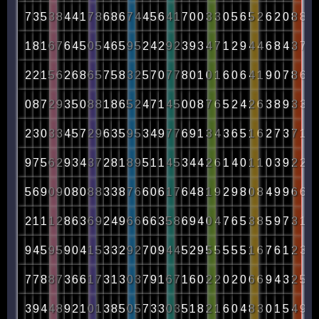
7
3
5
3
8
4
4
1
7
8
6
8
6
7
4
4
5
6
4
1
7
0
0
3
3
0
5
6
5
2
6
2
0
8
8
1
8
1
6
7
6
4
5
0
5
4
6
5
9
5
2
4
2
9
2
3
9
3
4
7
1
2
9
4
4
6
8
4
3
7
2
2
1
5
6
2
6
8
6
5
7
5
8
3
2
5
7
0
7
7
8
0
1
0
1
6
0
6
4
1
9
0
7
8
6
0
8
7
2
9
3
5
0
8
8
1
8
6
5
2
4
7
1
4
5
0
0
8
7
6
5
2
4
2
6
3
8
9
3
3
2
3
0
3
3
4
5
7
2
9
6
3
5
9
5
3
4
9
7
7
6
9
1
3
4
3
6
5
1
6
2
7
3
7
1
9
7
5
6
2
9
3
4
3
7
2
8
1
8
9
5
1
1
4
5
3
4
4
2
6
1
4
0
1
1
0
3
9
2
2
5
6
9
0
9
0
8
0
8
8
3
3
8
7
6
6
0
6
1
7
6
4
8
1
9
2
9
8
0
8
4
9
9
6
6
2
1
1
1
2
8
6
3
6
9
2
4
9
6
6
6
6
3
5
8
6
9
4
0
4
7
6
5
3
8
5
9
7
3
1
9
4
5
9
5
9
0
4
1
5
3
3
2
9
2
7
0
9
4
4
5
2
9
5
5
5
5
5
1
6
7
6
1
2
3
7
7
8
8
7
3
6
6
1
7
3
1
3
0
3
7
9
1
6
7
1
6
0
2
2
0
2
0
6
6
9
4
3
2
5
3
9
4
4
8
9
2
1
0
1
3
8
5
0
5
7
3
3
0
3
5
1
8
2
1
6
0
4
8
3
0
1
5
4
9