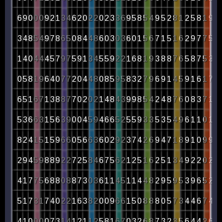
6
9
0
0
0
9
2
1
3
4
6
2
0
2
2
0
2
3
3
6
9
5
8
5
4
9
5
2
8
1
2
5
8
1
9
3
4
8
5
4
9
7
8
6
5
0
8
4
4
8
6
0
3
0
3
6
0
1
5
6
7
1
5
1
6
2
9
7
7
5
1
4
0
4
4
4
5
7
9
7
5
9
1
3
4
5
5
9
2
2
1
6
8
1
9
3
8
8
7
6
5
8
7
5
3
0
5
8
1
9
6
4
0
7
7
2
0
4
4
8
0
8
5
9
5
8
3
2
7
9
6
9
1
4
5
9
1
6
1
7
6
5
1
6
7
1
3
8
8
7
7
0
2
0
2
1
4
8
4
3
9
9
8
5
4
2
4
8
7
6
0
8
3
7
1
5
3
6
6
3
1
5
6
3
9
0
0
4
5
9
4
6
6
5
2
5
5
9
3
3
5
3
5
4
9
6
1
1
0
1
8
2
4
1
5
1
5
9
6
6
0
5
6
6
3
6
0
2
9
2
3
7
4
2
6
9
4
7
1
8
9
1
0
9
9
2
9
4
5
9
8
8
9
2
2
7
2
5
8
4
6
7
5
6
2
1
2
5
1
6
2
5
1
3
4
9
2
2
0
2
4
1
7
7
5
6
8
8
0
8
8
7
3
0
3
6
1
1
4
5
1
1
4
4
8
2
9
5
9
5
3
9
6
5
2
5
1
7
3
1
7
4
0
2
2
1
6
3
8
2
0
0
9
6
6
1
5
0
8
8
8
0
5
7
3
4
4
6
7
4
4
1
0
0
0
0
7
3
1
4
1
2
1
1
2
5
8
1
6
7
0
3
2
6
8
7
3
2
3
5
6
4
4
2
6