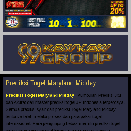
Prediksi Togel Maryland Midday
Prediksi Togel Maryland Midday
– Kumpulan Prediksi Jitu
dan Akurat dari master prediksi togel JP Indonesia terpercaya.
Semua prediksi syair dan prediksi Togel Maryland Midday
tentunya telah melalui proses dari para pakar togel
internasional. Para pengunjung bebas memilih prediksi togel
yang mana saja menurut kepercayaan masing-masing.