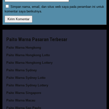
Simpan nama, email, dan situs web saya pada peramban ini untuk
komentar saya berikutnya.
Paito Warna Pasaran Terbesar
Paito Warna Hongkong
Paito Warna Hongkong Lotto
Paito Warna Hongkong Lottery
Paito Warna Sydney
Paito Warna Sydney Lotto
Paito Warna Sydney Lottery
Paito Warna Singapore
Paito Warna Macau
Paito Warna Sao Paulo