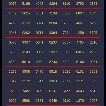
0675
5169
4508
9294
8116
3750
2373
1442
9025
7581
4134
5003
0897
1045
4768
3122
8071
5984
8330
4051
6298
2248
0802
9713
8364
7574
1259
3705
6878
3967
0641
8233
8337
4795
2016
3780
4249
9052
1397
3956
8465
2536
4332
5819
2080
8740
3529
6196
0981
1272
9508
7475
8518
3296
6151
3801
3617
5172
3814
4363
7547
2271
3005
1639
7482
9760
0237
8156
4943
6811
6620
3598
1371
0449
2110
1276
5057