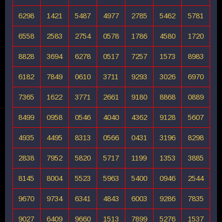
6298
1421
5487
4977
2785
5462
5781
6558
2583
2754
0578
1786
4580
1720
8828
3694
6278
0517
7257
1573
8983
6182
7849
0610
3711
9293
3026
6970
7365
1622
3771
2661
9180
8868
0889
8499
0958
0546
4040
4362
9128
5607
4935
4495
8313
0566
0431
3196
8298
2838
7952
5820
5717
1199
1353
3885
8145
8004
5523
5963
5400
0946
2544
9670
9734
6341
4843
6003
9286
7835
9027
6409
9660
1513
7899
5276
1537