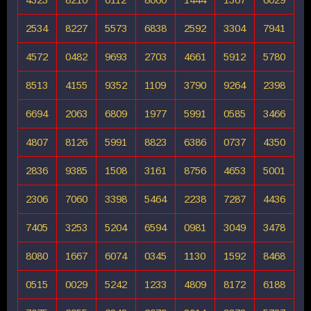
2534
8227
5573
6838
2592
3304
7941
4572
0482
9693
2703
4661
5912
5780
8513
4155
9352
1109
3790
9264
2398
6694
2063
6809
1977
5991
0585
3466
4807
8126
5991
8823
6386
0737
4350
2836
9385
1508
3161
8756
4653
5001
2306
7060
3398
5464
2238
7287
4436
7405
3253
5204
6594
0981
3049
3478
8080
1667
6074
0345
1130
1592
8468
0515
0029
5242
1233
4809
8172
6188