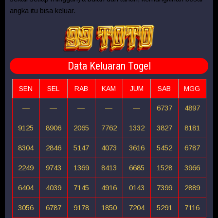
angka itu bisa keluar.
Data Keluaran Togel
SEN
SEL
RAB
KAM
JUM
SAB
MGG
—
—
—
—
—
6737
4897
9125
8906
2065
7762
1332
3827
8181
8304
2846
5147
4073
3616
5452
6787
2249
9743
1369
8413
6685
1528
3966
6404
4039
7145
4916
0143
7399
2889
3056
6787
9178
1850
7204
5291
7116