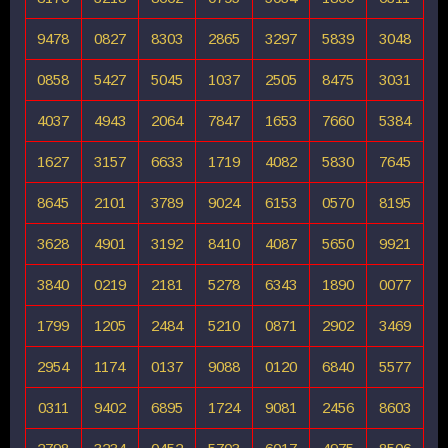
9478
0827
8303
2865
3297
5839
3048
0858
5427
5045
1037
2505
8475
3031
4037
4943
2064
7847
1653
7660
5384
1627
3157
6633
1719
4082
5830
7645
8645
2101
3789
9024
6153
0570
8195
3628
4901
3192
8410
4087
5650
9921
3840
0219
2181
5278
6343
1890
0077
1799
1205
2484
5210
0871
2902
3469
2954
1174
0137
9088
0120
6840
5577
0311
9402
6895
1724
9081
2456
8603