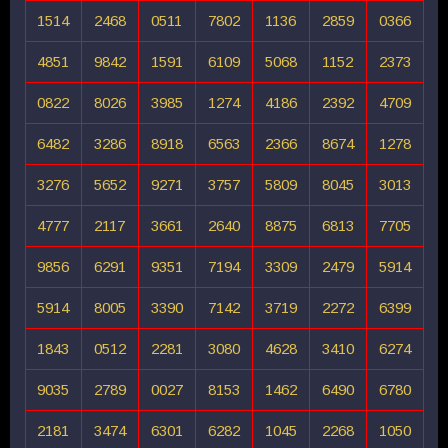
1514
2468
0511
7802
1136
2859
0366
4851
9842
1591
6109
5068
1152
2373
0822
8026
3985
1274
4186
2392
4709
6482
3286
8918
6563
2366
8674
1278
3276
5652
9271
3757
5809
8045
3013
4777
2117
3661
2640
8875
6813
7705
9856
6291
9351
7194
3309
2479
5914
5914
8005
3390
7142
3719
2272
6399
1843
0512
2281
3080
4628
3410
6274
9035
2789
0027
8153
1462
6490
6780
2181
3474
6301
6282
1045
2268
1050