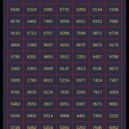
5941
5224
1665
5715
0256
0144
3168
8576
4492
7465
9356
9011
6152
7665
8110
5712
0707
8298
7568
0871
8738
4658
1389
9597
4233
6875
8673
9173
5795
8261
4850
3912
7253
8437
9788
2492
1050
3609
6147
2813
9145
0872
3639
1780
6013
5224
3977
7424
7437
9761
0620
0124
7625
2393
7917
4259
8482
3556
2637
8351
0387
9571
9861
5039
9903
5514
9668
4481
7362
3222
5728
6382
0234
5350
3253
7645
6362