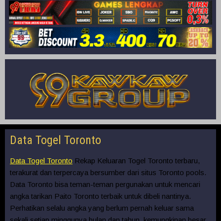
Data Togel Toronto
Data Togel Toronto
Rekap Keluaran Togel Toronto terbaru,
terakurat dan terpercaya bersumber dari situs Toronto pools.
Data Toronto bisa teman-teman pergunakan untuk mencari
angka tarikan Paito Toronto terbaik untuk dibeli nantinya.
Perhatikan selalu angka yang berlum pernah keluar sama
sekali setiap minggunya bulan dan tahun, kemungkinan besar