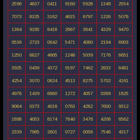
2596
4837
0411
9160
5928
1349
2554
7073
8325
3162
4615
6797
1226
5078
1364
9185
8418
2667
3841
4329
9470
0536
2723
0642
5471
4080
2194
6903
1250
6827
4665
1248
5039
7176
8651
3925
0436
4372
9197
7462
2633
6481
4254
3070
0624
4513
8275
5702
4161
4978
1439
6880
1272
4057
0389
1825
9064
0373
4018
0763
4282
7600
9312
1898
4053
8174
7840
3476
4208
6562
2339
7985
2601
0727
0058
7546
4317