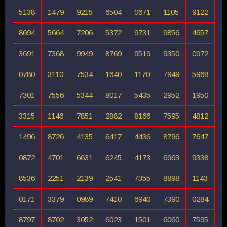
5138
1479
9215
6504
0671
1105
9122
8694
5664
7206
5372
9731
9856
4657
3691
7368
9949
8769
9519
9350
0972
0780
3110
7534
1640
1170
7949
5968
7301
7556
5344
8017
5435
2952
1950
3315
1146
7851
2882
8166
7595
4812
1496
8726
4135
6417
4436
8796
7647
0872
4701
6631
6245
4173
6963
9338
8536
2251
2139
2541
7355
8898
1143
0171
3379
0989
7410
6940
7390
0284
8797
8702
3052
6023
1501
6060
7595