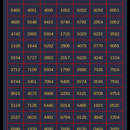
6466
4061
4695
1062
8202
4156
6951
4885
5848
9415
9740
6793
2954
0952
4742
2903
0364
1723
1029
6233
3582
1326
1844
0292
2908
4079
3770
9055
0194
5727
2853
2157
6229
4240
1324
3712
7109
9304
1799
3998
7338
7916
8744
3451
7084
8405
5574
3536
7591
9615
4373
0666
2230
5321
9708
9754
5119
7128
6440
5014
5468
1933
0525
1537
0615
4463
8794
0128
4942
3204
6948
1979
4695
7606
8520
0464
3055