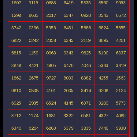
1607
3115
0683
6419
5835
8560
9053
1298
8633
2017
6347
0920
3545
6672
8742
0396
5353
6451
5686
6824
5655
6822
0242
2358
6345
2119
8695
4261
6815
1159
0963
9343
9625
5190
6337
3848
4421
4805
6470
4046
5343
3419
1862
2675
9727
8033
8382
4255
1563
0810
0838
4161
2605
3414
6208
2124
6925
2935
8524
4145
6371
3289
5773
3712
1174
1681
3322
6581
4327
4085
6340
6264
6883
5379
3835
7440
9930