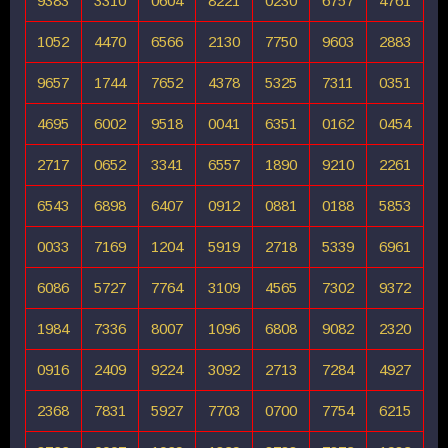
9383
3310
0604
8221
0230
6757
4761
1052
4470
6566
2130
7750
9603
2883
9657
1744
7652
4378
5325
7311
0351
4695
6002
9518
0041
6351
0162
0454
2717
0652
3341
6557
1890
9210
2261
6543
6898
6407
0912
0881
0188
5853
0033
7169
1204
5919
2718
5339
6961
6086
5727
7764
3109
4565
7302
9372
1984
7336
8007
1096
6808
9082
2320
0916
2409
9224
3092
2713
7284
4927
2368
7831
5927
7703
0700
7754
6215