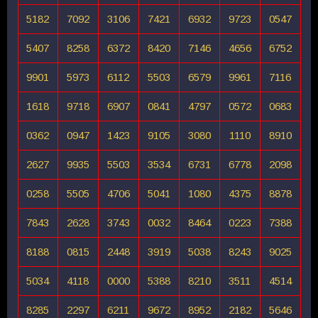
5182
7092
3106
7421
6932
9723
0547
5407
8258
6372
8420
7146
4656
6752
9901
5973
6112
5503
6579
9961
7116
1618
9718
6907
0841
4797
0572
0683
0362
0947
1423
9105
3080
1110
8910
2627
9935
5503
3534
6731
6778
2098
0258
5505
4706
5041
1080
4375
8878
7843
2628
3743
0032
8464
0223
7388
8188
0815
2448
3919
5038
8243
9025
5034
4118
0000
5388
8210
3511
4514
8285
2297
6211
9672
8952
2182
5646