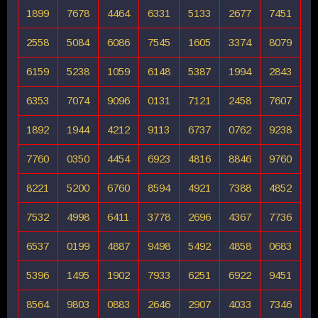
1899
7678
4464
6331
5133
2677
7451
2558
5084
6086
7545
1605
3374
8079
6159
5238
1059
6148
5387
1994
2843
6353
7074
9096
0131
7121
2458
7607
1892
1944
4212
9113
6737
0762
9238
7760
0350
4454
6923
4816
8846
9760
8221
5200
6760
8594
4921
7388
4852
7532
4998
6411
3778
2696
4367
7736
6537
0199
4887
9498
5492
4858
0683
5396
1495
1902
7933
6251
6922
9451
8564
9803
0883
2646
2907
4033
7346