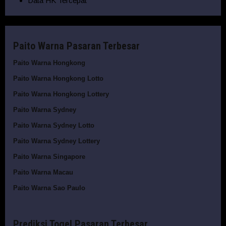
Data HK Tercepat
Paito Warna Pasaran Terbesar
Paito Warna Hongkong
Paito Warna Hongkong Lotto
Paito Warna Hongkong Lottery
Paito Warna Sydney
Paito Warna Sydney Lotto
Paito Warna Sydney Lottery
Paito Warna Singapore
Paito Warna Macau
Paito Warna Sao Paulo
Prediksi Togel Pasaran Terbesar