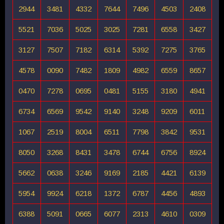
2944
3481
4332
7644
7496
4503
2408
5521
7036
5025
3025
7281
6558
3427
3127
7507
7182
6314
5392
7275
3765
4578
0090
7482
1809
4982
6559
8657
0470
7278
0695
0481
5155
3180
4941
6734
6569
9542
9140
3248
9209
6011
1067
2519
8004
6511
7798
3842
9531
8050
3268
8431
3478
6744
6756
8924
5662
0638
3246
9169
2185
4421
6139
5954
9924
6218
1372
6787
4456
4893
6388
5091
0665
6077
2313
4610
0309