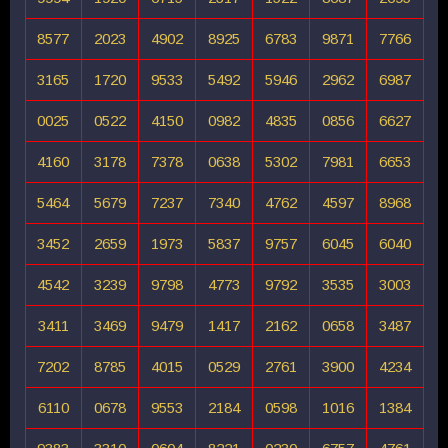
8577
2023
4902
8925
6783
9871
7766
3165
1720
9533
5492
5946
2962
6987
0025
0522
4150
0982
4835
0856
6627
4160
3178
7378
0638
5302
7981
6653
5464
5679
7237
7340
4762
4597
8968
3452
2659
1973
5837
9757
6045
6040
4542
3239
9798
4773
9792
3535
3003
3411
3469
9479
1417
2162
0658
3487
7202
8785
4015
0529
2761
3900
4234
6110
0678
9553
2184
0598
1016
1384