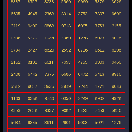
8387
8757
3233
5560
9969
5379
3626
6605
4945
2368
8314
3753
7897
9699
3119
9490
0868
9718
6995
3753
2155
0438
5372
1244
3369
1278
6973
9038
9734
2427
6620
2592
0716
0612
6198
2162
8191
6611
7953
4755
3903
9466
2408
6442
7375
6686
6472
5413
8916
5812
9057
3936
3849
7244
1771
9643
1163
6388
9746
0350
2249
8902
4928
4359
2658
9337
9082
8423
7453
5836
5684
9345
3911
2901
5003
5021
1276