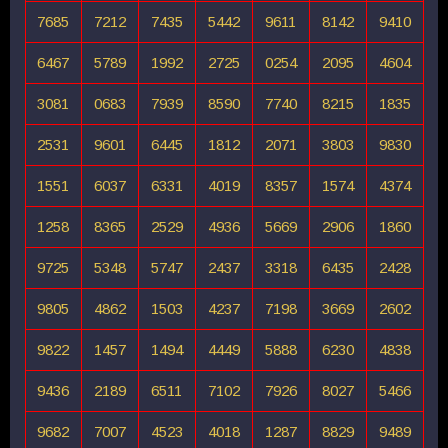
7685
7212
7435
5442
9611
8142
9410
6467
5789
1992
2725
0254
2095
4604
3081
0683
7939
8590
7740
8215
1835
2531
9601
6445
1812
2071
3803
9830
1551
6037
6331
4019
8357
1574
4374
1258
8365
2529
4936
5669
2906
1860
9725
5348
5747
2437
3318
6435
2428
9805
4862
1503
4237
7198
3669
2602
9822
1457
1494
4449
5888
6230
4838
9436
2189
6511
7102
7926
8027
5466
9682
7007
4523
4018
1287
8829
9489