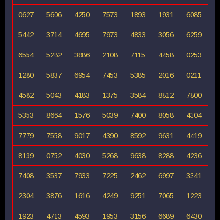
0627
5606
4250
7573
1893
1931
6085
5442
3714
4695
7973
4833
3056
6259
6554
5282
3886
2108
7115
4458
0253
1280
5837
6954
7453
5385
2016
0211
4582
5043
4183
1375
3584
8812
7800
5353
8664
1576
5039
7400
8058
4304
7779
7558
9017
4390
8592
9631
4419
8139
0752
4030
5268
9638
8288
4236
7408
3537
7933
7225
2462
6997
3341
2304
3876
1616
4249
9251
7065
1223
1923
4713
4593
1953
3156
6689
6430