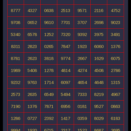
8777
4327
0638
2513
9571
2116
4752
9708
0652
9610
7701
3707
2698
9023
5340
6578
1252
7320
9392
3975
3491
8311
2823
0265
7847
1923
6060
1376
8781
2623
3818
9774
2667
1629
6075
1989
5408
1278
4814
4274
4508
2786
9232
9763
1714
6097
4654
4648
1315
2573
2635
6549
5494
7333
8219
4967
7190
1376
7871
6956
0181
9527
0863
1286
0727
2392
1417
0359
8029
6183
9994
1920
6715
2317
1522
8687
2695