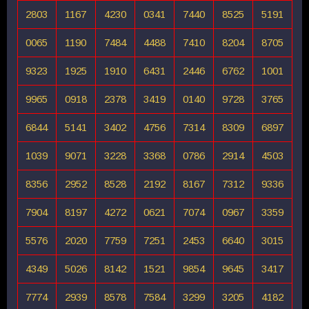
2803
1167
4230
0341
7440
8525
5191
0065
1190
7484
4488
7410
8204
8705
9323
1925
1910
6431
2446
6762
1001
9965
0918
2378
3419
0140
9728
3765
6844
5141
3402
4756
7314
8309
6897
1039
9071
3228
3368
0786
2914
4503
8356
2952
8528
2192
8167
7312
9336
7904
8197
4272
0621
7074
0967
3359
5576
2020
7759
7251
2453
6640
3015
4349
5026
8142
1521
9854
9645
3417
7774
2939
8578
7584
3299
3205
4182