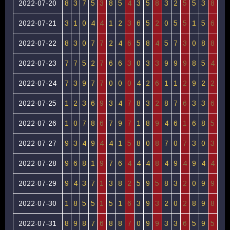
2022-07-20
8
3
7
5
3
8
5
4
3
5
8
3
2
5
5
3
8
2022-07-21
3
1
0
4
4
1
2
3
6
5
2
0
5
5
1
5
6
2022-07-22
8
3
0
7
7
2
4
6
5
8
4
5
7
3
0
8
8
2022-07-23
7
7
5
2
7
6
6
3
0
3
3
9
9
9
8
5
4
2022-07-24
7
3
9
7
7
0
0
0
4
2
6
1
1
2
9
2
2
2022-07-25
1
2
3
6
9
3
4
7
8
3
2
8
7
6
3
3
6
2022-07-26
1
0
7
8
6
7
9
7
1
8
9
4
6
1
6
8
5
2022-07-27
9
3
4
9
4
4
1
5
8
0
8
7
0
7
3
0
3
2022-07-28
9
6
8
1
9
7
6
4
4
4
8
4
9
4
9
4
4
2022-07-29
9
4
3
7
1
3
8
2
5
9
5
8
3
2
0
9
9
2022-07-30
1
8
5
5
1
5
1
6
3
9
3
2
0
2
8
9
8
2022-07-31
8
9
8
7
6
8
8
7
0
9
9
3
3
6
5
9
5