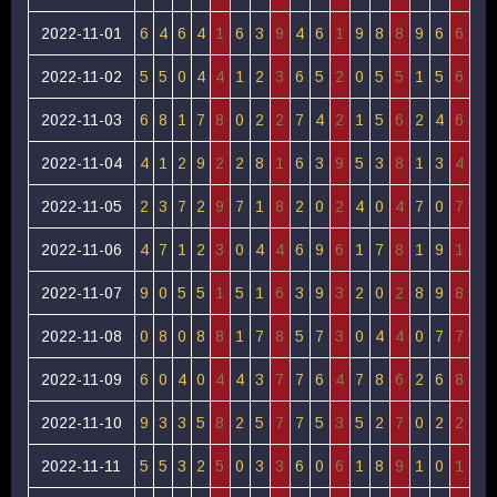
2022-11-01
6
4
6
4
1
6
3
9
4
6
1
9
8
8
9
6
6
2022-11-02
5
5
0
4
4
1
2
3
6
5
2
0
5
5
1
5
6
2022-11-03
6
8
1
7
8
0
2
2
7
4
2
1
5
6
2
4
6
2022-11-04
4
1
2
9
2
2
8
1
6
3
9
5
3
8
1
3
4
2022-11-05
2
3
7
2
9
7
1
8
2
0
2
4
0
4
7
0
7
2022-11-06
4
7
1
2
3
0
4
4
6
9
6
1
7
8
1
9
1
2022-11-07
9
0
5
5
1
5
1
6
3
9
3
2
0
2
8
9
8
2022-11-08
0
8
0
8
8
1
7
8
5
7
3
0
4
4
0
7
7
2022-11-09
6
0
4
0
4
4
3
7
7
6
4
7
8
6
2
6
8
2022-11-10
9
3
3
5
8
2
5
7
7
5
3
5
2
7
0
2
2
2022-11-11
5
5
3
2
5
0
3
3
6
0
6
1
8
9
1
0
1