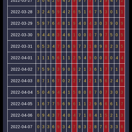
2022-03-27
3
0
4
2
6
4
5
9
9
7
7
7
2
9
4
7
2
2022-03-28
3
2
4
5
9
4
2
6
5
1
6
7
5
3
0
1
1
2022-03-29
5
9
7
6
4
8
1
9
4
0
4
3
0
3
9
0
9
2022-03-30
9
4
4
8
3
4
6
1
0
0
0
7
9
7
5
0
5
2022-03-31
6
5
3
4
7
3
6
9
7
3
1
8
9
8
2
3
5
2022-04-01
1
1
1
5
6
1
1
2
5
4
9
0
0
0
0
4
4
2022-04-02
7
5
9
3
3
9
0
9
2
1
3
6
1
7
7
1
8
2022-04-03
8
7
1
6
7
0
2
2
7
4
2
1
5
6
2
4
6
2022-04-04
5
0
4
9
4
4
1
5
8
0
8
7
0
7
3
0
3
2022-04-05
1
6
7
7
5
6
9
6
1
1
2
9
6
6
6
1
7
2022-04-06
0
9
4
3
7
4
0
4
7
1
8
4
1
5
2
1
3
2022-04-07
0
3
3
6
9
3
4
7
8
3
2
8
7
6
3
3
6