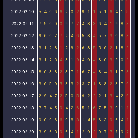
2022-02-10
5
4
0
6
6
2
0
2
9
1
1
5
1
6
4
1
5
2022-02-11
7
5
0
0
0
9
7
7
4
8
3
6
4
1
9
8
8
2022-02-12
9
6
0
7
7
2
4
6
5
8
4
5
7
3
0
8
8
2022-02-13
3
1
2
8
1
2
9
2
6
8
5
5
6
2
1
8
9
2022-02-14
3
1
7
6
4
8
1
9
4
0
4
3
0
3
9
0
9
2022-02-15
8
0
3
8
2
3
7
1
6
7
4
8
4
3
1
7
8
2022-02-16
3
6
5
9
5
8
3
2
3
7
1
3
8
2
8
7
6
2022-02-17
2
9
4
7
2
5
0
5
9
2
2
2
1
3
4
2
6
2022-02-18
7
7
4
5
9
4
2
6
5
1
6
7
5
3
0
1
1
2022-02-19
9
0
9
6
6
9
8
8
1
4
5
6
3
9
6
4
1
2022-02-20
3
9
6
3
9
6
4
1
2
9
2
9
7
7
7
9
7