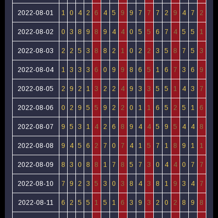
2022-08-01
1
0
4
2
6
4
5
9
9
7
7
7
2
9
4
7
2
2022-08-02
0
3
8
9
8
9
4
4
0
5
5
6
7
4
5
5
1
2022-08-03
2
2
5
3
8
8
2
1
0
2
2
3
5
8
7
5
3
2022-08-04
1
3
3
3
6
0
9
9
8
6
5
1
6
7
3
6
9
2022-08-05
2
9
2
1
3
2
2
4
9
3
3
5
5
1
4
3
7
2022-08-06
0
2
9
5
5
9
2
2
0
1
1
6
5
2
5
1
6
2022-08-07
9
5
3
1
4
2
6
8
9
4
4
5
9
5
4
4
8
2022-08-08
9
4
5
6
2
7
0
7
4
1
5
7
1
8
9
1
1
2022-08-09
8
3
0
8
8
1
7
8
5
7
3
0
4
4
0
7
7
2022-08-10
7
9
2
3
5
3
0
3
8
4
3
8
1
9
3
4
7
2022-08-11
6
2
5
5
1
5
1
6
3
9
3
2
0
2
8
9
8