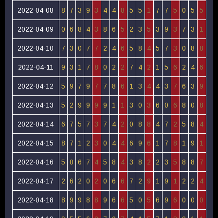
2022-04-08
8
7
3
9
3
4
4
8
5
5
1
7
7
5
0
5
5
2022-04-09
0
6
8
4
3
8
6
5
2
3
5
3
9
3
7
3
1
2022-04-10
7
3
0
7
7
2
4
6
5
8
4
5
7
3
0
8
8
2022-04-11
9
3
1
7
8
0
2
2
7
4
2
1
5
6
2
4
6
2022-04-12
5
9
7
9
7
7
8
6
1
3
4
4
3
7
6
3
9
2022-04-13
5
2
9
9
9
9
1
1
3
0
3
6
0
6
8
0
8
2022-04-14
6
7
5
7
3
7
4
2
0
8
8
4
7
2
5
8
4
2022-04-15
8
7
1
2
3
0
4
4
6
9
6
1
7
8
1
9
1
2022-04-16
5
0
6
7
4
5
8
4
3
8
2
2
3
5
8
8
7
2022-04-17
2
6
2
0
2
0
6
6
7
2
9
1
9
1
2
2
4
2022-04-18
8
9
9
8
8
9
6
6
5
0
5
6
9
6
0
0
0