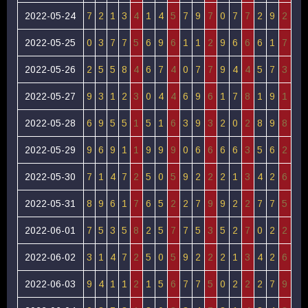
2022-05-24
7
2
1
3
4
1
4
5
7
9
7
0
7
7
2
9
2
2022-05-25
0
3
7
7
5
6
9
6
1
1
2
9
6
6
6
1
7
2022-05-26
2
5
5
8
4
6
7
4
0
7
7
9
4
4
5
7
3
2022-05-27
9
3
1
2
3
0
4
4
6
9
6
1
7
8
1
9
1
2022-05-28
6
9
5
5
1
5
1
6
3
9
3
2
0
2
8
9
8
2022-05-29
9
6
9
1
1
9
9
9
0
6
6
6
6
3
5
6
2
2022-05-30
7
1
4
7
2
5
0
5
9
2
2
2
1
3
4
2
6
2022-05-31
8
9
6
1
7
6
5
2
2
7
9
9
2
2
7
7
5
2022-06-01
7
5
3
5
8
2
5
7
7
5
3
5
2
7
0
2
2
2022-06-02
3
1
4
7
2
5
0
5
9
2
2
2
1
3
4
2
6
2022-06-03
9
4
1
1
2
1
5
6
7
7
5
0
2
2
2
7
9