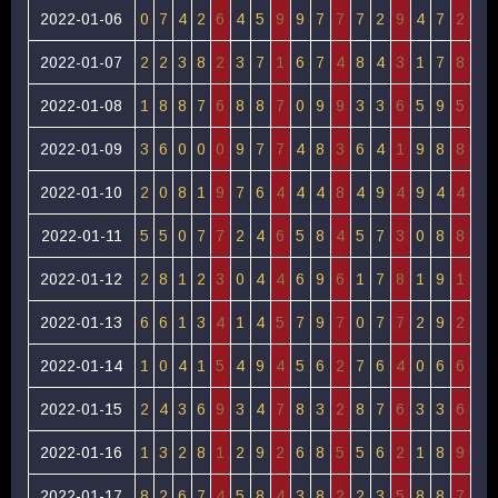
2022-01-06
0
7
4
2
6
4
5
9
9
7
7
7
2
9
4
7
2
2022-01-07
2
2
3
8
2
3
7
1
6
7
4
8
4
3
1
7
8
2022-01-08
1
8
8
7
6
8
8
7
0
9
9
3
3
6
5
9
5
2022-01-09
3
6
0
0
0
9
7
7
4
8
3
6
4
1
9
8
8
2022-01-10
2
0
8
1
9
7
6
4
4
4
8
4
9
4
9
4
4
2022-01-11
5
5
0
7
7
2
4
6
5
8
4
5
7
3
0
8
8
2022-01-12
2
8
1
2
3
0
4
4
6
9
6
1
7
8
1
9
1
2022-01-13
6
6
1
3
4
1
4
5
7
9
7
0
7
7
2
9
2
2022-01-14
1
0
4
1
5
4
9
4
5
6
2
7
6
4
0
6
6
2022-01-15
2
4
3
6
9
3
4
7
8
3
2
8
7
6
3
3
6
2022-01-16
1
3
2
8
1
2
9
2
6
8
5
5
6
2
1
8
9
2022-01-17
8
2
6
7
4
5
8
4
3
8
2
2
3
5
8
8
7