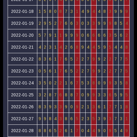
2022-01-18
1
5
8
0
8
7
3
1
4
9
4
4
8
3
9
9
9
2022-01-19
2
9
5
2
7
6
6
3
0
3
3
9
9
9
8
5
4
2022-01-20
5
7
9
1
1
9
9
9
0
6
6
6
6
3
5
6
2
2022-01-21
4
2
3
1
4
2
6
8
9
4
4
5
9
5
4
4
8
2022-01-22
8
3
6
1
7
6
5
2
2
7
9
9
2
2
7
7
5
2022-01-23
0
5
6
1
7
6
5
2
2
7
9
9
2
2
7
7
5
2022-01-24
3
5
0
2
2
1
6
7
5
3
8
0
9
9
3
5
8
2022-01-25
3
2
8
7
6
8
8
7
0
9
9
3
3
6
5
9
5
2022-01-26
8
3
9
3
3
9
0
9
2
1
3
6
1
7
7
1
8
2022-01-27
9
9
8
4
3
8
6
5
2
3
5
3
9
3
7
3
1
2022-01-28
8
8
6
5
2
6
1
7
0
4
4
9
0
9
5
4
9