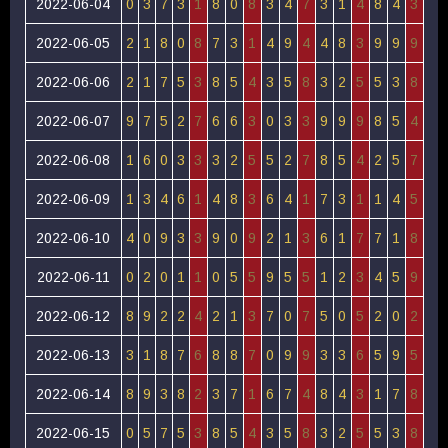
2022-06-04
0
3
7
3
1
8
0
8
3
4
7
3
1
4
8
4
3
2022-06-05
2
1
8
0
8
7
3
1
4
9
4
4
8
3
9
9
9
2022-06-06
2
1
7
5
3
8
5
4
3
5
8
3
2
5
5
3
8
2022-06-07
9
7
5
2
7
6
6
3
0
3
3
9
9
9
8
5
4
2022-06-08
1
6
0
3
3
3
2
5
5
2
7
8
5
4
2
5
7
2022-06-09
1
3
4
6
1
4
8
3
6
4
1
7
3
1
1
4
5
2022-06-10
4
0
9
3
3
9
0
9
2
1
3
6
1
7
7
1
8
2022-06-11
0
2
0
1
1
0
5
5
9
5
5
1
2
3
4
5
9
2022-06-12
8
9
2
2
4
2
1
3
7
0
7
5
0
5
2
0
2
2022-06-13
3
1
8
7
6
8
8
7
0
9
9
3
3
6
5
9
5
2022-06-14
8
9
3
8
2
3
7
1
6
7
4
8
4
3
1
7
8
2022-06-15
0
5
7
5
3
8
5
4
3
5
8
3
2
5
5
3
8