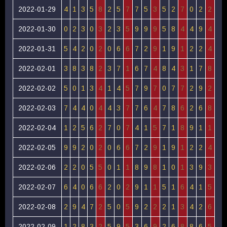
2022-01-29
4
1
3
5
8
2
5
7
7
5
3
5
2
7
0
2
2
2022-01-30
0
2
3
0
3
2
3
5
9
9
9
5
8
4
4
9
4
2022-01-31
5
4
2
0
2
0
6
6
7
2
9
1
9
1
2
2
4
2022-02-01
3
8
3
8
2
3
7
1
6
7
4
8
4
3
1
7
8
2022-02-02
5
0
1
3
4
1
4
5
7
9
7
0
7
7
2
9
2
2022-02-03
7
4
4
0
4
4
3
7
7
6
4
7
8
6
2
6
8
2022-02-04
1
2
5
6
2
7
0
7
4
1
5
7
1
8
9
1
1
2022-02-05
9
9
2
0
2
0
6
6
7
2
9
1
9
1
2
2
4
2022-02-06
2
2
0
5
5
0
1
1
8
9
8
1
0
1
3
9
3
2022-02-07
6
4
0
6
6
2
0
2
9
1
1
5
1
6
4
1
5
2022-02-08
2
9
4
7
2
5
0
5
9
2
2
2
1
3
4
2
6
2022-02-09
1
2
8
3
2
5
9
5
3
6
9
2
6
8
8
6
5