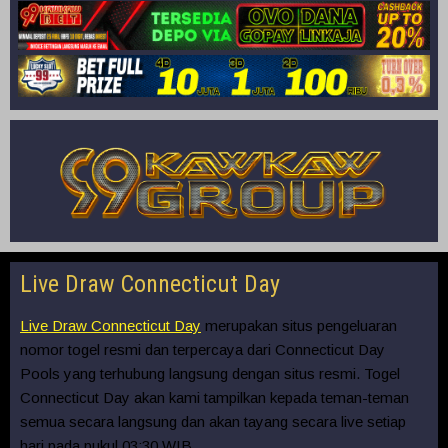
Live Draw Connecticut Day
Live Draw Connecticut Day
merupakan situs pengeluaran
nomor togel resmi dan terpercaya dari Connecticut Day
Pools yang terhubung langsung dengan situs resmi. Togel
Connecticut Day akan kami tampilkan kepada teman-teman
semua secara langsung dan akan tayang secara live setiap
hari pada pukul 03:30 WIB.