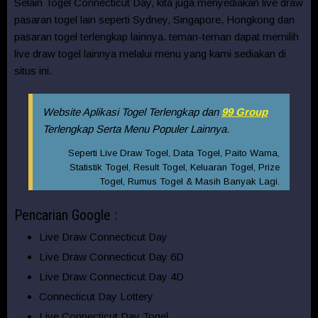
Selain Togel Connecticut Day, kita juga menyediakan live draw
pasaran togel lain seperti Sydney, Singapore, Hongkong dan
pasaran togel terlengkap lainnya. teman-teman dapat memilih
live draw togel lainnya melalui menu yang kami sediakan di
situs ini.
Website Aplikasi Togel Terlengkap dan
99 Group
Terlengkap Serta Menu Populer Lainnya.
Seperti Live Draw Togel, Data Togel, Paito Warna,
Statistik Togel, Result Togel, Keluaran Togel, Prize
Togel, Rumus Togel & Masih Banyak Lagi.
Pencarian Google :
Live Draw Connecticut Day
Live Draw Connecticut Day 6D
Live Draw Connecticut Day 4D
Connecticut Day Lottery
Live Connecticut Day Togel