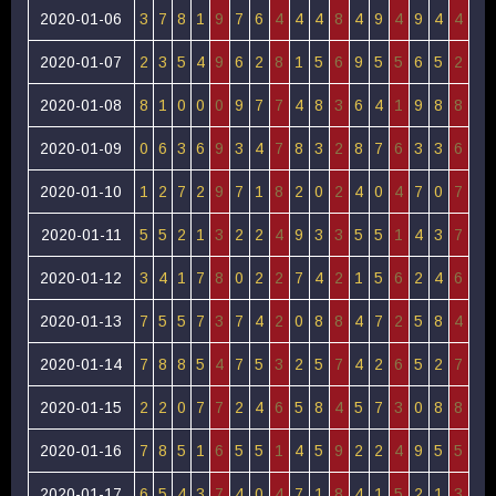
2020-01-06
3
7
8
1
9
7
6
4
4
4
8
4
9
4
9
4
4
2020-01-07
2
3
5
4
9
6
2
8
1
5
6
9
5
5
6
5
2
2020-01-08
8
1
0
0
0
9
7
7
4
8
3
6
4
1
9
8
8
2020-01-09
0
6
3
6
9
3
4
7
8
3
2
8
7
6
3
3
6
2020-01-10
1
2
7
2
9
7
1
8
2
0
2
4
0
4
7
0
7
2020-01-11
5
5
2
1
3
2
2
4
9
3
3
5
5
1
4
3
7
2020-01-12
3
4
1
7
8
0
2
2
7
4
2
1
5
6
2
4
6
2020-01-13
7
5
5
7
3
7
4
2
0
8
8
4
7
2
5
8
4
2020-01-14
7
8
8
5
4
7
5
3
2
5
7
4
2
6
5
2
7
2020-01-15
2
2
0
7
7
2
4
6
5
8
4
5
7
3
0
8
8
2020-01-16
7
8
5
1
6
5
5
1
4
5
9
2
2
4
9
5
5
2020-01-17
6
5
4
3
7
4
0
4
7
1
8
4
1
5
2
1
3