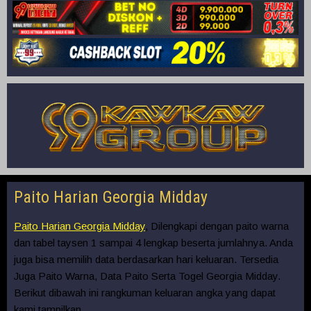
Paito Harian Georgia Midday
Paito Harian Georgia Midday
, Dilengkapi dengan paito warna
dan tabel taysen 1 sampai 4 lengkap beserta jumlahnya. Anda
juga bisa memilih data berdasarkan hari keluaran. Tersedia
Juga Paito Warna, Data Paito Serta Togel Georgia Midday.
Berikut dibawah ini rangkuman keluaran angka yang dapat
kami tampilkan.