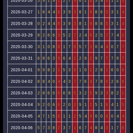
2020-03-26
5
9
1
9
1
2
7
9
6
2
8
5
4
9
1
2
3
2020-03-27
1
8
4
4
8
3
9
3
8
1
9
8
6
5
3
1
4
2020-03-28
0
2
4
4
8
3
9
3
8
1
9
8
6
5
3
1
4
2020-03-29
8
2
6
6
3
5
2
7
2
4
6
2
5
7
7
4
2
2020-03-30
3
1
0
8
8
1
7
8
5
7
3
0
4
4
0
7
7
2020-03-31
6
8
6
3
9
6
4
1
2
9
2
9
7
7
7
9
7
2020-04-01
9
9
8
2
1
5
3
8
1
0
1
2
8
1
6
0
6
2020-04-02
8
8
4
0
4
4
3
7
7
6
4
7
8
6
2
6
8
2020-04-03
2
8
6
0
6
6
8
5
3
2
5
9
3
3
8
2
1
2020-04-04
9
2
0
6
6
2
0
2
9
1
1
5
1
6
4
1
5
2020-04-05
4
7
1
5
6
1
1
2
5
4
9
0
0
0
0
4
4
2020-04-06
5
7
3
8
2
3
7
1
6
7
4
8
4
3
1
7
8