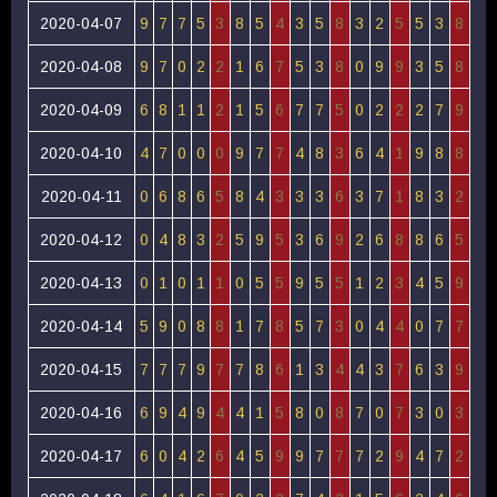
2020-04-07
9
7
7
5
3
8
5
4
3
5
8
3
2
5
5
3
8
2020-04-08
9
7
0
2
2
1
6
7
5
3
8
0
9
9
3
5
8
2020-04-09
6
8
1
1
2
1
5
6
7
7
5
0
2
2
2
7
9
2020-04-10
4
7
0
0
0
9
7
7
4
8
3
6
4
1
9
8
8
2020-04-11
0
6
8
6
5
8
4
3
3
3
6
3
7
1
8
3
2
2020-04-12
0
4
8
3
2
5
9
5
3
6
9
2
6
8
8
6
5
2020-04-13
0
1
0
1
1
0
5
5
9
5
5
1
2
3
4
5
9
2020-04-14
5
9
0
8
8
1
7
8
5
7
3
0
4
4
0
7
7
2020-04-15
7
7
7
9
7
7
8
6
1
3
4
4
3
7
6
3
9
2020-04-16
6
9
4
9
4
4
1
5
8
0
8
7
0
7
3
0
3
2020-04-17
6
0
4
2
6
4
5
9
9
7
7
7
2
9
4
7
2