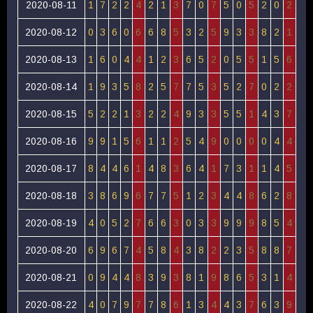
2020-08-11
1
7
2
2
4
2
1
3
7
0
7
5
0
5
2
0
2
2020-08-12
0
3
6
0
6
6
8
5
3
2
5
9
3
3
8
2
1
2020-08-13
1
6
0
4
4
1
2
3
6
5
2
0
5
5
1
5
6
2020-08-14
1
9
3
5
8
2
5
7
7
5
3
5
2
7
0
2
2
2020-08-15
5
2
2
1
3
2
2
4
9
3
3
5
5
1
4
3
7
2020-08-16
9
9
1
5
6
1
1
2
5
4
9
0
0
0
0
4
4
2020-08-17
8
4
4
6
1
4
8
3
6
4
1
7
3
1
1
4
5
2020-08-18
3
8
6
9
6
7
7
5
1
2
3
4
4
8
6
2
8
2020-08-19
4
0
5
2
7
6
6
3
0
3
3
9
9
9
8
5
4
2020-08-20
6
9
6
7
4
5
8
4
3
8
2
2
3
5
8
8
7
2020-08-21
0
9
4
4
8
3
9
3
8
1
9
8
6
5
3
1
4
2020-08-22
4
0
7
9
7
7
8
6
1
3
4
4
3
7
6
3
9