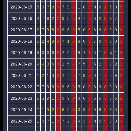
2020-06-15
5
9
7
8
6
7
9
7
1
8
9
4
6
1
6
8
5
2020-06-16
4
7
9
2
2
9
5
5
4
7
2
6
2
8
9
7
7
2020-06-17
2
7
9
8
8
9
6
6
5
0
5
6
9
6
0
0
0
2020-06-18
5
2
4
9
4
4
1
5
8
0
8
7
0
7
3
0
3
2020-06-19
5
0
0
6
6
2
0
2
9
1
1
5
1
6
4
1
5
2020-06-20
4
4
3
5
8
2
5
7
7
5
3
5
2
7
0
2
2
2020-06-21
1
2
1
3
4
1
4
5
7
9
7
0
7
7
2
9
2
2020-06-22
7
7
9
8
8
9
6
6
5
0
5
6
9
6
0
0
0
2020-06-23
5
3
9
1
1
9
9
9
0
6
6
6
6
3
5
6
2
2020-06-24
7
1
5
2
7
6
6
3
0
3
3
9
9
9
8
5
4
2020-06-25
1
9
7
1
8
7
2
9
4
3
7
4
5
9
9
3
3