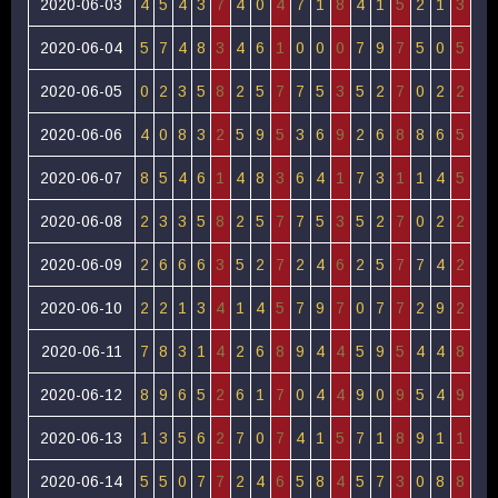
2020-06-03
4
5
4
3
7
4
0
4
7
1
8
4
1
5
2
1
3
2020-06-04
5
7
4
8
3
4
6
1
0
0
0
7
9
7
5
0
5
2020-06-05
0
2
3
5
8
2
5
7
7
5
3
5
2
7
0
2
2
2020-06-06
4
0
8
3
2
5
9
5
3
6
9
2
6
8
8
6
5
2020-06-07
8
5
4
6
1
4
8
3
6
4
1
7
3
1
1
4
5
2020-06-08
2
3
3
5
8
2
5
7
7
5
3
5
2
7
0
2
2
2020-06-09
2
6
6
6
3
5
2
7
2
4
6
2
5
7
7
4
2
2020-06-10
2
2
1
3
4
1
4
5
7
9
7
0
7
7
2
9
2
2020-06-11
7
8
3
1
4
2
6
8
9
4
4
5
9
5
4
4
8
2020-06-12
8
9
6
5
2
6
1
7
0
4
4
9
0
9
5
4
9
2020-06-13
1
3
5
6
2
7
0
7
4
1
5
7
1
8
9
1
1
2020-06-14
5
5
0
7
7
2
4
6
5
8
4
5
7
3
0
8
8