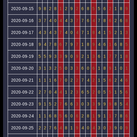
2020-09-15
9
8
2
8
1
2
9
2
6
8
5
5
6
2
1
8
9
2020-09-16
3
7
4
0
4
4
3
7
7
6
4
7
8
6
2
6
8
2020-09-17
4
3
4
3
7
4
0
4
7
1
8
4
1
5
2
1
3
2020-09-18
9
4
7
8
6
7
9
7
1
8
9
4
6
1
6
8
5
2020-09-19
5
5
9
3
3
9
0
9
2
1
3
6
1
7
7
1
8
2020-09-20
3
1
3
2
5
0
3
3
6
0
6
1
8
9
1
0
1
2020-09-21
1
1
1
6
7
0
2
2
7
4
2
1
5
6
2
4
6
2020-09-22
2
7
0
4
4
1
2
3
6
5
2
0
5
5
1
5
6
2020-09-23
9
1
5
2
7
6
6
3
0
3
3
9
9
9
8
5
4
2020-09-24
1
1
6
8
5
6
0
6
2
8
1
9
1
1
7
8
6
2020-09-25
2
2
7
6
4
8
1
9
4
0
4
3
0
3
9
0
9