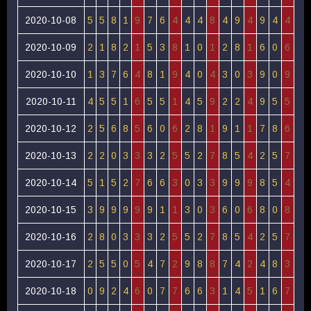
2020-10-08
5
5
8
1
9
7
6
4
4
4
8
4
9
4
9
4
4
2020-10-09
2
1
8
2
1
5
3
8
1
0
1
2
8
1
6
0
6
2020-10-10
1
3
7
6
4
8
1
9
4
0
4
3
0
3
9
0
9
2020-10-11
4
5
5
1
6
5
5
1
4
5
9
2
2
4
9
5
5
2020-10-12
2
5
6
8
5
6
0
6
2
8
1
9
1
1
7
8
6
2020-10-13
2
2
0
3
3
3
2
5
5
2
7
8
5
4
2
5
7
2020-10-14
5
1
5
2
7
6
6
3
0
3
3
9
9
9
8
5
4
2020-10-15
3
9
9
9
9
9
1
1
3
0
3
6
0
6
8
0
8
2020-10-16
2
8
0
3
3
3
2
5
5
2
7
8
5
4
2
5
7
2020-10-17
2
5
5
0
5
4
7
2
9
8
8
7
4
2
4
8
3
2020-10-18
0
9
2
4
6
0
7
7
6
6
3
1
4
5
1
6
7