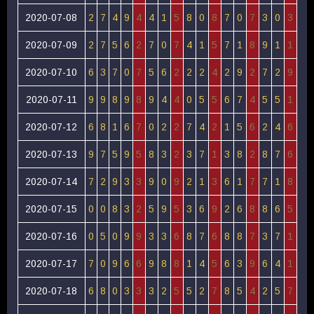
2020-07-08
2
7
4
9
4
4
1
5
8
0
8
7
0
7
3
0
3
2020-07-09
2
7
5
6
2
7
0
7
4
1
5
7
1
8
9
1
1
2020-07-10
6
3
7
0
7
5
6
2
2
2
4
2
9
2
7
2
9
2020-07-11
9
9
8
9
8
9
4
4
0
5
5
6
7
4
5
5
1
2020-07-12
6
8
1
6
7
0
2
2
7
4
2
1
5
6
2
4
6
2020-07-13
9
7
5
9
5
8
3
2
3
7
1
3
8
2
8
7
6
2020-07-14
7
2
9
3
3
9
0
9
2
1
3
6
1
7
7
1
8
2020-07-15
0
0
8
3
2
5
9
5
3
6
9
2
6
8
8
6
5
2020-07-16
0
5
0
9
9
3
3
6
8
7
6
8
8
7
3
7
1
2020-07-17
7
0
9
6
6
9
8
8
1
4
5
6
3
9
6
4
1
2020-07-18
6
8
0
3
3
3
2
5
5
2
7
8
5
4
2
5
7