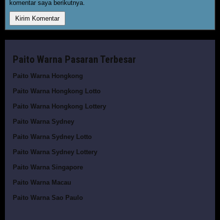
komentar saya berikutnya.
Paito Warna Pasaran Terbesar
Paito Warna Hongkong
Paito Warna Hongkong Lotto
Paito Warna Hongkong Lottery
Paito Warna Sydney
Paito Warna Sydney Lotto
Paito Warna Sydney Lottery
Paito Warna Singapore
Paito Warna Macau
Paito Warna Sao Paulo