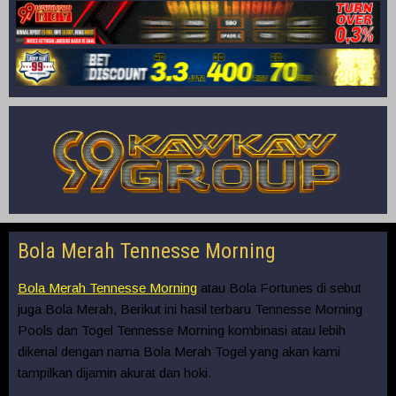
Bola Merah Tennesse Morning
Bola Merah Tennesse Morning
atau Bola Fortunes di sebut
juga Bola Merah, Berikut ini hasil terbaru Tennesse Morning
Pools dan Togel Tennesse Morning kombinasi atau lebih
dikenal dengan nama Bola Merah Togel yang akan kami
tampilkan dijamin akurat dan hoki.