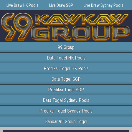
Live Draw HK Pools
Live Draw SGP
Live Draw Sydney Pools
99 Group
Data Togel HK Pools
Prediksi Togel HK Pools
Data Togel SGP
Prediksi Togel SGP
Data Togel Sydney Pools
Prediksi Togel Sydney Pools
Bandar 99 Group Togel