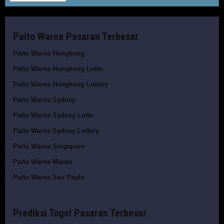
Paito Warna Pasaran Terbesar
Paito Warna Hongkong
Paito Warna Hongkong Lotto
Paito Warna Hongkong Lottery
Paito Warna Sydney
Paito Warna Sydney Lotto
Paito Warna Sydney Lottery
Paito Warna Singapore
Paito Warna Macau
Paito Warna Sao Paulo
Prediksi Togel Pasaran Terbesar