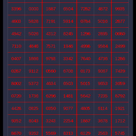
3396
0000
1887
6504
7282
4872
9935
4603
5828
7191
5914
0784
5016
2877
4942
5026
4312
8245
1296
2895
0080
7110
4846
7571
1946
4998
9584
2499
0407
1866
9793
3342
7640
4736
1286
0287
9112
0560
6708
0173
9067
7439
8002
5372
4634
6503
5015
9653
3059
0720
1736
6296
1481
5642
7235
8792
4428
0825
0350
9077
4805
6114
1921
9352
8043
3243
2254
1867
3678
1712
8670
9262
5569
8313
6129
2563
5745