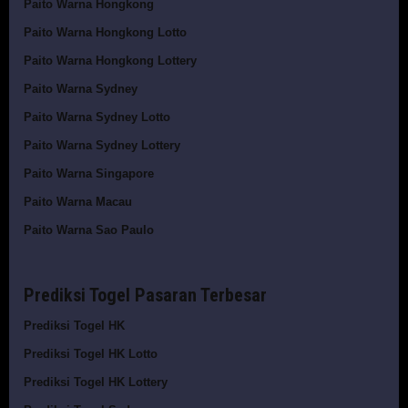
Paito Warna Hongkong
Paito Warna Hongkong Lotto
Paito Warna Hongkong Lottery
Paito Warna Sydney
Paito Warna Sydney Lotto
Paito Warna Sydney Lottery
Paito Warna Singapore
Paito Warna Macau
Paito Warna Sao Paulo
Prediksi Togel Pasaran Terbesar
Prediksi Togel HK
Prediksi Togel HK Lotto
Prediksi Togel HK Lottery