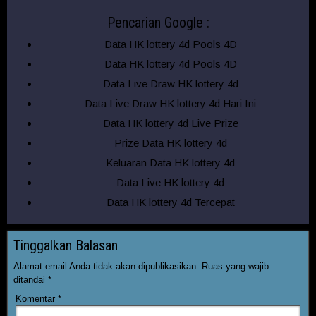
Pencarian Google :
Data HK lottery 4d Pools 4D
Data HK lottery 4d Pools 4D
Data Live Draw HK lottery 4d
Data Live Draw HK lottery 4d Hari Ini
Data HK lottery 4d Live Prize
Prize Data HK lottery 4d
Keluaran Data HK lottery 4d
Data Live HK lottery 4d
Data HK lottery 4d Tercepat
Tinggalkan Balasan
Alamat email Anda tidak akan dipublikasikan.
Ruas yang wajib
ditandai
*
Komentar
*