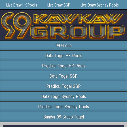
Live Draw HK Pools
Live Draw SGP
Live Draw Sydney Pools
99 Group
Data Togel HK Pools
Prediksi Togel HK Pools
Data Togel SGP
Prediksi Togel SGP
Data Togel Sydney Pools
Prediksi Togel Sydney Pools
Bandar 99 Group Togel