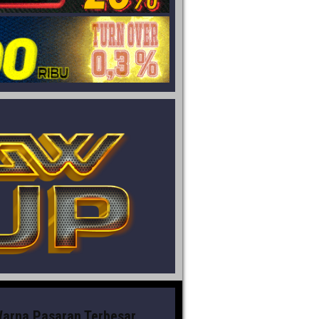
Warna Pasaran Terbesar