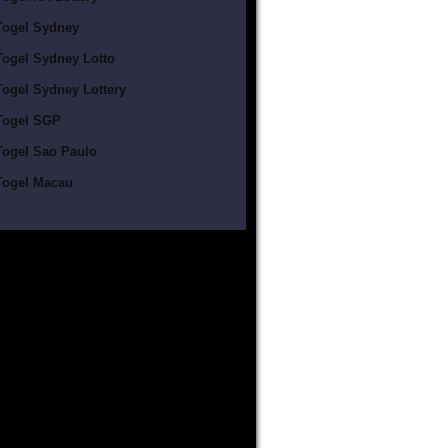
Togel Sydney
Togel Sydney Lotto
Togel Sydney Lottery
Togel SGP
Togel Sao Paulo
Togel Macau