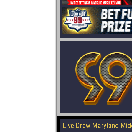
Live Draw Maryland Mid