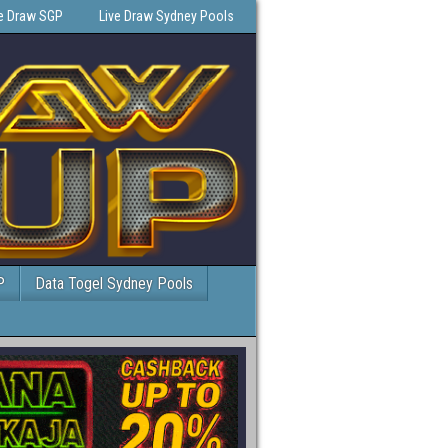
ve Draw SGP
Live Draw Sydney Pools
P
Data Togel Sydney Pools