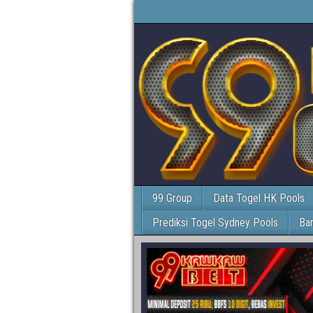
99 Group
Data Togel HK Pools
Prediksi Togel Sydney Pools
Ba