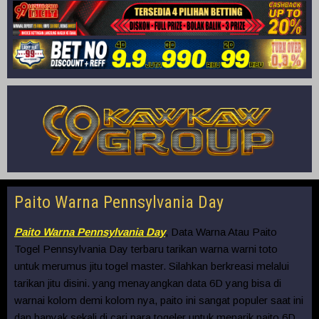
Paito Warna Pennsylvania Day
Paito Warna Pennsylvania Day
, Data Warna Atau Paito
Togel Pennsylvania Day terbaru tarikan warna warni toto
untuk merumus jitu togel master. Silahkan berkreasi melalui
tarikan jitu disini. yang menayangkan data 6D yang bisa di
warnai kolom demi kolom nya, paito ini sangat populer saat ini
dan banyak sekali di cari para togeler untuk menarik paito 6D