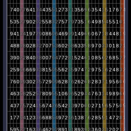
7
4
0
7
7
6
4
1
3
4
4
3
5
5
1
2
7
3
7
1
3
5
6
9
6
3
5
4
1
5
1
7
6
7
4
5
3
5
2
7
9
0
2
0
2
5
5
8
3
2
7
5
7
2
9
7
3
5
1
6
4
9
8
5
4
5
5
1
0
1
9
4
1
3
4
1
9
7
2
9
0
8
6
0
6
4
6
9
9
9
1
4
9
6
6
0
6
7
1
8
4
4
8
1
9
4
8
8
9
8
0
2
8
3
2
7
0
7
5
3
6
0
2
6
8
6
3
3
5
8
9
7
0
3
3
0
1
8
2
1
3
9
0
2
2
8
4
0
8
8
0
0
7
6
4
7
7
2
8
1
5
2
4
6
1
0
8
5
6
2
6
8
5
2
7
2
5
9
6
6
6
6
9
3
3
8
1
5
0
5
5
6
2
3
5
9
7
4
7
2
9
7
5
1
6
2
4
8
3
2
7
6
0
9
9
3
0
2
3
5
7
2
9
0
9
6
2
8
7
6
2
6
2
6
8
2
8
3
7
1
9
5
6
0
6
4
6
3
5
8
2
5
2
5
7
8
0
9
5
5
1
0
6
9
6
5
2
9
4
4
7
6
3
1
4
9
8
9
6
6
4
3
7
7
5
7
2
4
1
5
6
7
4
2
6
5
4
2
1
3
9
7
0
0
0
2
7
1
5
6
5
7
5
0
5
1
7
7
6
4
1
2
3
3
6
6
8
8
5
4
9
7
2
4
6
1
3
8
7
6
2
8
5
5
1
4
7
2
8
1
5
9
5
2
7
1
6
3
3
6
4
6
2
9
2
8
9
1
9
1
8
9
3
9
3
3
6
0
3
3
2
0
2
1
3