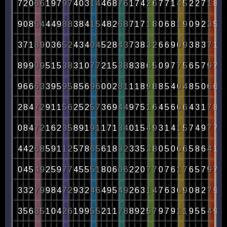
7
2
0
6
6
1
9
7
9
7
4
0
3
1
4
4
6
8
7
6
1
7
4
2
6
7
7
1
4
5
2
2
7
1
8
9
0
8
5
4
4
4
9
8
8
3
8
4
1
5
4
8
2
6
8
7
1
7
1
8
0
6
8
1
9
0
9
2
3
5
3
7
1
8
9
0
3
6
5
2
4
3
4
0
4
5
2
8
4
3
7
3
8
3
2
6
6
9
0
9
3
8
3
7
1
8
9
9
0
9
5
1
5
3
8
3
1
0
7
7
2
1
5
3
8
8
3
8
6
5
0
9
7
7
5
6
5
7
9
7
9
6
6
6
3
3
9
5
9
5
8
5
6
9
6
0
0
2
8
1
1
1
8
9
8
8
5
4
0
4
8
5
0
6
6
2
8
4
7
2
9
1
1
5
6
2
5
2
5
7
3
6
9
4
4
9
7
5
1
6
4
5
6
0
6
4
3
1
7
8
0
8
4
7
2
1
6
2
3
5
8
9
1
9
1
1
7
1
3
4
0
1
5
4
9
3
1
4
1
5
7
4
9
7
7
4
4
2
6
8
5
9
1
1
2
5
7
8
6
5
6
1
8
3
2
3
3
5
3
8
0
5
0
6
6
5
8
6
4
1
0
4
5
4
9
2
5
9
7
7
4
5
5
5
1
8
0
6
0
6
2
2
0
7
7
0
7
6
1
7
6
5
7
9
7
3
3
2
7
9
9
8
4
7
2
9
3
2
4
6
4
9
5
4
9
2
6
3
1
4
7
6
3
6
9
0
8
2
7
9
3
5
6
8
5
1
0
4
2
6
1
9
9
5
5
2
1
1
7
8
8
9
2
5
7
9
7
9
1
1
9
5
5
4
9