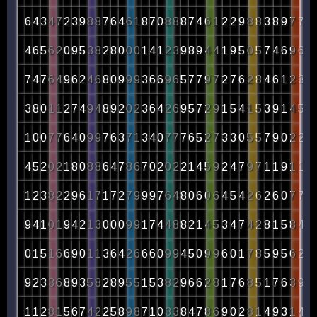
6
4
3
4
7
2
3
9
8
8
7
6
4
6
1
8
7
0
8
8
8
7
4
6
1
2
2
9
8
8
3
8
9
7
7
4
6
5
6
2
0
9
5
3
8
2
8
0
0
0
1
4
1
2
3
9
8
9
4
4
1
9
5
0
5
7
4
6
9
6
7
4
7
6
4
9
6
2
4
6
8
0
9
9
9
3
6
6
9
6
5
7
7
9
7
2
7
6
2
8
4
6
1
2
3
3
8
0
1
1
2
7
4
9
4
8
9
2
0
2
3
6
4
2
6
9
5
7
2
9
1
5
4
1
5
3
9
1
4
5
1
0
0
7
7
6
4
0
9
9
7
6
3
7
1
3
4
0
7
7
7
6
5
2
7
3
3
0
5
5
7
9
0
2
2
4
5
2
0
2
1
8
0
8
8
6
4
7
8
6
7
0
2
0
2
2
1
4
5
9
2
4
7
9
7
1
1
9
1
1
1
2
3
8
2
2
9
6
1
7
1
7
2
7
9
9
9
7
6
4
8
0
6
0
6
4
5
4
2
6
2
6
0
7
7
9
4
1
0
1
9
4
2
1
3
0
0
0
9
9
1
7
4
4
8
8
2
1
4
5
3
4
7
4
2
8
1
5
8
4
0
1
5
1
6
6
9
0
1
1
3
6
4
2
6
6
6
0
9
9
4
5
0
9
9
6
0
1
7
8
5
9
5
6
2
9
2
3
3
6
8
9
3
5
8
2
8
9
5
5
1
5
3
8
2
9
6
6
2
8
1
7
6
8
5
1
7
6
3
9
1
1
2
8
1
5
6
7
4
2
2
5
8
9
8
7
1
0
3
3
8
4
7
8
6
9
0
2
8
1
4
9
3
1
4