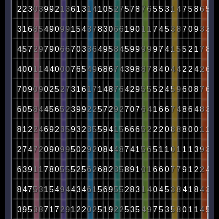
2
2
3
0
3
9
9
2
1
3
6
1
3
1
4
1
0
5
2
7
5
7
8
7
6
5
5
3
1
4
7
5
8
6
5
3
1
6
8
5
4
9
0
9
9
1
5
4
3
7
8
3
0
6
6
1
9
0
1
1
7
4
5
3
8
7
0
9
3
3
4
5
7
2
9
7
9
0
6
6
7
0
3
3
6
4
9
5
8
4
5
9
9
9
9
9
7
4
1
5
5
2
1
7
8
4
0
0
1
1
4
4
0
0
0
7
6
5
4
9
6
8
6
7
4
3
9
8
8
7
8
4
0
4
4
2
2
4
2
6
7
0
9
0
9
0
2
5
2
7
3
1
6
1
7
1
4
8
7
6
4
2
9
5
5
5
2
4
5
9
6
0
8
7
6
6
0
5
8
4
4
5
6
5
2
3
9
9
2
2
5
7
2
9
2
7
0
7
6
4
1
6
6
7
4
8
6
4
8
3
8
1
2
2
4
6
9
2
3
5
9
3
2
3
5
5
9
4
1
5
6
6
6
5
2
2
2
0
8
8
8
0
0
1
1
2
7
4
7
2
0
9
0
9
9
5
0
2
9
2
0
8
4
4
8
7
4
1
5
6
5
1
1
0
1
1
1
3
9
3
6
3
9
1
1
7
8
0
5
5
5
2
5
6
2
6
8
2
3
5
8
9
1
0
1
6
6
0
7
7
9
1
2
2
4
8
4
7
5
3
1
5
4
9
4
4
3
4
6
1
5
6
9
5
5
2
8
3
1
4
0
4
5
3
8
4
1
8
4
3
3
9
5
3
8
7
1
7
2
9
1
2
2
0
2
5
1
9
2
2
5
3
5
4
9
7
5
3
5
8
0
1
1
4
5