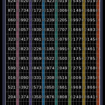
6
2
4
2
6
0
2
0
3
3
9
7
7
3
1
4
2
3
9
3
0
1
9
7
7
5
4
5
5
1
0
1
9
3
3
8
7
1
0
1
7
3
4
3
7
1
7
2
9
2
1
3
7
3
1
0
0
6
0
6
1
4
6
6
3
6
8
6
8
5
0
6
0
0
0
9
9
2
3
5
3
3
1
4
5
2
3
9
5
5
2
0
5
3
8
9
9
7
0
7
0
9
5
1
6
4
7
4
2
6
0
5
7
6
4
9
3
0
6
6
8
3
1
1
2
7
0
7
3
1
6
6
6
5
2
4
8
3
3
6
3
2
3
9
3
4
1
7
9
7
4
6
1
8
9
1
3
1
4
5
0
7
6
5
2
1
7
7
5
3
1
4
5
0
5
0
2
5
7
3
8
2
3
0
3
2
2
6
8
5
1
8
5
3
8
9
9
1
6
7
4
7
5
3
8
4
6
1
7
8
9
4
2
7
9
8
5
3
3
6
9
5
9
6
6
5
2
2
1
3
5
0
0
2
2
1
4
5
6
2
7
8
5
2
7
5
9
9
2
2
4
1
1
3
4
8
4
3
0
3
9
7
4
7
2
0
4
9
7
7
2
7
5
7
3
7
6
8
0
8
0
1
6
7
4
0
9
0
8
8
3
3
1
1
2
3
0
8
9
8
5
1
6
7
4
0
0
6
4
1
3
8
5
0
5
5
2
1
3
4
3
9
2
9
2
5
7
3
1
4
0
5
0
2
2
6
6
1
3
4
9
6
8
2
1
8
6
6
0
6
2
0
4
6
1
3
7
4
9
4
3
5
0
9
9
6
7
6
2
8
8
0
8
7
6
2
4
0
8
8
6
4
1
9
1