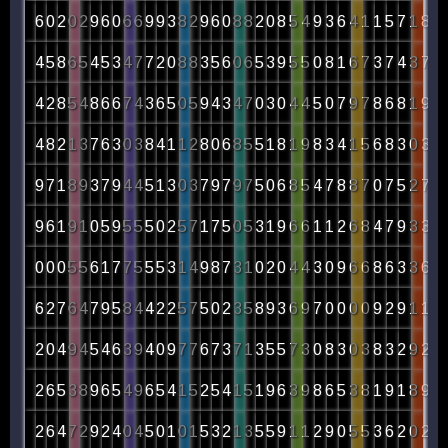
6
0
2
0
2
9
6
0
6
6
9
9
3
8
2
9
6
0
8
8
2
0
8
5
4
9
3
6
4
1
1
5
7
1
8
4
5
8
6
5
4
5
3
4
7
7
2
0
8
8
3
5
6
0
6
5
3
9
5
5
0
8
1
6
7
3
7
4
3
7
4
2
8
5
4
8
6
6
7
4
3
6
5
0
5
9
4
3
4
7
0
3
0
4
4
5
0
7
9
7
8
6
8
1
9
4
8
2
1
3
7
6
3
0
3
8
4
1
1
2
8
0
6
8
5
5
1
8
1
9
8
3
4
1
5
6
8
3
0
3
9
7
1
8
9
3
7
9
4
4
5
1
3
0
3
7
9
7
9
7
5
0
6
8
5
4
7
8
8
7
0
7
5
2
7
9
6
1
9
1
0
5
9
5
5
5
0
2
5
7
1
7
5
0
5
3
1
9
6
6
1
1
2
6
8
4
7
9
3
3
0
0
0
5
5
6
1
7
7
5
5
5
3
1
4
9
8
7
3
1
0
2
0
4
4
3
0
9
6
6
8
6
3
3
6
6
2
7
6
4
7
9
5
8
4
4
2
2
5
7
5
0
2
3
5
8
9
3
6
9
7
0
0
0
0
9
2
9
1
1
2
0
4
9
4
5
4
6
3
9
4
0
9
7
7
6
7
3
7
1
3
5
5
7
3
0
8
3
0
3
8
3
2
9
2
2
6
5
3
8
9
6
5
4
9
6
5
4
1
5
2
5
4
1
5
1
9
6
3
9
8
6
5
3
8
1
9
1
8
9
2
6
4
7
2
9
2
4
0
4
5
0
1
0
1
5
3
2
1
3
5
5
9
1
1
2
9
0
5
5
3
6
2
0
2