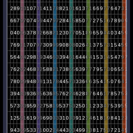
2
8
9
3
3
1
0
7
3
1
4
1
1
7
8
8
2
1
0
1
6
1
3
7
1
6
6
9
7
7
6
4
7
3
1
6
6
7
9
7
0
7
4
5
9
4
4
7
9
7
2
8
4
1
5
8
5
0
7
7
2
7
5
1
6
7
8
9
0
9
0
4
0
6
6
3
7
8
3
2
6
6
8
2
1
2
3
0
7
7
0
5
1
8
9
6
5
9
4
4
0
3
4
5
9
7
6
9
1
1
7
0
7
9
7
3
0
9
9
9
9
0
8
0
8
0
2
6
4
1
3
7
5
7
3
1
5
4
5
9
5
6
4
0
4
2
9
8
1
9
3
4
6
6
3
3
9
4
6
1
6
4
4
0
4
1
5
3
1
4
5
4
7
9
7
7
6
2
0
2
4
6
8
3
2
5
8
8
2
1
7
3
8
6
5
6
3
9
7
7
7
9
5
7
3
0
6
5
5
1
7
8
0
9
9
9
4
8
0
8
1
3
1
7
8
4
4
5
7
3
3
3
6
0
6
3
5
4
1
5
0
7
6
4
1
3
9
4
8
3
9
3
6
8
5
6
3
6
8
5
7
6
2
2
4
6
2
8
8
7
6
4
6
1
7
8
5
7
5
3
5
7
3
0
3
9
5
9
2
2
7
5
8
1
9
5
3
7
5
3
2
5
0
1
1
2
3
3
4
7
5
3
9
5
5
1
2
5
5
1
6
1
9
9
9
6
9
0
3
3
3
1
0
3
3
9
1
2
2
4
6
1
8
1
9
8
4
1
2
3
9
4
3
6
9
5
3
3
7
1
0
0
2
2
4
4
4
3
0
3
4
9
9
3
3
8
1
7
5
3
7
2
1
4
5