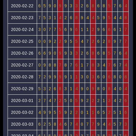
2020-02-22
6
5
9
0
9
9
3
3
2
6
8
6
8
5
7
6
4
2020-02-23
7
5
3
1
4
2
6
8
9
4
4
5
9
5
4
4
8
2020-02-24
3
0
7
7
5
6
9
6
1
1
2
9
6
6
6
1
7
2020-02-25
0
0
9
2
2
9
5
5
4
7
2
6
2
8
9
7
7
2020-02-26
6
6
9
0
9
9
3
3
2
6
8
6
8
5
7
6
4
2020-02-27
0
9
8
8
7
8
7
6
1
7
8
3
4
7
6
7
4
2020-02-28
7
2
9
9
9
9
1
1
3
0
3
6
0
6
8
0
8
2020-02-29
5
3
2
6
8
3
1
4
9
0
9
8
0
8
4
0
4
2020-03-01
2
7
4
7
2
5
0
5
9
2
2
2
1
3
4
2
6
2020-03-02
4
9
9
5
5
9
2
2
0
1
1
6
5
2
5
1
6
2020-03-03
6
2
5
8
4
6
7
4
0
7
7
9
4
4
5
7
3
2020-03-04
6
1
5
9
5
8
3
2
3
7
1
3
8
2
8
7
6