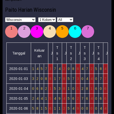
Paito Harian Wisconsin
1
2
3
4
5
6
7
T
T
T
T
Keluar
Tanggal
J
s
J
s
J
s
J
s
J
an
1
2
3
4
2020-01-01
1
4
5
7
3
7
4
2
0
8
8
4
7
2
5
8
4
2020-01-03
3
2
0
8
8
1
7
8
5
7
3
0
4
4
0
7
7
2020-01-04
0
6
8
2
1
5
3
8
1
0
1
2
8
1
6
0
6
2020-01-05
2
4
4
1
5
4
9
4
5
6
2
7
6
4
0
6
6
2020-01-06
5
8
1
5
6
1
1
2
5
4
9
0
0
0
0
4
4