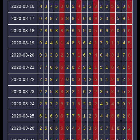
2020-03-16
4
3
7
5
3
8
5
4
3
5
8
3
2
5
5
3
8
2020-03-17
0
4
8
7
6
8
8
7
0
9
9
3
3
6
5
9
5
2020-03-18
2
8
9
8
8
9
6
6
5
0
5
6
9
6
0
0
0
2020-03-19
9
4
4
6
1
4
8
3
6
4
1
7
3
1
1
4
5
2020-03-20
9
9
3
8
2
3
7
1
6
7
4
8
4
3
1
7
8
2020-03-21
7
7
0
6
6
2
0
2
9
1
1
5
1
6
4
1
5
2020-03-22
2
0
9
7
7
0
0
0
4
2
6
1
1
2
9
2
2
2020-03-23
2
2
5
3
8
8
2
1
0
2
2
3
5
8
7
5
3
2020-03-24
2
3
7
2
9
7
1
8
2
0
2
4
0
4
7
0
7
2020-03-25
6
1
6
9
6
7
7
5
1
2
3
4
4
8
6
2
8
2020-03-26
2
5
8
6
5
8
4
3
3
3
6
3
7
1
8
3
2