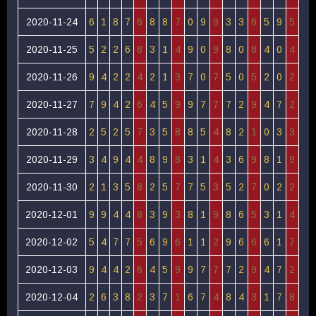
2020-11-24
6
1
8
7
6
8
8
7
0
9
9
3
3
6
5
9
5
2020-11-25
5
2
2
6
8
3
1
4
9
0
9
8
0
8
4
0
4
2020-11-26
9
4
2
2
4
2
1
3
7
0
7
5
0
5
2
0
2
2020-11-27
7
9
4
2
6
4
5
9
9
7
7
7
2
9
4
7
2
2020-11-28
2
5
2
5
7
3
5
8
8
5
4
8
2
1
0
3
3
2020-11-29
3
4
9
4
4
8
9
8
3
1
4
3
6
9
8
1
9
2020-11-30
2
1
3
5
8
2
5
7
7
5
3
5
2
7
0
2
2
2020-12-01
9
9
4
4
8
3
9
3
8
1
9
8
6
5
3
1
4
2020-12-02
5
4
7
7
5
6
9
6
1
1
2
9
6
6
6
1
7
2020-12-03
9
4
4
2
6
4
5
9
9
7
7
7
2
9
4
7
2
2020-12-04
2
6
3
8
2
3
7
1
6
7
4
8
4
3
1
7
8