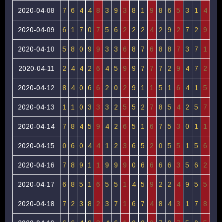
2020-04-08
7
6
4
4
8
3
9
3
8
1
9
8
6
5
3
1
4
2020-04-09
6
1
7
0
7
5
6
2
2
2
4
2
9
2
7
2
9
2020-04-10
5
8
0
9
9
3
3
6
8
7
6
8
8
7
3
7
1
2020-04-11
2
4
4
2
6
4
5
9
9
7
7
7
2
9
4
7
2
2020-04-12
8
4
0
6
6
2
0
2
9
1
1
5
1
6
4
1
5
2020-04-13
1
1
0
3
3
3
2
5
5
2
7
8
5
4
2
5
7
2020-04-14
7
8
4
5
9
4
2
6
5
1
6
7
5
3
0
1
1
2020-04-15
0
6
0
4
4
1
2
3
6
5
2
0
5
5
1
5
6
2020-04-16
7
8
9
1
1
9
9
9
0
6
6
6
6
3
5
6
2
2020-04-17
6
8
5
1
6
5
5
1
4
5
9
2
2
4
9
5
5
2020-04-18
7
2
3
8
2
3
7
1
6
7
4
8
4
3
1
7
8