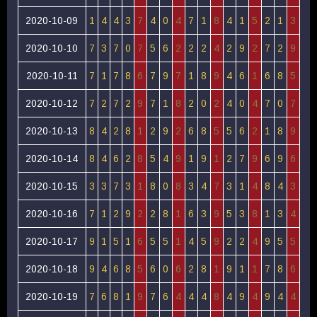
2020-10-09
1
4
4
3
7
4
0
4
7
1
8
4
1
5
2
1
3
2020-10-10
7
3
7
0
7
5
6
2
2
2
4
2
9
2
7
2
9
2020-10-11
7
1
7
8
6
7
9
7
1
8
9
4
6
1
6
8
5
2020-10-12
7
2
7
2
9
7
1
8
2
0
2
4
0
4
7
0
7
2020-10-13
8
4
2
8
1
2
9
2
6
8
5
5
6
2
1
8
9
2020-10-14
8
4
6
2
8
5
4
9
1
9
1
2
7
9
6
9
6
2020-10-15
3
3
7
3
1
8
0
8
3
4
7
3
1
4
8
4
3
2020-10-16
7
1
2
9
2
2
8
1
6
3
9
5
3
8
1
3
4
2020-10-17
9
1
5
1
6
5
5
1
4
5
9
2
2
4
9
5
5
2020-10-18
9
4
6
8
5
6
0
6
2
8
1
9
1
1
7
8
6
2020-10-19
7
6
8
1
9
7
6
4
4
4
8
4
9
4
9
4
4