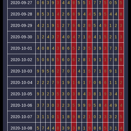
2020-09-27
0
6
3
9
3
4
4
8
5
5
1
7
7
5
0
5
5
2020-09-28
8
5
3
1
4
2
6
8
9
4
4
5
9
5
4
4
8
2020-09-29
4
2
1
9
1
2
7
9
6
2
8
5
4
9
1
2
3
2020-09-30
1
2
4
3
7
4
0
4
7
1
8
4
1
5
2
1
3
2020-10-01
4
0
8
4
3
8
6
5
2
3
5
3
9
3
7
3
1
2020-10-02
5
0
6
8
5
6
0
6
2
8
1
9
1
1
7
8
6
2020-10-03
9
9
5
6
2
7
0
7
4
1
5
7
1
8
9
1
1
2020-10-04
2
2
2
7
9
1
9
1
6
1
7
0
6
6
1
1
2
2020-10-05
9
3
2
3
5
3
0
3
8
4
3
8
1
9
3
4
7
2020-10-06
3
7
3
0
3
2
3
5
9
9
9
5
8
4
4
9
4
2020-10-07
3
1
1
0
1
1
8
9
8
2
1
0
3
3
3
2
5
2020-10-08
5
7
4
4
8
3
9
3
8
1
9
8
6
5
3
1
4