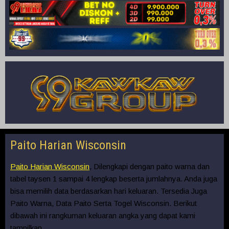
Paito Harian Wisconsin
Paito Harian Wisconsin
, Dilengkapi dengan paito warna dan
tabel taysen 1 sampai 4 lengkap beserta jumlahnya. Anda juga
bisa memilih data berdasarkan hari keluaran. Tersedia Juga
Paito Warna, Data Paito Serta Togel Wisconsin. Berikut
dibawah ini rangkuman keluaran angka yang dapat kami
tampilkan.