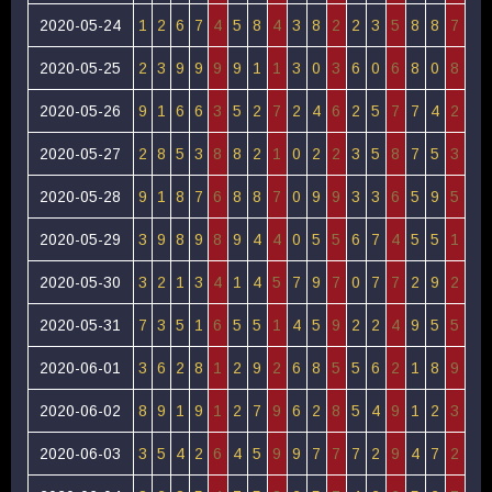
2020-05-24
1
2
6
7
4
5
8
4
3
8
2
2
3
5
8
8
7
2020-05-25
2
3
9
9
9
9
1
1
3
0
3
6
0
6
8
0
8
2020-05-26
9
1
6
6
3
5
2
7
2
4
6
2
5
7
7
4
2
2020-05-27
2
8
5
3
8
8
2
1
0
2
2
3
5
8
7
5
3
2020-05-28
9
1
8
7
6
8
8
7
0
9
9
3
3
6
5
9
5
2020-05-29
3
9
8
9
8
9
4
4
0
5
5
6
7
4
5
5
1
2020-05-30
3
2
1
3
4
1
4
5
7
9
7
0
7
7
2
9
2
2020-05-31
7
3
5
1
6
5
5
1
4
5
9
2
2
4
9
5
5
2020-06-01
3
6
2
8
1
2
9
2
6
8
5
5
6
2
1
8
9
2020-06-02
8
9
1
9
1
2
7
9
6
2
8
5
4
9
1
2
3
2020-06-03
3
5
4
2
6
4
5
9
9
7
7
7
2
9
4
7
2