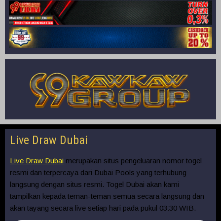
Live Draw Dubai
Live Draw Dubai
merupakan situs pengeluaran nomor togel
resmi dan terpercaya dari Dubai Pools yang terhubung
langsung dengan situs resmi. Togel Dubai akan kami
tampilkan kepada teman-teman semua secara langsung dan
akan tayang secara live setiap hari pada pukul 03:30 WIB.