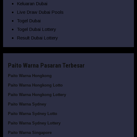
Keluaran Dubai
Live Draw Dubai Pools
Togel Dubai
Togel Dubai Lottery
Result Dubai Lottery
Paito Warna Pasaran Terbesar
Paito Warna Hongkong
Paito Warna Hongkong Lotto
Paito Warna Hongkong Lottery
Paito Warna Sydney
Paito Warna Sydney Lotto
Paito Warna Sydney Lottery
Paito Warna Singapore