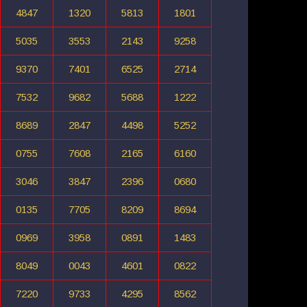
4847
1320
5813
1801
5035
3553
2143
9258
9370
7401
6525
2714
7532
9682
5688
1222
8689
2847
4498
5252
0755
7608
2165
6160
3046
3847
2396
0680
0135
7705
8209
8694
0969
3958
0891
1483
8049
0043
4601
0822
7220
9733
4295
8562