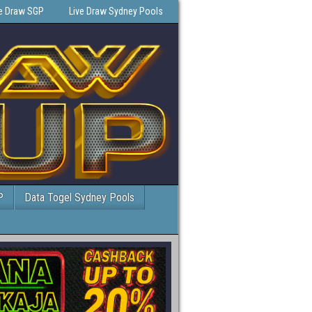
ve Draw SGP
Live Draw Sydney Pools
P
Data Togel Sydney Pools