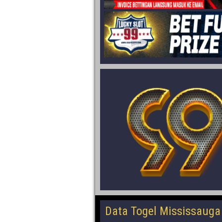
Data Togel Mississauga