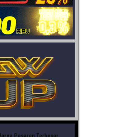
Warna Pasaran Terbesar