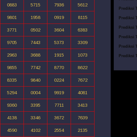
0883
5715
7936
5612
Prediksi 
9801
1958
0919
8115
Prediksi 
Prediksi 
3771
0502
3604
6383
Prediksi 
9705
7443
5373
3309
Prediksi 
2963
3688
1915
1073
Prediksi 
9855
7742
8770
8622
8335
9840
0224
7672
5294
0004
9919
4081
9360
3395
7711
3413
4138
3346
3672
7639
4590
4102
2554
2135