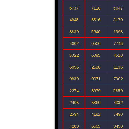
6737
7128
5047
4845
6516
3170
8839
5646
1598
4602
0506
7748
8322
6395
4510
6096
2688
1138
9830
9071
7302
2274
8979
5859
2408
8360
4332
2594
4182
7490
4289
6605
9490