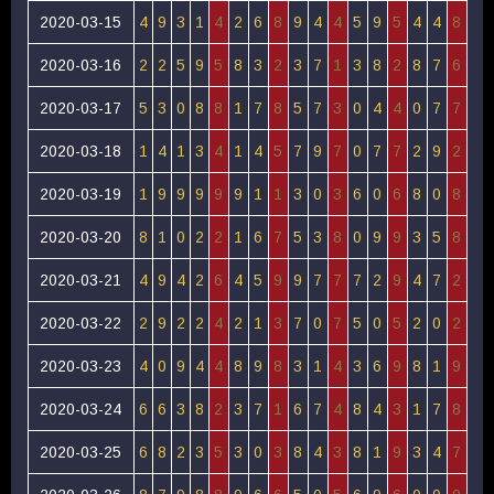
2020-03-15
4
9
3
1
4
2
6
8
9
4
4
5
9
5
4
4
8
2020-03-16
2
2
5
9
5
8
3
2
3
7
1
3
8
2
8
7
6
2020-03-17
5
3
0
8
8
1
7
8
5
7
3
0
4
4
0
7
7
2020-03-18
1
4
1
3
4
1
4
5
7
9
7
0
7
7
2
9
2
2020-03-19
1
9
9
9
9
9
1
1
3
0
3
6
0
6
8
0
8
2020-03-20
8
1
0
2
2
1
6
7
5
3
8
0
9
9
3
5
8
2020-03-21
4
9
4
2
6
4
5
9
9
7
7
7
2
9
4
7
2
2020-03-22
2
9
2
2
4
2
1
3
7
0
7
5
0
5
2
0
2
2020-03-23
4
0
9
4
4
8
9
8
3
1
4
3
6
9
8
1
9
2020-03-24
6
6
3
8
2
3
7
1
6
7
4
8
4
3
1
7
8
2020-03-25
6
8
2
3
5
3
0
3
8
4
3
8
1
9
3
4
7