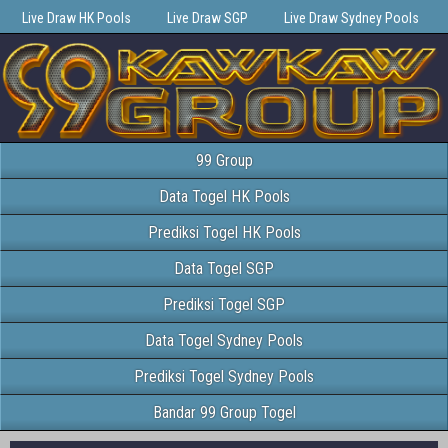
Live Draw HK Pools
Live Draw SGP
Live Draw Sydney Pools
99 Group
Data Togel HK Pools
Prediksi Togel HK Pools
Data Togel SGP
Prediksi Togel SGP
Data Togel Sydney Pools
Prediksi Togel Sydney Pools
Bandar 99 Group Togel