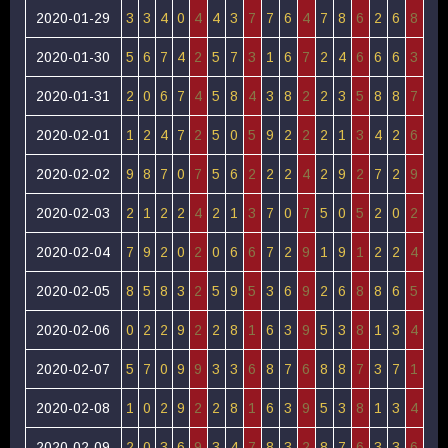
2020-01-29
3
3
4
0
4
4
3
7
7
6
4
7
8
6
2
6
8
2020-01-30
5
6
7
4
2
5
7
3
1
6
7
2
4
6
6
6
3
2020-01-31
2
0
6
7
4
5
8
4
3
8
2
2
3
5
8
8
7
2020-02-01
1
2
4
7
2
5
0
5
9
2
2
2
1
3
4
2
6
2020-02-02
9
8
7
0
7
5
6
2
2
2
4
2
9
2
7
2
9
2020-02-03
2
1
2
2
4
2
1
3
7
0
7
5
0
5
2
0
2
2020-02-04
7
9
2
0
2
0
6
6
7
2
9
1
9
1
2
2
4
2020-02-05
8
5
8
3
2
5
9
5
3
6
9
2
6
8
8
6
5
2020-02-06
0
2
2
9
2
2
8
1
6
3
9
5
3
8
1
3
4
2020-02-07
5
7
0
9
9
3
3
6
8
7
6
8
8
7
3
7
1
2020-02-08
1
0
2
9
2
2
8
1
6
3
9
5
3
8
1
3
4
2020-02-09
2
0
3
6
9
3
4
7
8
3
2
8
7
6
3
3
6