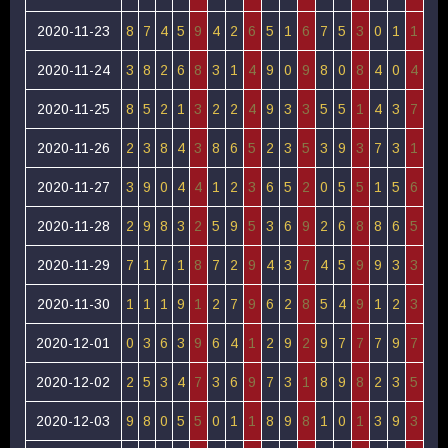
2020-11-23
8
7
4
5
9
4
2
6
5
1
6
7
5
3
0
1
1
2020-11-24
3
8
2
6
8
3
1
4
9
0
9
8
0
8
4
0
4
2020-11-25
8
5
2
1
3
2
2
4
9
3
3
5
5
1
4
3
7
2020-11-26
2
3
8
4
3
8
6
5
2
3
5
3
9
3
7
3
1
2020-11-27
3
9
0
4
4
1
2
3
6
5
2
0
5
5
1
5
6
2020-11-28
2
9
8
3
2
5
9
5
3
6
9
2
6
8
8
6
5
2020-11-29
7
1
7
1
8
7
2
9
4
3
7
4
5
9
9
3
3
2020-11-30
1
1
1
9
1
2
7
9
6
2
8
5
4
9
1
2
3
2020-12-01
0
3
6
3
9
6
4
1
2
9
2
9
7
7
7
9
7
2020-12-02
2
5
3
4
7
3
6
9
7
3
1
8
9
8
2
3
5
2020-12-03
9
8
0
5
5
0
1
1
8
9
8
1
0
1
3
9
3