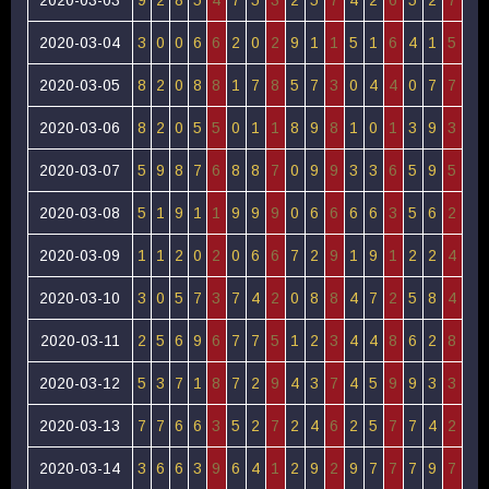
2020-03-04
3
0
0
6
6
2
0
2
9
1
1
5
1
6
4
1
5
2020-03-05
8
2
0
8
8
1
7
8
5
7
3
0
4
4
0
7
7
2020-03-06
8
2
0
5
5
0
1
1
8
9
8
1
0
1
3
9
3
2020-03-07
5
9
8
7
6
8
8
7
0
9
9
3
3
6
5
9
5
2020-03-08
5
1
9
1
1
9
9
9
0
6
6
6
6
3
5
6
2
2020-03-09
1
1
2
0
2
0
6
6
7
2
9
1
9
1
2
2
4
2020-03-10
3
0
5
7
3
7
4
2
0
8
8
4
7
2
5
8
4
2020-03-11
2
5
6
9
6
7
7
5
1
2
3
4
4
8
6
2
8
2020-03-12
5
3
7
1
8
7
2
9
4
3
7
4
5
9
9
3
3
2020-03-13
7
7
6
6
3
5
2
7
2
4
6
2
5
7
7
4
2
2020-03-14
3
6
6
3
9
6
4
1
2
9
2
9
7
7
7
9
7