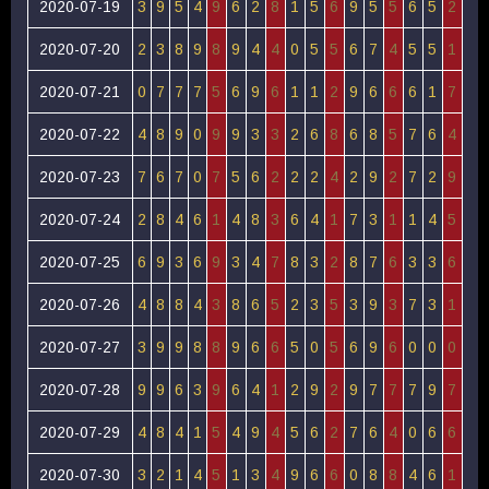
2020-07-19
3
9
5
4
9
6
2
8
1
5
6
9
5
5
6
5
2
2020-07-20
2
3
8
9
8
9
4
4
0
5
5
6
7
4
5
5
1
2020-07-21
0
7
7
7
5
6
9
6
1
1
2
9
6
6
6
1
7
2020-07-22
4
8
9
0
9
9
3
3
2
6
8
6
8
5
7
6
4
2020-07-23
7
6
7
0
7
5
6
2
2
2
4
2
9
2
7
2
9
2020-07-24
2
8
4
6
1
4
8
3
6
4
1
7
3
1
1
4
5
2020-07-25
6
9
3
6
9
3
4
7
8
3
2
8
7
6
3
3
6
2020-07-26
4
8
8
4
3
8
6
5
2
3
5
3
9
3
7
3
1
2020-07-27
3
9
9
8
8
9
6
6
5
0
5
6
9
6
0
0
0
2020-07-28
9
9
6
3
9
6
4
1
2
9
2
9
7
7
7
9
7
2020-07-29
4
8
4
1
5
4
9
4
5
6
2
7
6
4
0
6
6
2020-07-30
3
2
1
4
5
1
3
4
9
6
6
0
8
8
4
6
1