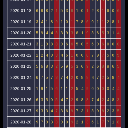
2020-01-18
6
8
8
2
1
5
3
8
1
0
1
2
8
1
6
0
6
2020-01-19
3
4
1
8
9
1
0
1
7
8
6
0
1
1
2
8
1
2020-01-20
5
9
4
4
8
3
9
3
8
1
9
8
6
5
3
1
4
2020-01-21
3
1
9
8
8
9
6
6
5
0
5
6
9
6
0
0
0
2020-01-22
2
2
4
8
3
4
6
1
0
0
0
7
9
7
5
0
5
2020-01-23
5
6
8
3
2
5
9
5
3
6
9
2
6
8
8
6
5
2020-01-24
6
7
5
7
3
7
4
2
0
8
8
4
7
2
5
8
4
2020-01-25
1
9
1
5
6
1
1
2
5
4
9
0
0
0
0
4
4
2020-01-26
6
3
5
0
5
4
7
2
9
8
8
7
4
2
4
8
3
2020-01-27
9
3
3
4
7
3
6
9
7
3
1
8
9
8
2
3
5
2020-01-28
9
7
9
3
3
9
0
9
2
1
3
6
1
7
7
1
8