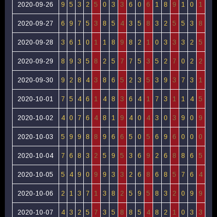
2020-09-26
9
5
3
2
5
0
3
3
6
0
6
1
8
9
1
0
1
2020-09-27
6
9
7
5
3
8
5
4
3
5
8
3
2
5
5
3
8
2020-09-28
3
6
1
0
1
1
8
9
8
2
1
0
3
3
3
2
5
2020-09-29
8
9
3
5
8
2
5
7
7
5
3
5
2
7
0
2
2
2020-09-30
9
2
8
4
3
8
6
5
2
3
5
3
9
3
7
3
1
2020-10-01
7
5
4
6
1
4
8
3
6
4
1
7
3
1
1
4
5
2020-10-02
4
0
7
6
4
8
1
9
4
0
4
3
0
3
9
0
9
2020-10-03
5
9
9
8
8
9
6
6
5
0
5
6
9
6
0
0
0
2020-10-04
7
6
8
3
2
5
9
5
3
6
9
2
6
8
8
6
5
2020-10-05
5
4
9
0
9
9
3
3
2
6
8
6
8
5
7
6
4
2020-10-06
2
1
3
7
1
3
8
2
5
9
5
8
3
2
0
9
9
2020-10-07
4
3
2
5
7
3
5
8
8
5
4
8
2
1
0
3
3