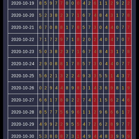
2020-10-19
8
5
9
7
7
0
0
0
4
2
6
1
1
2
9
2
2
2020-10-20
5
2
3
8
2
3
7
1
6
7
4
8
4
3
1
7
8
2020-10-21
6
7
0
8
8
1
7
8
5
7
3
0
4
4
0
7
7
2020-10-22
7
1
7
2
9
7
1
8
2
0
2
4
0
4
7
0
7
2020-10-23
5
0
3
8
2
3
7
1
6
7
4
8
4
3
1
7
8
2020-10-24
2
9
0
8
8
1
7
8
5
7
3
0
4
4
0
7
7
2020-10-25
5
6
2
1
3
2
2
4
9
3
3
5
5
1
4
3
7
2020-10-26
0
2
9
4
4
8
9
8
3
1
4
3
6
9
8
1
9
2020-10-27
6
6
1
7
8
0
2
2
7
4
2
1
5
6
2
4
6
2020-10-28
8
5
7
7
5
6
9
6
1
1
2
9
6
6
6
1
7
2020-10-29
4
9
9
2
2
9
5
5
4
7
2
6
2
8
9
7
7
2020-10-30
5
3
8
0
8
7
3
1
4
9
4
4
8
3
9
9
9