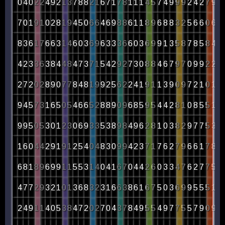
0
4
0
2
2
4
9
2
1
3
7
8
8
2
1
6
7
1
7
8
1
1
1
4
5
7
4
9
9
9
2
4
2
7
9
7
0
1
9
1
0
2
8
1
9
4
5
0
6
6
4
6
9
8
8
6
1
1
8
9
6
8
8
3
2
5
6
6
0
6
8
3
6
1
7
6
6
3
1
4
6
0
3
6
9
6
3
3
3
6
6
0
3
6
9
9
1
3
5
8
7
8
5
8
4
4
2
3
3
6
3
8
4
4
8
4
7
3
7
1
5
4
2
9
2
7
3
0
8
8
4
6
7
9
7
0
9
9
2
2
2
7
2
0
2
8
9
0
7
7
8
4
8
1
9
9
2
5
6
2
2
4
1
9
1
1
3
9
0
9
7
2
1
0
1
9
4
5
7
3
1
6
5
0
5
4
6
6
5
2
8
8
9
0
9
6
8
5
9
5
4
4
2
8
1
0
8
5
5
1
9
9
5
0
5
3
0
1
2
3
0
6
9
3
3
5
3
8
9
8
4
9
6
2
8
1
0
3
8
2
9
7
7
5
3
1
6
0
4
4
2
9
1
9
1
2
5
4
0
4
8
3
0
9
9
4
2
3
7
1
7
6
2
7
9
6
6
1
7
8
6
8
1
8
9
6
9
9
1
1
5
5
3
1
4
0
4
1
6
7
0
4
4
2
6
0
3
3
4
7
6
2
7
7
5
4
7
7
2
9
3
2
1
0
1
3
6
8
3
2
3
1
6
6
3
8
6
1
6
7
5
0
3
6
9
9
5
5
5
1
2
4
9
1
1
4
0
5
3
8
4
7
2
0
2
7
0
4
3
7
8
4
9
5
5
4
9
7
7
5
5
7
9
0
9