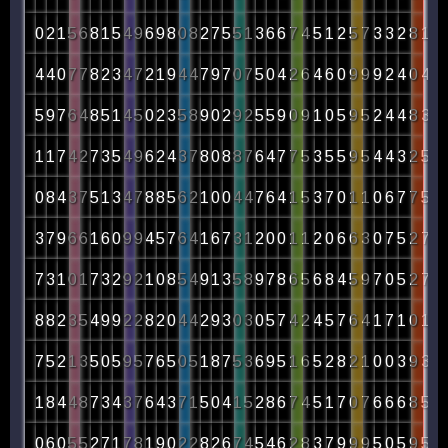
0
2
1
5
6
8
1
5
4
9
6
9
8
0
8
2
7
5
5
1
3
6
6
7
4
5
1
2
5
7
3
3
2
8
1
4
4
0
7
7
8
2
3
4
7
2
1
9
4
4
7
9
7
0
7
5
0
4
2
6
4
6
0
9
9
9
2
4
0
4
5
9
7
6
4
8
5
1
4
5
0
2
3
5
8
9
0
2
9
2
5
5
9
0
9
1
0
5
9
5
2
4
4
8
3
1
1
7
4
2
7
3
5
4
9
6
2
4
3
7
8
0
8
8
7
6
4
7
7
5
3
5
5
9
5
4
4
3
2
5
0
8
4
3
7
5
1
3
4
7
8
8
5
6
2
1
0
0
4
4
7
6
4
1
5
3
7
0
1
1
0
6
7
7
5
3
7
9
6
6
1
6
0
9
9
4
5
7
6
4
1
6
7
3
1
2
0
0
1
1
2
0
6
6
3
0
7
5
2
7
7
3
1
0
1
7
3
2
9
2
1
0
8
5
4
9
1
3
5
8
9
7
8
6
5
6
8
4
5
9
7
0
5
2
7
8
8
2
3
5
4
9
9
2
2
8
2
0
4
4
2
9
3
0
3
0
5
7
4
2
4
5
7
6
4
1
7
1
0
1
7
5
2
1
3
5
0
5
9
5
7
6
5
0
5
1
8
7
5
3
6
9
5
1
6
5
2
8
2
1
0
0
3
9
3
1
8
4
4
8
7
3
4
3
7
6
4
3
7
1
5
0
4
1
5
2
8
6
7
4
5
1
7
0
7
6
6
6
8
5
0
6
0
5
5
2
7
1
7
8
1
9
0
2
2
8
2
6
7
4
5
4
6
2
8
3
7
9
9
9
5
0
5
9
5