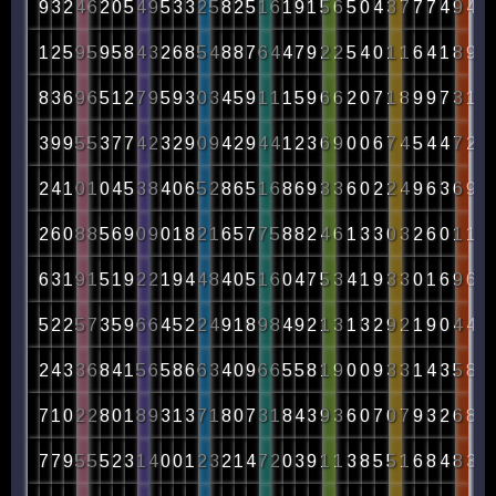
9
3
2
4
6
2
0
5
4
9
5
3
3
2
5
8
2
5
1
6
1
9
1
5
6
5
0
4
3
7
7
7
4
9
4
1
2
5
9
5
9
5
8
4
3
2
6
8
5
4
8
8
7
6
4
4
7
9
2
2
5
4
0
1
1
6
4
1
8
9
8
3
6
9
6
5
1
2
7
9
5
9
3
0
3
4
5
9
1
1
1
5
9
6
6
2
0
7
1
8
9
9
7
3
1
3
9
9
5
5
3
7
7
4
2
3
2
9
0
9
4
2
9
4
4
1
2
3
6
9
0
0
6
7
4
5
4
4
7
2
2
4
1
0
1
0
4
5
3
8
4
0
6
5
2
8
6
5
1
6
8
6
9
3
3
6
0
2
2
4
9
6
3
6
9
2
6
0
8
8
5
6
9
0
9
0
1
8
2
1
6
5
7
7
5
8
8
2
4
6
1
3
3
0
3
2
6
0
1
1
6
3
1
9
1
5
1
9
2
2
1
9
4
4
8
4
0
5
1
6
0
4
7
5
3
4
1
9
3
3
0
1
6
9
6
5
2
2
5
7
3
5
9
6
6
4
5
2
2
4
9
1
8
9
8
4
9
2
1
3
1
3
2
9
2
1
9
0
4
4
2
4
3
3
6
8
4
1
5
6
5
8
6
6
3
4
0
9
6
6
5
5
8
1
9
0
0
9
3
3
1
4
3
5
8
7
1
0
2
2
8
0
1
8
9
3
1
3
7
1
8
0
7
3
1
8
4
3
9
3
6
0
7
0
7
9
3
2
6
8
7
7
9
5
5
5
2
3
1
4
0
0
1
2
3
2
1
4
7
2
0
3
9
1
1
3
8
5
5
1
6
8
4
8
3