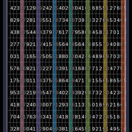
4
2
3
4
7
1
2
9
9
9
2
4
2
3
5
4
0
2
6
8
0
4
1
0
1
6
8
5
5
1
2
7
6
8
5
8
2
9
7
7
2
8
1
7
8
5
5
1
7
8
7
3
4
4
8
7
3
9
3
3
3
2
7
6
4
5
3
4
0
4
4
3
8
8
7
5
4
4
9
4
3
7
9
7
7
6
1
7
0
7
9
5
8
0
8
4
5
8
2
1
7
0
1
2
3
2
7
7
9
7
9
2
1
1
2
4
1
5
3
8
5
6
4
4
8
5
6
4
2
6
8
5
5
7
3
4
0
8
8
7
0
3
1
7
8
1
6
5
6
2
5
0
5
5
1
8
8
0
3
3
0
4
2
4
6
4
8
9
0
9
7
0
3
9
3
5
7
6
0
6
8
2
1
2
3
2
2
7
1
8
3
9
1
3
4
1
6
8
8
7
7
1
2
1
3
4
7
7
5
3
1
7
5
6
2
0
1
1
3
4
3
7
5
0
5
8
6
4
5
9
4
7
1
7
8
1
5
5
0
5
8
6
5
0
5
9
5
3
9
3
2
1
9
9
9
5
4
7
2
9
4
0
2
2
4
3
9
2
6
8
7
3
2
1
3
4
2
3
0
3
4
1
8
8
7
2
4
0
3
3
0
0
7
3
1
2
9
3
3
6
1
1
3
2
5
0
1
6
9
6
2
1
6
6
3
7
0
4
6
1
7
6
3
5
8
3
4
1
2
3
4
1
8
3
2
8
1
4
8
3
4
7
2
2
4
5
1
6
4
1
3
2
8
1
9
0
4
1
1
2
9
0
4
5
9
3
8
1
9
1
6
4
5
5
1
9
2
1
9
1
4
9
5
1
6