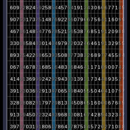
6
0
9
2
2
8
2
4
5
9
2
5
8
5
4
4
5
7
6
4
1
9
1
3
4
3
0
6
0
6
7
7
1
4
5
9
0
7
5
3
1
7
3
2
5
1
4
8
7
6
9
2
2
4
6
0
7
9
6
6
7
5
6
4
1
1
6
0
9
9
4
6
7
8
6
1
4
8
5
4
7
7
6
2
8
5
2
1
5
6
5
3
8
7
6
8
5
1
9
1
2
0
9
8
8
3
3
0
8
8
5
8
4
8
3
0
1
4
0
4
9
7
9
2
2
0
3
2
4
6
4
6
1
9
1
3
2
9
5
5
8
9
3
2
5
4
2
2
6
8
6
5
3
9
3
5
0
8
8
7
7
3
8
3
2
6
8
9
7
7
4
5
5
8
4
0
6
7
6
4
6
7
8
2
1
6
8
5
1
6
4
8
3
3
6
8
4
6
4
1
1
7
1
8
9
0
0
7
4
2
4
1
4
6
1
3
6
9
9
9
2
4
2
9
2
9
4
3
0
3
1
3
9
1
1
7
3
4
4
8
9
3
5
2
7
3
9
1
2
3
0
3
6
5
2
9
1
3
4
7
0
6
5
4
9
8
4
0
5
5
5
0
4
0
4
1
0
7
9
7
3
2
8
0
8
0
8
2
8
1
7
9
7
2
9
8
1
3
1
4
5
0
8
6
5
1
6
0
0
0
6
7
6
8
5
9
1
3
6
9
4
5
0
2
2
3
2
4
8
3
9
6
8
4
3
0
8
1
6
7
4
2
8
5
4
3
2
3
4
7
3
9
7
0
7
0
3
1
9
1
8
0
6
1
7
8
6
4
3
7
8
7
5
8
4
5
7
2
0
2
7
1
0
8
8