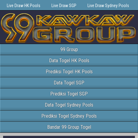
Live Draw HK Pools
Live Draw SGP
Live Draw Sydney Pools
99 Group
Data Togel HK Pools
Prediksi Togel HK Pools
Data Togel SGP
Prediksi Togel SGP
Data Togel Sydney Pools
Prediksi Togel Sydney Pools
Bandar 99 Group Togel