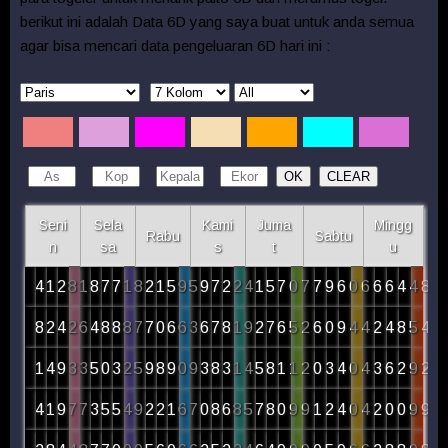
berikut ini adalah Data 6D yang saya buat untuk anda semua
agar bisa mencari data pengeluaran 6D hari ini :
Seni
Sela
Kami
Juma
Mingg
Rabu
Sabtu
n
sa
s
t
u
4
1
2
8
1
8
7
7
1
8
2
1
5
9
5
9
7
2
2
4
1
5
7
0
7
7
9
6
0
6
6
6
4
4
8
8
2
4
2
6
4
8
8
8
7
7
0
6
6
3
6
7
8
1
9
2
7
6
5
2
6
0
9
4
4
2
4
8
5
4
1
4
9
3
3
5
0
3
2
5
9
8
9
0
9
3
8
3
1
4
5
8
1
1
2
0
3
4
0
4
3
6
2
9
2
4
1
9
7
7
3
5
5
4
9
2
2
1
6
7
0
8
6
8
5
7
8
0
9
9
1
2
4
0
4
2
0
0
9
9