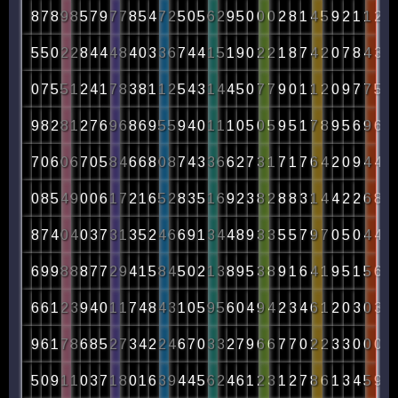
8
7
8
9
8
5
7
9
7
7
8
5
4
7
2
5
0
5
6
2
9
5
0
0
0
2
8
1
4
5
9
2
1
1
2
5
5
0
2
2
8
4
4
4
8
4
0
3
3
6
7
4
4
1
5
1
9
0
2
2
1
8
7
4
2
0
7
8
4
3
0
7
5
5
1
2
4
1
7
8
3
8
1
1
2
5
4
3
1
4
4
5
0
7
7
9
0
1
1
2
0
9
7
7
5
9
8
2
8
1
2
7
6
9
6
8
6
9
5
5
9
4
0
1
1
1
0
5
0
5
9
5
1
7
8
9
5
6
9
6
7
0
6
0
6
7
0
5
8
4
6
6
8
0
8
7
4
3
3
6
6
2
7
3
1
7
1
7
6
4
2
0
9
4
4
0
8
5
4
9
0
0
6
1
7
2
1
6
5
2
8
3
5
1
6
9
2
3
8
2
8
8
3
1
4
4
2
2
6
8
8
7
4
0
4
0
3
7
3
1
3
5
2
4
6
6
9
1
3
4
4
8
9
3
3
5
5
7
9
7
0
5
0
4
4
6
9
9
8
8
8
7
7
2
9
4
1
5
8
4
5
0
2
1
3
8
9
5
3
8
9
1
6
4
1
9
5
1
5
6
6
6
1
2
3
9
4
0
1
1
7
4
8
4
3
1
0
5
9
5
6
0
4
9
4
2
3
4
6
1
2
0
3
0
3
9
6
1
7
8
6
8
5
2
7
3
4
2
2
4
6
7
0
3
3
2
7
9
6
6
7
7
0
2
2
3
3
0
0
0
5
0
9
1
1
0
3
7
1
8
0
1
6
3
9
4
4
5
6
2
4
6
1
2
3
1
2
7
8
6
1
3
4
5
9