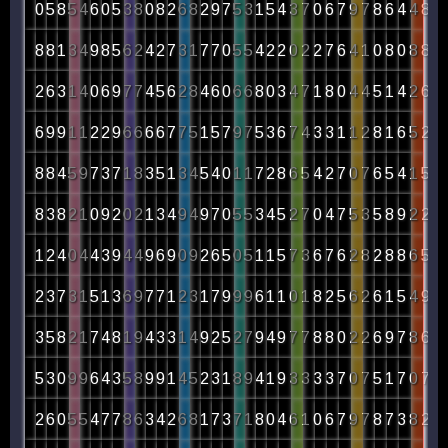
0
5
8
5
4
6
0
5
3
8
0
8
2
6
8
2
9
7
5
3
1
5
4
3
7
0
6
7
9
7
8
6
4
4
8
8
8
1
3
4
9
8
5
6
2
4
2
7
3
1
7
7
0
5
5
4
2
2
0
2
2
7
6
4
1
0
8
0
8
8
2
6
3
1
4
0
6
9
7
7
4
5
6
2
8
4
6
0
6
6
8
0
3
4
7
1
8
0
4
4
5
1
4
2
6
6
9
9
1
1
2
2
9
6
6
6
6
7
7
5
1
5
7
9
7
5
3
6
7
4
3
3
1
1
2
8
1
6
5
2
8
8
4
5
9
7
3
7
1
8
3
5
1
3
4
5
4
0
1
1
7
2
8
6
5
4
2
7
0
7
6
5
4
1
5
8
3
8
2
1
0
9
2
0
2
1
3
4
9
4
9
7
0
5
5
3
4
5
2
7
0
4
7
5
3
5
8
9
2
2
1
2
4
0
4
4
3
9
4
4
9
6
9
0
9
2
6
5
0
5
1
1
5
7
3
6
7
6
2
8
2
8
8
6
5
2
3
7
3
1
5
1
3
6
9
7
7
1
2
3
1
7
9
9
9
6
1
1
0
1
8
2
5
6
2
6
1
5
4
9
3
5
8
2
1
7
4
8
1
9
4
3
3
1
4
9
2
5
2
7
9
4
9
7
7
8
8
0
2
2
6
9
7
8
6
5
3
0
9
9
6
4
3
5
8
9
9
1
4
5
2
3
1
8
9
4
1
9
3
3
3
3
7
0
7
5
1
7
0
7
2
6
0
5
5
4
7
7
8
6
3
4
2
6
8
1
7
3
7
1
8
0
4
6
1
0
6
7
9
7
8
7
3
8
2