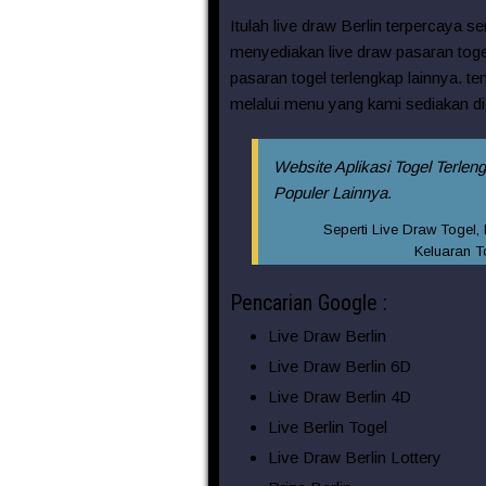
Itulah live draw Berlin terpercaya ser
menyediakan live draw pasaran toge
pasaran togel terlengkap lainnya. t
melalui menu yang kami sediakan di s
Website Aplikasi Togel Terle
Populer Lainnya.
Seperti Live Draw Togel, 
Keluaran T
Pencarian Google :
Live Draw Berlin
Live Draw Berlin 6D
Live Draw Berlin 4D
Live Berlin Togel
Live Draw Berlin Lottery