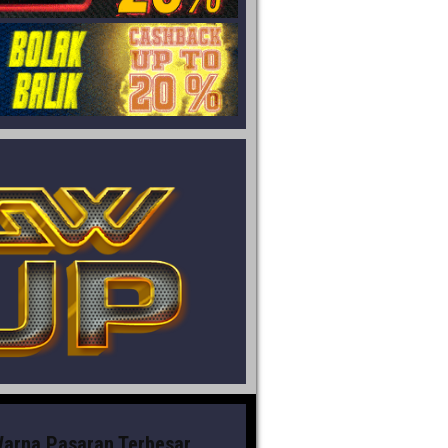
Warna Pasaran Terbesar