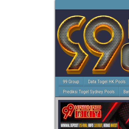
99 Group
Data Togel HK Pools
Prediksi Togel Sydney Pools
Ba