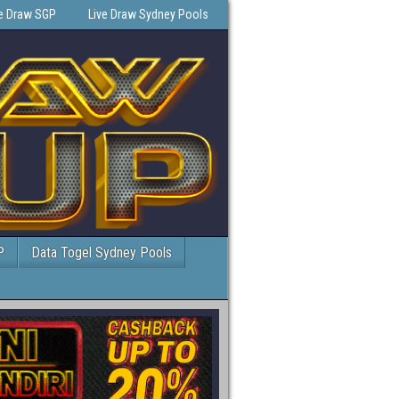
ve Draw SGP
Live Draw Sydney Pools
P
Data Togel Sydney Pools