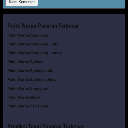
Paito Warna Pasaran Terbesar
Paito Warna Hongkong
Paito Warna Hongkong Lotto
Paito Warna Hongkong Lottery
Paito Warna Sydney
Paito Warna Sydney Lotto
Paito Warna Sydney Lottery
Paito Warna Singapore
Paito Warna Macau
Paito Warna Sao Paulo
Prediksi Togel Pasaran Terbesar