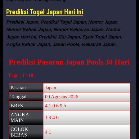
Prediksi Togel Japan
Hari Ini
Prediksi Japan, Prediksi Togel Japan, Nomor Japan,
Nomor Keluar Japan, Nomor Keluaran Japan, Nomor
Japan Hari Ini, Prediksi Jitu Japan, Syair Togel Japan,
Angka Keluar Japan, Japan Pools, Keluaran Japan.