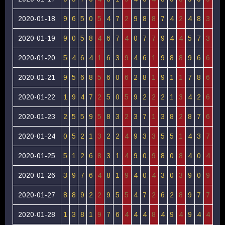
2020-01-18
9
6
5
0
5
4
7
2
9
8
8
7
4
2
4
8
3
2020-01-19
9
0
5
8
4
6
7
4
0
7
7
9
4
4
5
7
3
2020-01-20
5
4
6
4
1
6
3
9
4
6
1
9
8
8
9
6
6
2020-01-21
9
5
6
8
5
6
0
6
2
8
1
9
1
1
7
8
6
2020-01-22
1
9
4
7
2
5
0
5
9
2
2
2
1
3
4
2
6
2020-01-23
2
5
5
9
5
8
3
2
3
7
1
3
8
2
8
7
6
2020-01-24
0
5
2
1
3
2
2
4
9
3
3
5
5
1
4
3
7
2020-01-25
5
1
2
6
8
3
1
4
9
0
9
8
0
8
4
0
4
2020-01-26
3
9
7
6
4
8
1
9
4
0
4
3
0
3
9
0
9
2020-01-27
8
8
9
2
2
9
5
5
4
7
2
6
2
8
9
7
7
2020-01-28
1
3
8
1
9
7
6
4
4
4
8
4
9
4
9
4
4