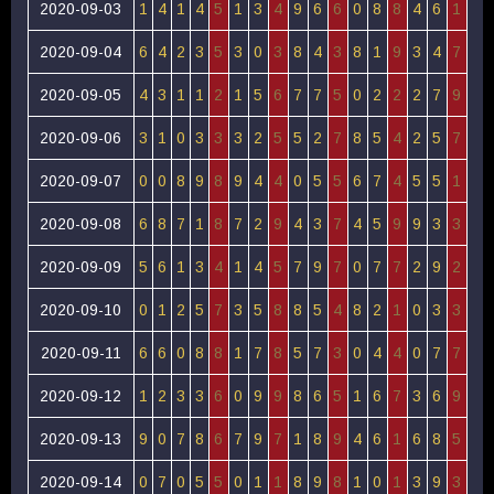
2020-09-03
1
4
1
4
5
1
3
4
9
6
6
0
8
8
4
6
1
2020-09-04
6
4
2
3
5
3
0
3
8
4
3
8
1
9
3
4
7
2020-09-05
4
3
1
1
2
1
5
6
7
7
5
0
2
2
2
7
9
2020-09-06
3
1
0
3
3
3
2
5
5
2
7
8
5
4
2
5
7
2020-09-07
0
0
8
9
8
9
4
4
0
5
5
6
7
4
5
5
1
2020-09-08
6
8
7
1
8
7
2
9
4
3
7
4
5
9
9
3
3
2020-09-09
5
6
1
3
4
1
4
5
7
9
7
0
7
7
2
9
2
2020-09-10
0
1
2
5
7
3
5
8
8
5
4
8
2
1
0
3
3
2020-09-11
6
6
0
8
8
1
7
8
5
7
3
0
4
4
0
7
7
2020-09-12
1
2
3
3
6
0
9
9
8
6
5
1
6
7
3
6
9
2020-09-13
9
0
7
8
6
7
9
7
1
8
9
4
6
1
6
8
5
2020-09-14
0
7
0
5
5
0
1
1
8
9
8
1
0
1
3
9
3