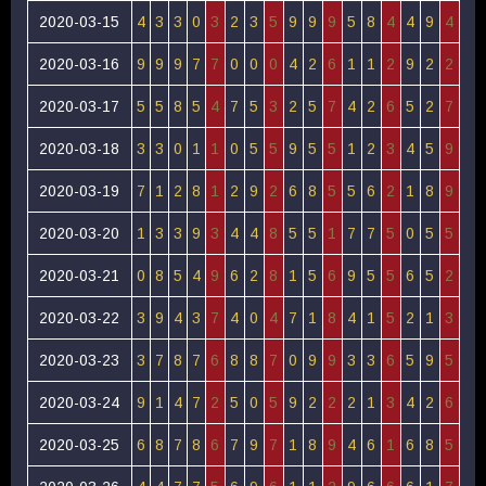
2020-03-15
4
3
3
0
3
2
3
5
9
9
9
5
8
4
4
9
4
2020-03-16
9
9
9
7
7
0
0
0
4
2
6
1
1
2
9
2
2
2020-03-17
5
5
8
5
4
7
5
3
2
5
7
4
2
6
5
2
7
2020-03-18
3
3
0
1
1
0
5
5
9
5
5
1
2
3
4
5
9
2020-03-19
7
1
2
8
1
2
9
2
6
8
5
5
6
2
1
8
9
2020-03-20
1
3
3
9
3
4
4
8
5
5
1
7
7
5
0
5
5
2020-03-21
0
8
5
4
9
6
2
8
1
5
6
9
5
5
6
5
2
2020-03-22
3
9
4
3
7
4
0
4
7
1
8
4
1
5
2
1
3
2020-03-23
3
7
8
7
6
8
8
7
0
9
9
3
3
6
5
9
5
2020-03-24
9
1
4
7
2
5
0
5
9
2
2
2
1
3
4
2
6
2020-03-25
6
8
7
8
6
7
9
7
1
8
9
4
6
1
6
8
5