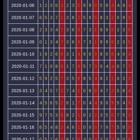
2020-01-06
1
2
3
0
3
2
3
5
9
9
9
5
8
4
4
9
4
2020-01-07
6
5
3
7
1
3
8
2
5
9
5
8
3
2
0
9
9
2020-01-08
2
3
3
4
7
3
6
9
7
3
1
8
9
8
2
3
5
2020-01-09
0
1
3
4
7
3
6
9
7
3
1
8
9
8
2
3
5
2020-01-10
1
8
2
6
8
3
1
4
9
0
9
8
0
8
4
0
4
2020-01-11
7
1
0
8
8
1
7
8
5
7
3
0
4
4
0
7
7
2020-01-12
5
9
2
5
7
3
5
8
8
5
4
8
2
1
0
3
3
2020-01-13
3
4
5
7
3
7
4
2
0
8
8
4
7
2
5
8
4
2020-01-14
4
5
6
5
2
6
1
7
0
4
4
9
0
9
5
4
9
2020-01-15
9
7
5
3
8
8
2
1
0
2
2
3
5
8
7
5
3
2020-01-16
6
5
4
8
3
4
6
1
0
0
0
7
9
7
5
0
5
2020-01-17
0
5
7
6
4
8
1
9
4
0
4
3
0
3
9
0
9