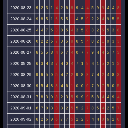
2020-08-23
9
2
3
1
4
2
6
8
9
4
4
5
9
5
4
4
8
2020-08-24
9
8
5
1
6
5
5
1
4
5
9
2
2
4
9
5
5
2020-08-25
4
4
7
5
3
8
5
4
3
5
8
3
2
5
5
3
8
2020-08-26
0
2
2
5
7
3
5
8
8
5
4
8
2
1
0
3
3
2020-08-27
8
5
5
8
4
6
7
4
0
7
7
9
4
4
5
7
3
2020-08-28
6
3
4
3
7
4
0
4
7
1
8
4
1
5
2
1
3
2020-08-29
9
9
5
0
5
4
7
2
9
8
8
7
4
2
4
8
3
2020-08-30
9
5
4
8
3
4
6
1
0
0
0
7
9
7
5
0
5
2020-08-31
7
8
3
0
3
2
3
5
9
9
9
5
8
4
4
9
4
2020-09-01
6
7
0
3
3
3
2
5
5
2
7
8
5
4
2
5
7
2020-09-02
8
2
6
9
6
7
7
5
1
2
3
4
4
8
6
2
8