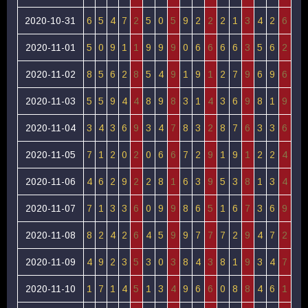
2020-10-31
6
5
4
7
2
5
0
5
9
2
2
2
1
3
4
2
6
2020-11-01
5
0
9
1
1
9
9
9
0
6
6
6
6
3
5
6
2
2020-11-02
8
5
6
2
8
5
4
9
1
9
1
2
7
9
6
9
6
2020-11-03
5
5
9
4
4
8
9
8
3
1
4
3
6
9
8
1
9
2020-11-04
3
4
3
6
9
3
4
7
8
3
2
8
7
6
3
3
6
2020-11-05
7
1
2
0
2
0
6
6
7
2
9
1
9
1
2
2
4
2020-11-06
4
6
2
9
2
2
8
1
6
3
9
5
3
8
1
3
4
2020-11-07
7
1
3
3
6
0
9
9
8
6
5
1
6
7
3
6
9
2020-11-08
8
2
4
2
6
4
5
9
9
7
7
7
2
9
4
7
2
2020-11-09
4
9
2
3
5
3
0
3
8
4
3
8
1
9
3
4
7
2020-11-10
1
7
1
4
5
1
3
4
9
6
6
0
8
8
4
6
1