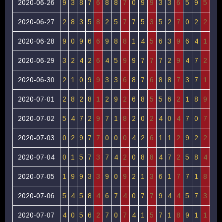
2020-06-26
9
3
8
7
6
8
8
7
0
9
9
3
3
6
5
9
5
2020-06-27
2
8
3
5
8
2
5
7
7
5
3
5
2
7
0
2
2
2020-06-28
9
0
9
6
6
9
8
8
1
4
5
6
3
9
6
4
1
2020-06-29
3
2
4
2
6
4
5
9
9
7
7
7
2
9
4
7
2
2020-06-30
2
1
0
9
9
3
3
6
8
7
6
8
8
7
3
7
1
2020-07-01
2
8
2
8
1
2
9
2
6
8
5
5
6
2
1
8
9
2020-07-02
5
4
7
2
9
7
1
8
2
0
2
4
0
4
7
0
7
2020-07-03
0
2
9
7
7
0
0
0
4
2
6
1
1
2
9
2
2
2020-07-04
0
1
5
7
3
7
4
2
0
8
8
4
7
2
5
8
4
2020-07-05
1
9
9
3
3
9
0
9
2
1
3
6
1
7
7
1
8
2020-07-06
5
4
5
8
4
6
7
4
0
7
7
9
4
4
5
7
3
2020-07-07
4
0
5
6
2
7
0
7
4
1
5
7
1
8
9
1
1