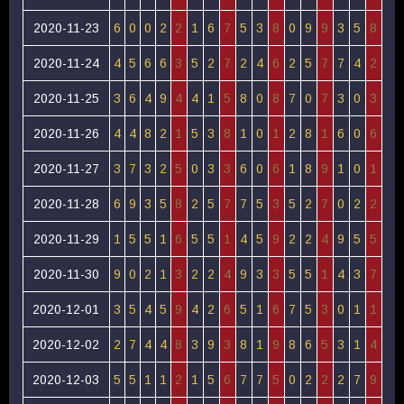
2020-11-23
6
0
0
2
2
1
6
7
5
3
8
0
9
9
3
5
8
2020-11-24
4
5
6
6
3
5
2
7
2
4
6
2
5
7
7
4
2
2020-11-25
3
6
4
9
4
4
1
5
8
0
8
7
0
7
3
0
3
2020-11-26
4
4
8
2
1
5
3
8
1
0
1
2
8
1
6
0
6
2020-11-27
3
7
3
2
5
0
3
3
6
0
6
1
8
9
1
0
1
2020-11-28
6
9
3
5
8
2
5
7
7
5
3
5
2
7
0
2
2
2020-11-29
1
5
5
1
6
5
5
1
4
5
9
2
2
4
9
5
5
2020-11-30
9
0
2
1
3
2
2
4
9
3
3
5
5
1
4
3
7
2020-12-01
3
5
4
5
9
4
2
6
5
1
6
7
5
3
0
1
1
2020-12-02
2
7
4
4
8
3
9
3
8
1
9
8
6
5
3
1
4
2020-12-03
5
5
1
1
2
1
5
6
7
7
5
0
2
2
2
7
9