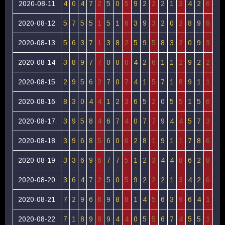
2020-08-11
4
0
4
7
2
5
0
5
9
2
2
2
1
3
4
2
6
2020-08-12
5
7
5
5
1
5
1
6
3
9
3
2
0
2
8
9
8
2020-08-13
5
6
3
7
1
3
8
2
5
9
5
8
3
2
0
9
9
2020-08-14
3
8
9
7
7
0
0
0
4
2
6
1
1
2
9
2
2
2020-08-15
2
9
5
6
2
7
0
7
4
1
5
7
1
8
9
1
1
2020-08-16
8
3
0
4
4
1
2
3
6
5
2
0
5
5
1
5
6
2020-08-17
3
9
5
8
4
6
7
4
0
7
7
9
4
4
5
7
3
2020-08-18
3
9
6
8
5
6
0
6
2
8
1
9
1
1
7
8
6
2020-08-19
3
3
6
9
6
7
7
5
1
2
3
4
4
8
6
2
8
2020-08-20
3
6
4
7
2
5
0
5
9
2
2
2
1
3
4
2
6
2020-08-21
7
2
9
6
6
9
8
8
1
4
5
6
3
9
6
4
1
2020-08-22
7
1
8
9
8
9
4
4
0
5
5
6
7
4
5
5
1