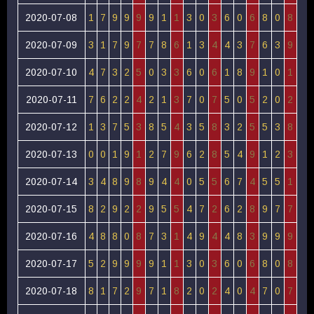
2020-07-08
1
7
9
9
9
9
1
1
3
0
3
6
0
6
8
0
8
2020-07-09
3
1
7
9
7
7
8
6
1
3
4
4
3
7
6
3
9
2020-07-10
4
7
3
2
5
0
3
3
6
0
6
1
8
9
1
0
1
2020-07-11
7
6
2
2
4
2
1
3
7
0
7
5
0
5
2
0
2
2020-07-12
1
3
7
5
3
8
5
4
3
5
8
3
2
5
5
3
8
2020-07-13
0
0
1
9
1
2
7
9
6
2
8
5
4
9
1
2
3
2020-07-14
3
4
8
9
8
9
4
4
0
5
5
6
7
4
5
5
1
2020-07-15
8
2
9
2
2
9
5
5
4
7
2
6
2
8
9
7
7
2020-07-16
4
8
8
0
8
7
3
1
4
9
4
4
8
3
9
9
9
2020-07-17
5
2
9
9
9
9
1
1
3
0
3
6
0
6
8
0
8
2020-07-18
8
1
7
2
9
7
1
8
2
0
2
4
0
4
7
0
7