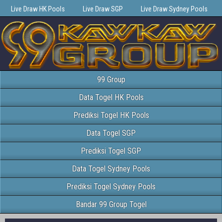
Live Draw HK Pools
Live Draw SGP
Live Draw Sydney Pools
99 Group
Data Togel HK Pools
Prediksi Togel HK Pools
Data Togel SGP
Prediksi Togel SGP
Data Togel Sydney Pools
Prediksi Togel Sydney Pools
Bandar 99 Group Togel