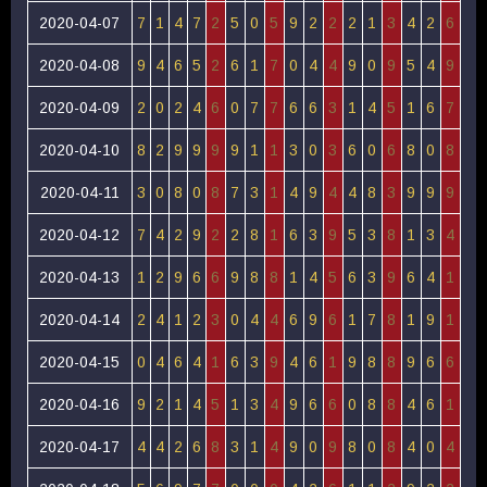
2020-04-07
7
1
4
7
2
5
0
5
9
2
2
2
1
3
4
2
6
2020-04-08
9
4
6
5
2
6
1
7
0
4
4
9
0
9
5
4
9
2020-04-09
2
0
2
4
6
0
7
7
6
6
3
1
4
5
1
6
7
2020-04-10
8
2
9
9
9
9
1
1
3
0
3
6
0
6
8
0
8
2020-04-11
3
0
8
0
8
7
3
1
4
9
4
4
8
3
9
9
9
2020-04-12
7
4
2
9
2
2
8
1
6
3
9
5
3
8
1
3
4
2020-04-13
1
2
9
6
6
9
8
8
1
4
5
6
3
9
6
4
1
2020-04-14
2
4
1
2
3
0
4
4
6
9
6
1
7
8
1
9
1
2020-04-15
0
4
6
4
1
6
3
9
4
6
1
9
8
8
9
6
6
2020-04-16
9
2
1
4
5
1
3
4
9
6
6
0
8
8
4
6
1
2020-04-17
4
4
2
6
8
3
1
4
9
0
9
8
0
8
4
0
4