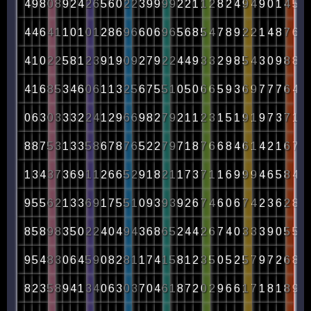
4
9
8
0
8
9
2
4
2
6
5
6
0
2
2
3
9
9
9
9
2
2
1
1
2
8
2
4
9
4
9
0
1
4
5
4
4
6
4
1
1
0
1
0
1
2
8
6
9
6
6
0
6
9
6
5
6
8
5
4
7
8
9
2
2
1
4
8
7
6
4
1
0
2
2
5
8
1
2
3
9
1
9
0
9
2
7
9
2
2
4
4
9
3
3
2
9
8
5
4
3
0
9
8
8
4
1
6
8
5
3
4
6
0
6
1
1
3
2
5
6
7
5
5
1
0
5
0
6
6
5
9
3
6
9
7
7
7
6
4
0
6
3
0
3
3
3
2
2
4
1
2
9
6
6
9
8
2
7
9
2
1
1
2
3
1
5
1
9
1
9
7
3
7
1
8
8
7
5
3
1
3
3
5
8
6
7
8
7
6
5
2
2
7
9
7
1
8
7
6
6
8
4
6
1
4
2
1
6
7
1
3
4
3
7
3
6
9
1
1
2
6
6
5
2
9
1
8
2
1
1
7
3
7
1
1
6
9
9
9
4
6
5
8
4
9
5
5
6
2
1
3
3
6
9
1
7
5
5
1
0
9
3
9
3
9
2
6
7
4
6
0
6
7
4
2
3
6
2
8
8
5
8
9
8
3
5
0
2
2
4
0
4
9
4
3
6
8
6
5
2
4
4
2
6
7
4
0
3
3
3
9
0
5
5
9
5
4
8
3
0
6
4
5
9
0
8
2
8
1
1
7
4
1
5
8
1
2
3
5
0
5
2
5
7
9
7
2
6
8
8
2
3
5
8
9
4
1
3
4
0
6
3
0
3
7
0
4
6
1
8
7
2
0
2
9
6
6
1
7
1
8
1
8
9