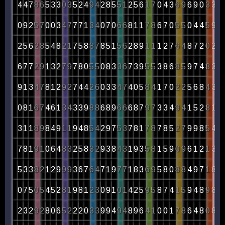
4
4
7
8
6
5
3
3
0
3
5
2
4
9
4
2
8
5
5
1
2
5
6
1
7
0
4
3
6
9
6
9
0
3
3
0
9
2
5
7
0
0
3
4
7
7
7
1
3
4
0
7
0
6
6
8
1
1
7
8
6
7
0
5
5
0
4
4
5
9
2
5
6
2
8
5
4
8
2
1
7
5
8
8
7
8
5
1
5
6
2
8
9
1
1
1
2
7
6
4
8
7
2
0
2
6
7
7
2
9
1
3
2
7
9
7
8
0
5
5
0
8
3
3
6
7
3
9
5
5
3
8
6
8
5
9
7
4
8
3
9
1
3
4
7
8
1
2
9
2
7
4
4
2
6
0
3
3
4
7
4
0
5
8
4
1
7
0
2
2
5
6
8
4
3
0
8
1
6
7
4
6
1
3
4
3
3
9
8
8
6
8
9
6
6
6
8
7
9
7
3
3
4
9
4
1
5
2
8
1
3
1
1
8
9
8
4
9
1
1
9
4
8
5
4
2
9
7
5
3
7
8
1
7
8
7
8
5
2
7
9
9
8
5
4
7
8
1
9
1
0
6
4
8
3
2
5
8
3
2
9
3
8
4
3
1
9
3
5
8
1
5
9
0
9
6
1
2
1
3
5
3
3
8
2
1
2
9
9
9
3
6
7
6
4
7
1
9
7
7
1
8
3
6
9
5
8
0
8
8
4
9
7
1
8
0
7
5
0
5
4
5
2
8
1
9
8
1
2
3
0
9
1
0
1
4
2
5
9
5
8
7
4
1
5
9
4
8
9
8
2
3
2
9
2
8
0
6
5
2
2
2
0
3
3
9
9
4
9
4
8
9
6
4
1
0
0
1
7
8
6
4
8
0
8