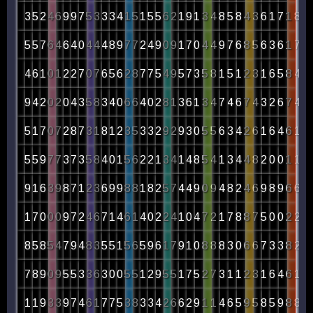
3
5
2
4
6
9
9
7
5
3
3
3
4
1
5
1
5
5
6
2
1
9
1
3
4
8
5
8
4
3
6
1
7
1
8
5
5
7
6
4
6
4
0
4
4
4
8
9
7
7
2
4
9
0
9
1
7
0
4
4
9
7
6
8
5
6
3
6
1
7
4
6
1
0
1
2
2
7
0
7
6
5
6
2
8
7
7
5
4
9
5
7
3
5
8
1
5
1
2
3
1
6
5
8
4
9
4
2
0
2
0
4
3
5
8
3
4
0
6
6
4
0
2
8
1
3
6
1
3
4
7
4
6
7
4
3
2
6
7
4
5
1
7
0
7
2
8
7
3
1
8
1
2
3
5
3
3
2
9
2
9
3
0
5
5
6
3
4
2
6
1
6
4
6
1
5
5
9
7
7
3
7
3
5
8
4
0
1
5
6
2
2
1
3
4
1
4
8
5
4
1
3
4
4
8
2
0
0
1
1
9
1
6
3
9
8
7
1
2
3
6
9
9
8
8
1
8
2
5
7
4
4
9
0
9
4
8
2
4
6
9
8
9
6
6
1
7
0
0
0
9
7
2
4
6
7
1
4
6
1
4
0
2
2
4
1
0
4
7
2
1
7
8
8
7
5
0
0
2
2
8
5
8
5
4
7
9
4
8
3
5
5
1
5
6
5
9
6
1
7
9
1
0
8
8
8
3
0
6
6
7
3
3
8
2
7
8
9
0
9
5
5
3
3
6
3
0
0
5
5
1
2
9
5
5
1
7
5
2
7
3
1
1
2
3
1
6
4
6
1
1
1
9
3
3
9
7
4
6
1
7
7
5
3
8
3
3
4
2
6
6
2
9
1
1
4
6
5
9
5
8
5
9
8
8