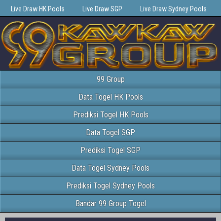
Live Draw HK Pools
Live Draw SGP
Live Draw Sydney Pools
99 Group
Data Togel HK Pools
Prediksi Togel HK Pools
Data Togel SGP
Prediksi Togel SGP
Data Togel Sydney Pools
Prediksi Togel Sydney Pools
Bandar 99 Group Togel