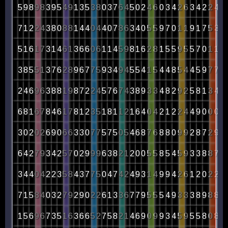
5
9
8
9
8
3
9
5
4
9
1
3
5
3
8
0
3
7
6
4
5
0
2
4
6
0
3
4
2
6
3
4
2
2
4
7
1
2
2
4
3
8
0
8
8
1
4
4
0
4
4
0
7
8
6
3
4
0
5
5
9
7
0
1
1
9
1
7
5
3
5
1
6
1
7
3
1
4
6
1
3
6
6
0
6
1
1
4
5
9
8
1
6
2
8
1
5
5
9
5
5
7
0
1
1
3
8
5
5
1
3
7
6
2
8
9
6
7
7
5
9
3
4
9
4
5
5
4
1
5
4
4
8
5
4
4
5
9
7
7
2
4
6
9
6
3
8
8
1
9
8
7
2
2
4
5
7
6
7
4
3
8
9
3
3
4
8
2
9
2
5
8
1
3
4
6
8
1
6
7
8
4
6
1
7
8
1
2
3
5
1
8
1
1
2
1
6
4
0
4
2
1
2
2
4
4
9
0
0
0
3
0
2
0
2
6
9
0
6
6
3
3
0
7
7
5
7
5
0
5
4
6
8
7
6
8
8
0
9
9
2
8
7
2
9
6
4
2
7
9
3
4
2
5
7
0
2
9
9
9
6
3
8
2
1
2
0
0
5
5
8
5
4
5
9
3
3
8
8
7
3
4
4
0
4
2
2
3
5
8
4
3
7
7
5
0
4
7
4
2
4
9
3
1
4
9
9
4
2
6
1
2
0
2
2
7
1
5
8
4
0
3
2
7
9
2
9
0
2
2
6
1
3
3
6
7
7
9
5
5
5
4
9
3
3
3
8
9
8
8
1
5
6
9
6
7
3
5
1
6
3
6
6
5
2
7
5
8
2
1
4
6
9
0
9
9
3
4
5
9
5
5
8
0
8