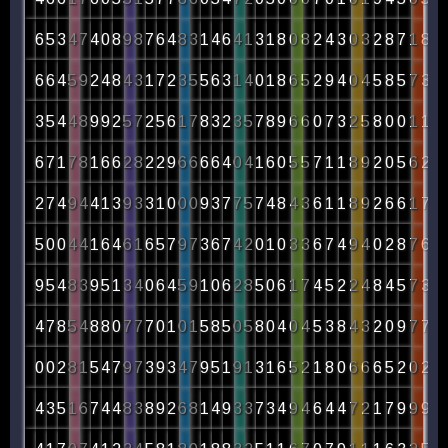
6
5
3
4
7
4
0
8
9
8
7
6
4
8
3
1
4
6
4
1
3
1
8
0
8
2
4
3
0
3
2
8
7
1
8
6
6
4
5
9
2
4
8
4
3
1
7
2
3
5
5
6
3
1
4
0
1
8
6
5
2
9
4
0
4
5
8
5
7
3
3
5
4
4
8
9
9
2
5
7
2
5
6
1
7
8
3
2
3
5
7
8
9
6
6
0
7
3
2
5
8
0
0
1
1
6
7
1
7
8
1
6
6
2
8
2
2
9
6
6
6
6
4
0
4
1
6
0
5
5
7
1
1
8
9
2
0
5
6
2
2
7
4
9
4
4
1
3
9
3
3
1
0
0
0
9
3
7
7
5
7
4
8
4
3
6
1
1
8
9
2
6
6
1
7
5
0
0
4
4
1
6
4
6
1
6
5
7
9
7
3
6
7
4
2
0
1
0
3
3
6
7
4
9
4
0
2
8
7
6
9
5
4
8
3
9
5
1
3
4
0
6
4
5
9
1
0
6
2
8
5
0
6
1
7
4
5
2
2
4
8
4
5
7
3
4
7
8
5
4
8
8
0
7
7
7
0
1
0
1
5
8
5
0
5
8
0
4
0
4
5
3
8
4
3
2
0
9
7
7
0
0
2
8
1
5
4
7
9
7
3
9
3
4
7
9
5
1
9
1
3
1
6
5
2
1
8
0
6
6
6
5
2
0
2
4
3
5
1
6
7
4
4
8
3
8
9
2
6
8
1
4
9
3
3
7
3
4
9
4
6
4
4
7
2
1
7
9
9
9