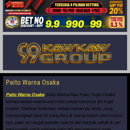
Paito Warna Osaka
Paito Warna Osaka
, Data Warna Atau Paito Togel Osaka
terbaru tarikan warna warni toto untuk merumus jitu togel
master. Silahkan berkreasi melalui tarikan jitu disini. yang
menayangkan data 6D yang bisa di warnai kolom demi kolom
nya, paito ini sangat populer saat ini dan banyak sekali di cari
para togeler untuk menarik paito 6D dan merumus togel.