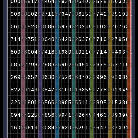
0
0
0
5
5
5
1
7
6
4
4
6
4
3
7
9
2
4
5
9
6
4
0
2
2
5
7
5
9
5
0
3
3
3
6
9
0
6
2
8
5
0
2
9
2
7
1
1
6
7
3
4
7
5
3
6
1
5
2
7
7
4
2
9
2
5
1
9
1
1
0
6
1
9
1
5
2
0
8
8
6
8
5
9
5
9
7
9
2
2
0
2
4
5
9
1
0
3
8
2
0
7
6
3
9
7
1
4
7
2
7
5
1
2
3
6
4
8
7
6
4
2
8
3
2
6
3
7
0
7
7
1
0
2
2
7
9
5
8
4
8
0
0
8
8
0
0
4
3
7
4
1
8
2
1
9
8
9
1
1
9
2
1
6
7
7
1
4
0
4
4
0
3
7
1
6
8
6
5
2
7
9
8
3
2
8
8
3
2
5
9
0
2
4
6
4
5
4
7
2
8
7
5
9
5
2
7
1
0
1
2
6
9
5
5
6
5
2
1
3
6
3
0
7
7
5
2
6
0
6
8
7
0
2
2
9
9
6
3
9
3
0
8
9
8
8
2
2
7
9
1
4
3
0
3
8
4
7
5
3
1
0
9
1
1
6
8
5
5
1
7
7
8
1
9
1
9
4
5
9
3
2
6
4
1
8
0
1
5
6
5
6
6
2
8
9
8
5
9
5
6
1
1
2
3
8
9
5
5
1
5
3
8
0
8
0
9
4
0
4
2
2
5
8
4
8
5
6
3
9
9
4
1
3
4
2
6
4
9
4
4
6
3
9
3
9
3
9
0
9
1
6
0
6
6
6
1
3
1
4
0
8
4
3
7
6
3
9
5
5
2
9
1
4
5
6
4
7
5
3
7
3
9
1
1