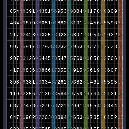
8
5
4
4
8
3
9
1
3
4
3
8
1
5
6
9
5
3
6
9
3
8
4
9
4
1
7
0
9
9
8
0
9
8
8
4
6
4
5
9
6
7
0
8
8
0
8
1
0
1
8
8
2
6
8
1
9
1
4
5
4
5
6
8
5
5
9
6
6
3
2
1
7
4
2
4
2
3
0
3
3
2
5
7
3
9
2
3
3
6
8
9
7
2
9
0
5
4
6
1
0
3
2
2
4
9
0
7
8
6
9
1
7
3
1
7
9
3
5
8
2
3
3
4
7
9
6
3
1
4
3
7
1
1
2
7
3
3
0
3
9
8
7
5
3
1
2
6
9
6
4
4
5
7
3
5
4
7
7
5
7
6
0
0
0
8
5
8
3
2
7
6
6
4
1
4
1
7
1
8
8
3
6
2
8
8
6
6
1
7
0
5
5
8
4
9
1
5
9
5
6
1
9
3
3
6
0
7
0
7
8
0
8
7
6
3
8
1
2
3
3
3
4
3
7
2
6
1
8
9
3
8
2
8
1
4
6
1
4
5
5
9
5
1
6
1
1
0
2
2
3
5
6
1
7
1
3
0
3
3
5
8
4
5
9
7
5
9
4
4
7
3
4
7
2
1
3
1
3
4
6
8
7
9
7
4
7
8
6
5
2
7
6
6
3
7
2
1
1
2
0
9
1
8
9
5
5
4
8
3
8
4
4
6
1
0
4
7
8
6
9
0
2
5
7
2
6
3
0
3
3
9
4
0
4
6
5
3
6
9
7
3
5
1
6
1
5
2
3
5