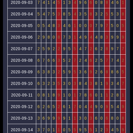
2020-09-03
7
4
1
4
5
1
3
4
9
6
6
0
8
8
4
6
1
2020-09-04
5
4
7
5
3
8
5
4
3
5
8
3
2
5
5
3
8
2020-09-05
0
5
4
8
3
4
6
1
0
0
0
7
9
7
5
0
5
2020-09-06
2
9
8
0
8
7
3
1
4
9
4
4
8
3
9
9
9
2020-09-07
2
5
9
2
2
9
5
5
4
7
2
6
2
8
9
7
7
2020-09-08
6
7
6
6
3
5
2
7
2
4
6
2
5
7
7
4
2
2020-09-09
6
3
8
3
2
5
9
5
3
6
9
2
6
8
8
6
5
2020-09-10
6
3
2
3
5
3
0
3
8
4
3
8
1
9
3
4
7
2020-09-11
0
8
1
8
9
1
0
1
7
8
6
0
1
1
2
8
1
2020-09-12
6
2
6
5
2
6
1
7
0
4
4
9
0
9
5
4
9
2020-09-13
3
6
9
9
9
9
1
1
3
0
3
6
0
6
8
0
8
2020-09-14
3
7
0
1
1
0
5
5
9
5
5
1
2
3
4
5
9