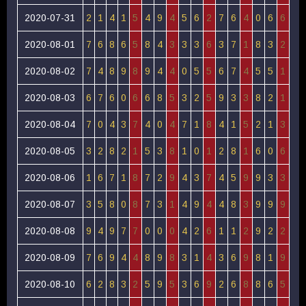
2020-07-31
2
1
4
1
5
4
9
4
5
6
2
7
6
4
0
6
6
2020-08-01
7
6
8
6
5
8
4
3
3
3
6
3
7
1
8
3
2
2020-08-02
7
4
8
9
8
9
4
4
0
5
5
6
7
4
5
5
1
2020-08-03
6
7
6
0
6
6
8
5
3
2
5
9
3
3
8
2
1
2020-08-04
7
0
4
3
7
4
0
4
7
1
8
4
1
5
2
1
3
2020-08-05
3
2
8
2
1
5
3
8
1
0
1
2
8
1
6
0
6
2020-08-06
1
6
7
1
8
7
2
9
4
3
7
4
5
9
9
3
3
2020-08-07
3
5
8
0
8
7
3
1
4
9
4
4
8
3
9
9
9
2020-08-08
9
4
9
7
7
0
0
0
4
2
6
1
1
2
9
2
2
2020-08-09
7
6
9
4
4
8
9
8
3
1
4
3
6
9
8
1
9
2020-08-10
6
2
8
3
2
5
9
5
3
6
9
2
6
8
8
6
5