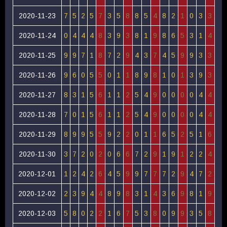
2020-11-23
7
5
2
5
7
3
5
8
8
5
4
8
2
1
0
3
3
2020-11-24
0
4
4
4
8
3
9
3
8
1
9
8
6
5
3
1
4
2020-11-25
9
9
7
1
8
7
2
9
4
3
7
4
5
9
9
3
3
2020-11-26
9
6
0
5
5
0
1
1
8
9
8
1
0
1
3
9
3
2020-11-27
8
3
1
5
6
1
1
2
5
4
9
0
0
0
0
4
4
2020-11-28
7
0
1
5
6
1
1
2
5
4
9
0
0
0
0
4
4
2020-11-29
8
9
9
5
5
9
2
2
0
1
1
6
5
2
5
1
6
2020-11-30
3
7
2
0
2
0
6
6
7
2
9
1
9
1
2
2
4
2020-12-01
1
2
4
2
6
4
5
9
9
7
7
7
2
9
4
7
2
2020-12-02
2
3
9
4
4
8
9
8
3
1
4
3
6
9
8
1
9
2020-12-03
5
8
0
2
2
1
6
7
5
3
8
0
9
9
3
5
8