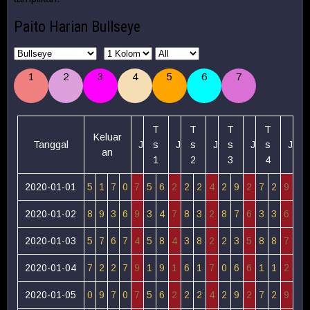
Paito Harian Bullseye
1
2
3
4
5
6
7
T
T
T
T
Keluar
Tanggal
J
s
J
s
J
s
J
s
J
an
1
2
3
4
2020-01-01
5
1
7
0
7
5
6
2
2
2
4
2
9
2
7
2
9
2020-01-02
8
9
3
6
9
3
4
7
8
3
2
8
7
6
3
3
6
2020-01-03
5
7
6
7
4
5
8
4
3
8
2
2
3
5
8
8
7
2020-01-04
7
2
2
7
9
1
9
1
6
1
7
0
6
6
1
1
2
2020-01-05
0
9
7
0
7
5
6
2
2
2
4
2
9
2
7
2
9