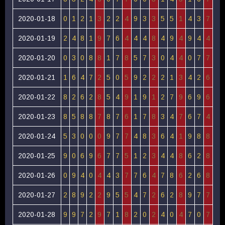
2020-01-18
0
1
2
1
3
2
2
4
9
3
3
5
5
1
4
3
7
2020-01-19
2
4
8
1
9
7
6
4
4
4
8
4
9
4
9
4
4
2020-01-20
0
3
0
8
8
1
7
8
5
7
3
0
4
4
0
7
7
2020-01-21
1
6
4
7
2
5
0
5
9
2
2
2
1
3
4
2
6
2020-01-22
8
2
6
2
8
5
4
9
1
9
1
2
7
9
6
9
6
2020-01-23
8
5
8
8
7
8
7
6
1
7
8
3
4
7
6
7
4
2020-01-24
5
3
0
0
0
9
7
7
4
8
3
6
4
1
9
8
8
2020-01-25
9
0
6
9
6
7
7
5
1
2
3
4
4
8
6
2
8
2020-01-26
0
9
4
0
4
4
3
7
7
6
4
7
8
6
2
6
8
2020-01-27
2
8
9
2
2
9
5
5
4
7
2
6
2
8
9
7
7
2020-01-28
9
9
7
2
9
7
1
8
2
0
2
4
0
4
7
0
7