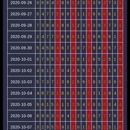
2020-09-26
0
6
8
4
3
8
6
5
2
3
5
3
9
3
7
3
1
2020-09-27
0
4
7
7
5
6
9
6
1
1
2
9
6
6
6
1
7
2020-09-28
7
3
8
4
3
8
6
5
2
3
5
3
9
3
7
3
1
2020-09-29
2
4
7
7
5
6
9
6
1
1
2
9
6
6
6
1
7
2020-09-30
5
4
5
8
4
6
7
4
0
7
7
9
4
4
5
7
3
2020-10-01
8
7
9
5
5
9
2
2
0
1
1
6
5
2
5
1
6
2020-10-02
4
6
1
2
3
0
4
4
6
9
6
1
7
8
1
9
1
2020-10-03
5
7
3
7
1
3
8
2
5
9
5
8
3
2
0
9
9
2020-10-04
4
8
7
3
1
8
0
8
3
4
7
3
1
4
8
4
3
2020-10-05
9
6
1
5
6
1
1
2
5
4
9
0
0
0
0
4
4
2020-10-06
8
9
6
3
9
6
4
1
2
9
2
9
7
7
7
9
7
2020-10-07
3
2
9
5
5
9
2
2
0
1
1
6
5
2
5
1
6