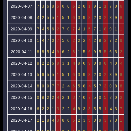
2020-04-07
7
3
6
8
5
6
0
6
2
8
1
9
1
1
7
8
6
2020-04-08
4
2
5
5
1
5
1
6
3
9
3
2
0
2
8
9
8
2020-04-09
7
4
5
6
2
7
0
7
4
1
5
7
1
8
9
1
1
2020-04-10
1
4
7
0
7
5
6
2
2
2
4
2
9
2
7
2
9
2020-04-11
8
8
5
4
9
6
2
8
1
5
6
9
5
5
6
5
2
2020-04-12
8
2
2
6
8
3
1
4
9
0
9
8
0
8
4
0
4
2020-04-13
5
6
5
5
1
5
1
6
3
9
3
2
0
2
8
9
8
2020-04-14
8
0
0
7
7
2
4
6
5
8
4
5
7
3
0
8
8
2020-04-15
0
9
2
2
4
2
1
3
7
0
7
5
0
5
2
0
2
2020-04-16
6
2
2
1
3
2
2
4
9
3
3
5
5
1
4
3
7
2020-04-17
2
1
8
4
3
8
6
5
2
3
5
3
9
3
7
3
1