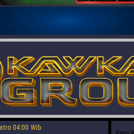
tro 04:00 Wib
Paito 