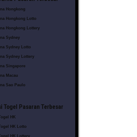
rna Hongkong
rna Hongkong Lotto
rna Hongkong Lottery
rna Sydney
na Sydney Lotto
na Sydney Lottery
rna Singapore
rna Macau
rna Sao Paulo
i Togel Pasaran Terbesar
Togel HK
Togel HK Lotto
Togel HK Lottery