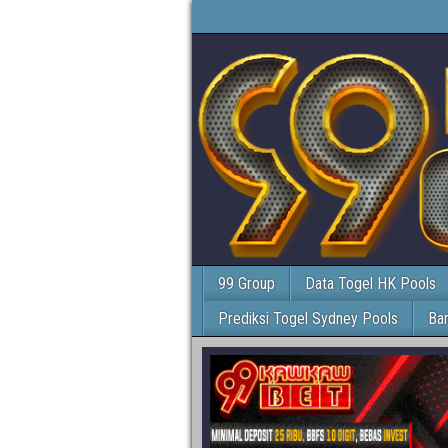
99 Group
Data Togel HK Pools
Prediksi Togel Sydney Pools
Ba