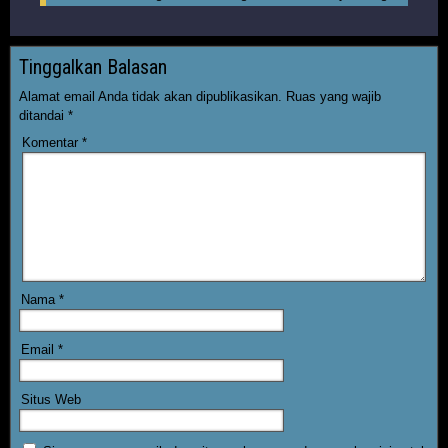
Tinggalkan Balasan
Alamat email Anda tidak akan dipublikasikan.
Ruas yang wajib
ditandai
*
Komentar
*
Nama
*
Email
*
Situs Web