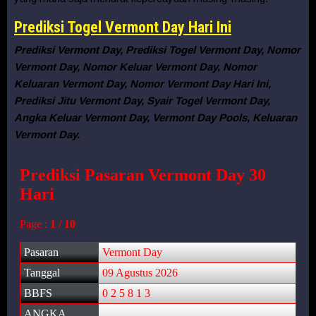
Prediksi Togel Vermont Day
Hari Ini
Prediksi Vermont Day, Prediksi Togel Vermont Day, Nomor
Vermont Day, Nomor Keluar Vermont Day, Nomor
Keluaran Vermont Day, Nomor Vermont Day Hari Ini,
Prediksi Jitu Vermont Day, Syair Togel Vermont Day,
Angka Keluar Vermont Day, Vermont Day Pools, Keluaran
Vermont Day.