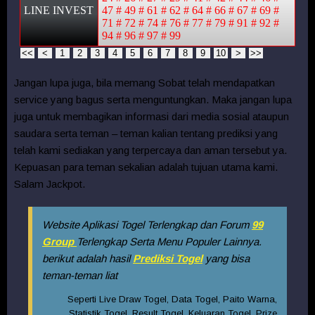
Jangan lupa juga, bila memang Sobat telah mendapatkan
service yang bagus serta menguntungkan. Maka jangan lupa
juga untuk membagikan informasi dari media sosial ataupun
saudara serta teman – teman kalian tentang prediksi yang
telah kami sediakan yang terpercaya dan aman tersebut ya.
Kepuasan para teman sekalian adalah tujuan utama kami.
Salam Jackpot.
Website Aplikasi Togel Terlengkap dan Forum
99
Group
Terlengkap Serta Menu Populer Lainnya.
berikut adalah hasil
Prediksi Togel
yang bisa
teman-teman liat
Seperti Live Draw Togel, Data Togel, Paito Warna,
Statistik Togel, Result Togel, Keluaran Togel, Prize