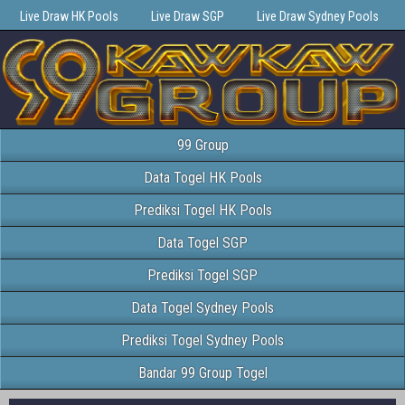
Live Draw HK Pools
Live Draw SGP
Live Draw Sydney Pools
99 Group
Data Togel HK Pools
Prediksi Togel HK Pools
Data Togel SGP
Prediksi Togel SGP
Data Togel Sydney Pools
Prediksi Togel Sydney Pools
Bandar 99 Group Togel