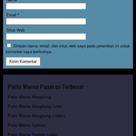
Email
*
Situs Web
Simpan nama, email, dan situs web saya pada peramban ini untuk
komentar saya berikutnya.
Paito Warna Pasaran Terbesar
Paito Warna Hongkong
Paito Warna Hongkong Lotto
Paito Warna Hongkong Lottery
Paito Warna Sydney
Paito Warna Sydney Lotto