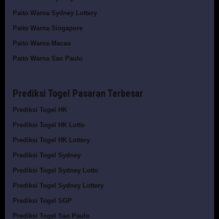
Paito Warna Sydney Lottery
Paito Warna Singapore
Paito Warna Macau
Paito Warna Sao Paulo
Prediksi Togel Pasaran Terbesar
Prediksi Togel HK
Prediksi Togel HK Lotto
Prediksi Togel HK Lottery
Prediksi Togel Sydney
Prediksi Togel Sydney Lotto
Prediksi Togel Sydney Lottery
Prediksi Togel SGP
Prediksi Togel Sao Paulo