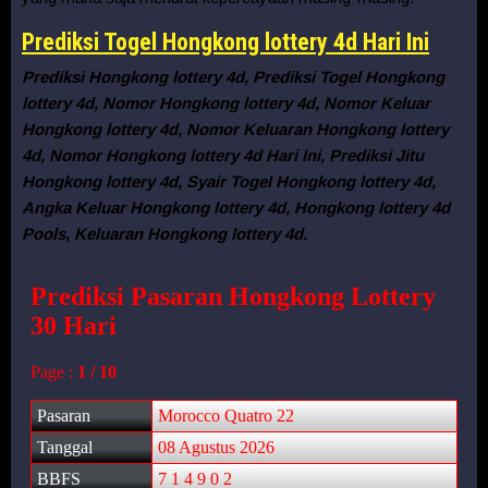
Prediksi Togel Hongkong lottery 4d Hari Ini
Prediksi Hongkong lottery 4d, Prediksi Togel Hongkong
lottery 4d, Nomor Hongkong lottery 4d, Nomor Keluar
Hongkong lottery 4d, Nomor Keluaran Hongkong lottery
4d, Nomor Hongkong lottery 4d Hari Ini, Prediksi Jitu
Hongkong lottery 4d, Syair Togel Hongkong lottery 4d,
Angka Keluar Hongkong lottery 4d, Hongkong lottery 4d
Pools, Keluaran Hongkong lottery 4d.