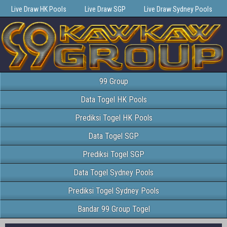
Live Draw HK Pools
Live Draw SGP
Live Draw Sydney Pools
99 Group
Data Togel HK Pools
Prediksi Togel HK Pools
Data Togel SGP
Prediksi Togel SGP
Data Togel Sydney Pools
Prediksi Togel Sydney Pools
Bandar 99 Group Togel