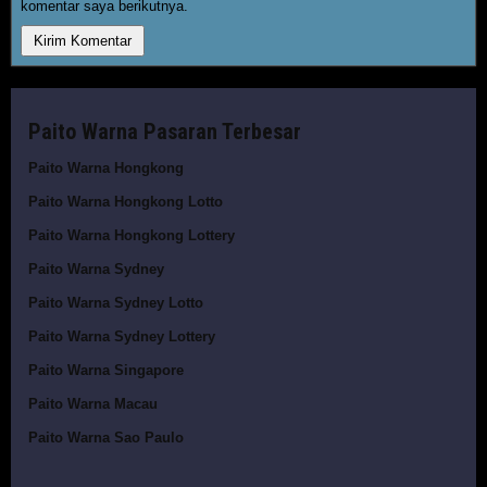
komentar saya berikutnya.
Paito Warna Pasaran Terbesar
Paito Warna Hongkong
Paito Warna Hongkong Lotto
Paito Warna Hongkong Lottery
Paito Warna Sydney
Paito Warna Sydney Lotto
Paito Warna Sydney Lottery
Paito Warna Singapore
Paito Warna Macau
Paito Warna Sao Paulo