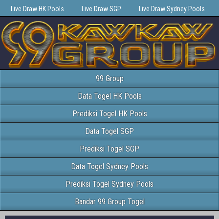
Live Draw HK Pools
Live Draw SGP
Live Draw Sydney Pools
99 Group
Data Togel HK Pools
Prediksi Togel HK Pools
Data Togel SGP
Prediksi Togel SGP
Data Togel Sydney Pools
Prediksi Togel Sydney Pools
Bandar 99 Group Togel