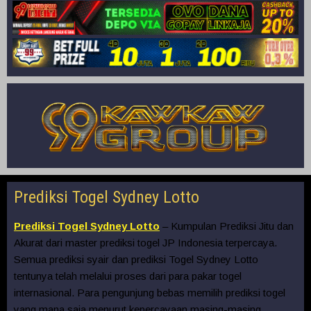
Prediksi Togel Sydney Lotto
Prediksi Togel Sydney Lotto
– Kumpulan Prediksi Jitu dan
Akurat dari master prediksi togel JP Indonesia terpercaya.
Semua prediksi syair dan prediksi Togel Sydney Lotto
tentunya telah melalui proses dari para pakar togel
internasional. Para pengunjung bebas memilih prediksi togel
yang mana saja menurut kepercayaan masing-masing.