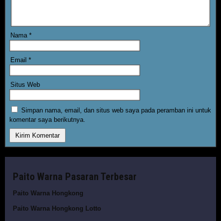
Nama
*
Email
*
Situs Web
Simpan nama, email, dan situs web saya pada peramban ini untuk
komentar saya berikutnya.
Paito Warna Pasaran Terbesar
Paito Warna Hongkong
Paito Warna Hongkong Lotto