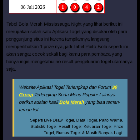
Tabel Bola Merah Mississauga Night yang lihat berikut ini
merupakan salah satu Aplikasi Togel yang disukai oleh para
penggunjung situs ini karena tampilannya langsung
memperlihatkan 1 prize nya, jadi Tabel Paito Bola seperti ini
akan sangat cocok sekali bagi kamu para pembaca yang
hanya ingin mengetahui no result pengeluaran togel utamanya
saja.
Website Aplikasi Togel Terlengkap dan Forum
99
Group
Terlengkap Serta Menu Populer Lainnya.
berikut adalah hasil
Bola Merah
yang bisa teman-
teman liat
Seperti Live Draw Togel, Data Togel, Paito Warna,
Statistik Togel, Result Togel, Keluaran Togel, Prize
Togel, Rumus Togel & Masih Banyak Lagi.