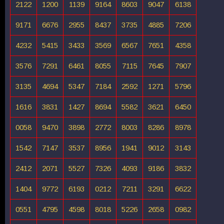
2122
1200
1139
9164
8603
9047
6138
9171
6676
2955
8437
3735
4885
7206
4232
5415
3433
3569
6567
7651
4358
3576
7291
6461
8055
7115
7645
7907
3135
4694
5347
7184
2592
1271
5796
1616
3831
1427
8694
5582
3621
6450
0058
9470
3898
2772
8003
8286
8978
1542
7147
3537
8956
1941
9012
3143
2412
2071
5527
7326
4093
9186
3832
1404
9772
6193
0212
7211
3291
6622
0551
4795
4598
8018
5226
2658
0982