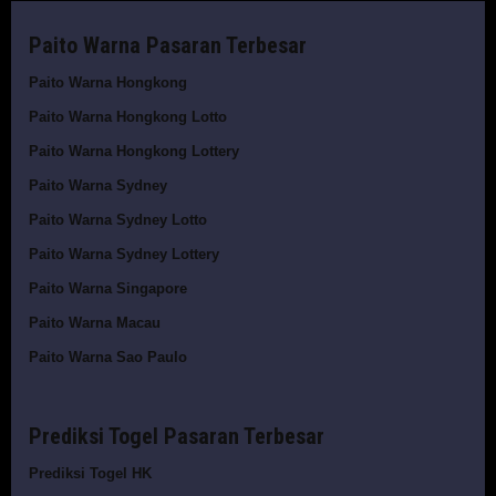
Paito Warna Pasaran Terbesar
Paito Warna Hongkong
Paito Warna Hongkong Lotto
Paito Warna Hongkong Lottery
Paito Warna Sydney
Paito Warna Sydney Lotto
Paito Warna Sydney Lottery
Paito Warna Singapore
Paito Warna Macau
Paito Warna Sao Paulo
Prediksi Togel Pasaran Terbesar
Prediksi Togel HK