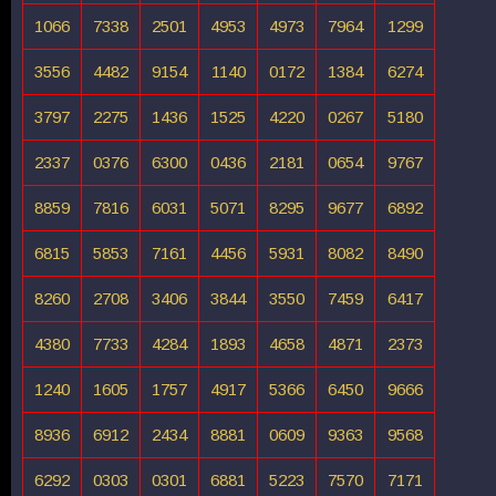
1066
7338
2501
4953
4973
7964
1299
3556
4482
9154
1140
0172
1384
6274
3797
2275
1436
1525
4220
0267
5180
2337
0376
6300
0436
2181
0654
9767
8859
7816
6031
5071
8295
9677
6892
6815
5853
7161
4456
5931
8082
8490
8260
2708
3406
3844
3550
7459
6417
4380
7733
4284
1893
4658
4871
2373
1240
1605
1757
4917
5366
6450
9666
8936
6912
2434
8881
0609
9363
9568
6292
0303
0301
6881
5223
7570
7171