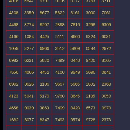
4918
5847
9791
0116
0177
3783
3711
4308
3359
8677
5822
8161
3000
7061
4468
3774
8207
2898
7816
3298
6309
4166
1084
4425
5111
4660
9324
6031
1059
3277
6966
3512
5809
0544
2972
0982
6231
5830
7489
0440
9430
8165
7856
4066
4452
4100
9949
5696
0841
6992
0628
1106
9667
5965
1832
2368
4123
5041
5179
9760
8845
2185
3050
4658
9039
3863
7499
8428
6573
0970
1682
6077
8347
7493
9574
9728
2373