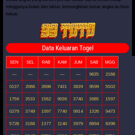
minggunya bulan dan tahun, kemungkinan besar angka itu bisa
keluar.
Data Keluaran Togel
SEN
SEL
RAB
KAM
JUM
SAB
MGG
—
—
—
—
—
9635
2188
0137
2088
2698
7431
3839
9599
5502
1756
3533
1582
9036
3740
3685
1597
0279
3749
1097
7740
9914
1326
9473
5728
3188
1377
1140
3979
6894
8398