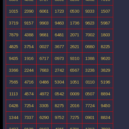
1015
2390
6061
1723
0530
9333
1507
3719
9157
9903
9463
1736
9623
5987
7879
4388
9681
6481
2071
7002
1803
4825
3754
0027
3677
2621
0680
8225
9435
1916
6717
0973
9310
1388
9620
3366
2244
7683
2742
6567
3238
3829
7565
4716
0486
5304
1051
0110
5196
1113
4574
4972
0542
0009
0507
8894
0428
7254
3305
8275
2016
7724
9450
1344
7337
6290
9752
7275
0901
8834