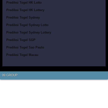
Prediksi Togel HK Lotto
Prediksi Togel HK Lottery
Prediksi Togel Sydney
Prediksi Togel Sydney Lotto
Prediksi Togel Sydney Lottery
Prediksi Togel SGP
Prediksi Togel Sao Paulo
Prediksi Togel Macau
99 GROUP