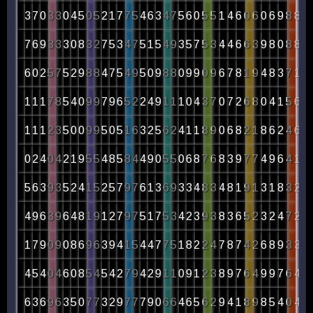
3
7
0
3
3
0
4
5
0
5
2
1
7
7
5
4
6
3
4
7
5
6
0
5
5
1
4
6
0
6
0
6
9
8
8
7
6
9
3
3
3
0
8
3
2
7
5
3
4
7
5
1
5
4
9
3
5
7
5
3
4
4
6
6
3
9
8
0
8
8
6
0
2
5
7
5
2
9
8
8
4
7
5
4
9
5
0
9
8
8
0
9
9
0
9
6
7
8
1
9
4
8
3
7
1
1
1
1
7
8
5
4
0
9
9
7
9
6
5
2
2
4
9
1
1
1
0
4
3
7
0
7
2
6
8
0
4
1
5
6
1
1
1
2
3
5
0
0
9
9
5
0
5
1
6
3
2
5
6
2
4
1
1
8
9
0
6
8
2
1
8
6
2
4
6
0
2
4
0
4
2
1
9
5
5
4
8
5
8
4
4
9
0
5
5
0
6
8
7
6
8
3
9
7
7
4
9
6
4
1
5
6
3
9
3
5
2
4
1
5
2
5
7
9
7
6
1
3
6
9
3
3
4
8
3
4
8
1
9
1
3
1
8
3
2
4
9
6
3
9
6
4
8
1
9
1
2
7
9
7
5
1
7
5
3
4
2
3
9
3
8
3
6
5
2
3
2
4
7
2
1
7
9
0
9
0
8
6
9
6
3
9
4
1
5
4
4
7
7
5
1
8
2
2
4
7
8
7
4
2
6
8
9
3
3
4
5
4
0
4
6
0
8
5
4
5
4
2
7
9
4
2
9
1
1
0
9
1
2
3
8
9
7
6
4
9
9
7
6
4
6
3
6
9
6
3
5
0
7
7
3
2
9
7
7
7
9
0
6
6
4
6
5
6
2
9
4
1
8
9
8
5
4
0
4