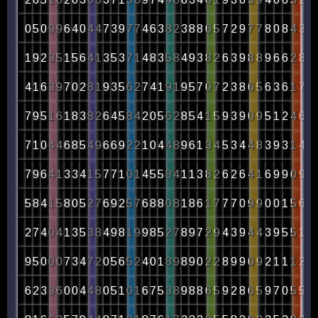
0
5
0
9
9
6
4
0
4
4
7
3
9
7
7
4
6
3
8
2
3
8
8
6
5
7
2
9
7
7
8
0
8
4
3
1
9
2
3
5
1
5
6
4
1
3
5
3
7
1
4
8
3
5
8
4
9
3
8
2
6
3
9
8
8
9
6
6
2
8
4
1
6
3
9
7
0
2
8
1
9
3
5
6
2
7
4
1
9
1
9
5
7
0
7
2
3
8
6
5
6
3
6
1
7
7
9
5
1
6
1
8
3
8
2
6
4
5
8
4
2
0
5
6
2
8
5
4
1
5
9
3
9
0
9
5
1
2
4
6
7
1
0
4
4
6
8
5
4
9
6
6
9
2
2
1
0
4
4
8
9
6
1
3
4
5
3
4
4
8
3
9
3
1
4
7
9
6
4
1
3
3
4
1
5
7
7
1
0
1
4
5
5
8
4
1
1
3
8
2
6
2
6
4
1
6
9
9
0
9
5
8
4
1
5
8
0
5
2
7
6
9
2
5
7
6
8
8
0
8
1
8
6
1
7
7
7
0
9
9
0
0
1
5
6
2
7
4
0
4
1
3
5
3
8
4
9
8
1
9
9
8
5
2
7
8
9
7
2
9
4
3
9
4
4
3
9
5
5
1
9
5
0
0
0
7
3
4
7
2
0
5
6
5
2
4
0
1
8
9
8
9
0
2
2
8
9
9
0
9
2
1
1
1
2
6
2
3
3
6
0
0
4
4
8
0
5
1
0
1
6
7
5
3
8
9
8
8
6
5
9
2
8
6
5
9
7
0
5
5