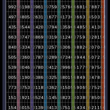
9
9
2
4
6
1
9
8
4
3
9
6
1
8
9
7
5
9
2
2
5
7
6
0
6
6
8
1
6
7
8
8
7
4
2
4
9
7
6
4
8
0
5
6
2
6
3
1
0
1
6
7
7
6
4
1
7
3
0
3
6
6
3
1
4
5
0
3
1
4
4
3
5
3
8
5
4
4
6
1
4
2
0
3
3
7
9
4
6
1
3
5
9
6
6
4
8
5
5
1
4
1
3
8
2
6
6
3
0
3
7
4
7
8
6
8
6
9
8
8
3
1
9
6
6
1
2
4
8
3
7
5
9
3
3
2
8
1
5
6
8
4
0
5
5
3
3
4
7
2
7
8
3
0
3
2
5
7
8
6
3
0
6
3
9
8
8
2
0
2
0
7
0
4
4
5
0
5
6
2
3
6
0
1
1
7
8
7
8
6
2
8
9
4
4
7
3
4
0
4
9
4
4
1
5
0
7
2
3
5
5
3
9
8
8
0
4
6
3
9
7
8
0
0
0
4
1
2
0
2
9
9
6
8
5
1
7
7
9
7
9
7
5
6
2
0
0
5
5
1
1
9
0
5
5
3
8
6
0
6
3
2
5
1
6
8
0
1
5
6
8
4
9
3
3
4
7
8
4
3
7
7
3
9
3
7
5
3
9
3
1
1
8
5
4
3
6
2
7
9
1
5
0
5
5
9
0
6
5
2
7
5
2
5
7
1
5
1
0
1
9
2
1
5
6
5
2
4
1
5
1
4
5
1
6
8
2
3
1
4
0
3
8
8
7
8
5
0
8
8
1
5
4
2
6
0
1
5
7
3
1
3
9
8
8
4
1
3
2
5
7
5
1
4
5
4
3
4
2
6
2
1
1
5
6