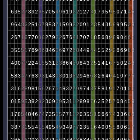
6
3
5
2
7
3
9
2
3
5
7
0
5
4
9
6
1
9
2
2
1
2
7
3
1
7
9
5
9
5
0
7
1
4
5
9
6
4
8
3
2
5
1
6
7
8
5
3
7
1
5
9
9
2
2
0
9
1
2
3
5
4
3
5
8
9
9
5
3
8
2
6
7
1
8
7
7
0
8
8
2
7
9
2
2
6
7
6
4
1
7
0
7
1
8
5
6
8
9
8
9
0
4
6
1
3
5
5
5
1
7
6
9
6
6
8
4
6
0
6
9
7
2
6
8
4
4
9
4
4
5
5
2
9
2
8
6
9
8
8
4
0
0
7
7
2
2
4
1
5
5
3
1
2
3
8
6
4
5
9
8
4
3
2
5
1
4
1
6
7
5
0
2
4
6
5
8
3
4
7
7
6
3
9
3
1
4
3
0
3
0
1
3
8
2
9
4
6
6
3
2
6
4
0
4
1
0
7
7
5
3
1
6
2
8
9
8
1
5
6
2
6
7
6
4
8
3
2
7
9
9
7
4
3
7
5
8
1
9
1
7
0
1
0
1
0
1
5
9
5
3
8
2
9
2
3
0
9
0
9
5
3
1
1
2
8
9
8
7
6
3
5
2
5
7
0
8
4
5
9
1
7
8
5
4
8
4
6
7
4
7
3
5
0
5
7
7
1
1
2
0
3
5
5
1
5
6
6
7
4
3
3
6
0
6
3
8
7
3
1
5
5
4
1
5
4
9
5
4
9
3
4
9
7
7
2
3
5
1
6
4
0
0
5
5
8
0
6
1
7
2
6
5
1
6
2
0
3
0
3
3
7
1
5
6
9
7
4
4
8
8
3
4
6
1
9
3
6
3
9
4
0
6
5
2