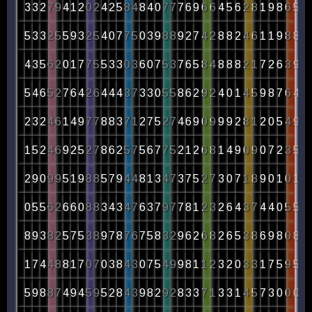
3
3
2
7
9
4
1
2
0
2
4
2
5
8
4
8
4
0
7
7
7
6
9
6
6
4
5
6
2
8
1
9
8
6
5
5
3
3
2
5
5
9
3
2
5
4
0
7
7
5
0
3
9
8
8
9
2
7
4
2
8
8
2
4
6
1
1
9
8
8
4
3
5
6
2
0
1
7
7
5
5
3
3
0
3
6
0
7
5
3
7
6
5
8
4
8
8
8
2
1
7
2
6
3
9
5
4
6
5
2
7
6
4
2
6
4
4
4
3
7
3
3
0
5
5
8
6
2
9
2
4
0
1
4
5
9
8
7
6
4
2
3
2
4
6
1
4
9
7
7
8
8
3
7
1
2
7
5
2
7
4
6
9
0
9
9
9
2
8
1
2
0
5
4
9
1
5
2
4
6
9
2
5
2
7
8
6
2
5
7
5
6
7
7
5
2
1
2
6
8
1
4
9
0
9
0
7
2
3
5
2
9
0
9
9
5
1
9
8
8
5
7
9
4
4
8
1
3
4
7
3
7
5
2
7
3
0
7
1
8
9
0
1
0
1
0
5
5
6
2
6
6
0
8
8
3
4
3
4
7
6
3
7
9
7
7
8
1
2
3
2
6
4
3
7
4
4
0
5
5
8
9
3
8
2
5
7
5
3
8
9
7
8
7
6
7
5
8
3
2
9
6
2
6
8
2
6
5
3
8
6
9
8
0
8
1
7
4
4
8
8
1
7
0
7
0
3
8
4
3
0
7
5
4
9
9
8
1
1
2
3
2
0
3
3
1
7
5
9
5
5
9
8
8
7
4
9
4
5
9
5
2
8
4
3
9
8
2
9
2
8
3
3
7
1
3
3
1
4
5
7
3
0
0
0