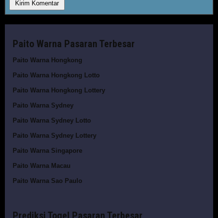
Paito Warna Pasaran Terbesar
Paito Warna Hongkong
Paito Warna Hongkong Lotto
Paito Warna Hongkong Lottery
Paito Warna Sydney
Paito Warna Sydney Lotto
Paito Warna Sydney Lottery
Paito Warna Singapore
Paito Warna Macau
Paito Warna Sao Paulo
Prediksi Togel Pasaran Terbesar