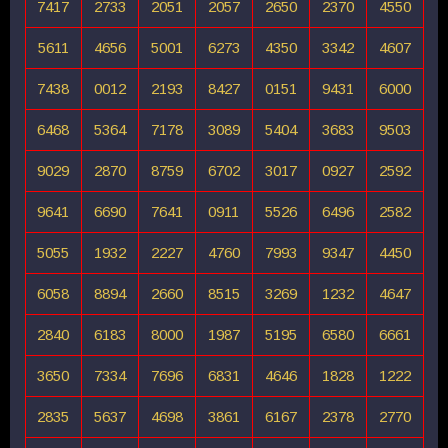
7417
2733
2051
2057
2650
2370
4550
5611
4656
5001
6273
4350
3342
4607
7438
0012
2193
8427
0151
9431
6000
6468
5364
7178
3089
5404
3683
9503
9029
2870
8759
6702
3017
0927
2592
9641
6690
7641
0911
5526
6496
2582
5055
1932
2227
4760
7993
9347
4450
6058
8894
2660
8515
3269
1232
4647
2840
6183
8000
1987
5195
6580
6661
3650
7334
7696
6831
4646
1828
1222
2835
5637
4698
3861
6167
2378
2770