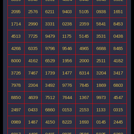
2095
2576
6211
9403
5105
0938
1651
1714
2990
3331
0238
2359
5841
8453
4513
7725
9479
1175
5145
3531
0438
4268
6335
9798
9546
4965
6688
8485
8000
4162
6529
1956
2000
2511
4182
3726
7467
1739
1477
8314
3204
3417
7978
2304
3492
9776
7845
1869
6803
8850
4639
7512
7644
1367
9973
4547
2497
0433
6860
0153
2153
1133
0315
0989
1487
4150
8223
1693
0145
2445