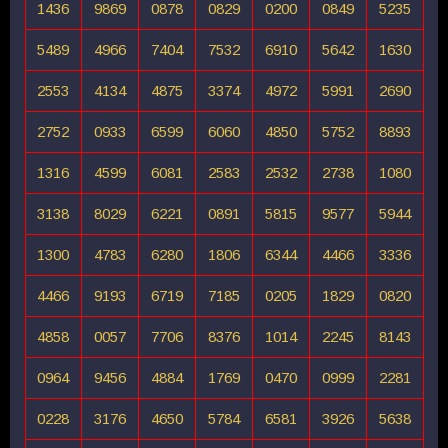
1436
9869
0878
0829
0200
0849
5235
5489
4966
7404
7532
6910
5642
1630
2553
4134
4875
3374
4972
5991
2690
2752
0933
6599
6060
4850
5752
8893
1316
4599
6081
2583
2532
2738
1080
3138
8029
6221
0891
5815
9577
5944
1300
4783
6280
1806
6344
4466
3336
4466
9193
6719
7185
0205
1829
0820
4858
0057
7706
8376
1014
2245
8143
0964
9456
4884
1769
0470
0999
2281
0228
3176
4650
5784
6581
3926
5638