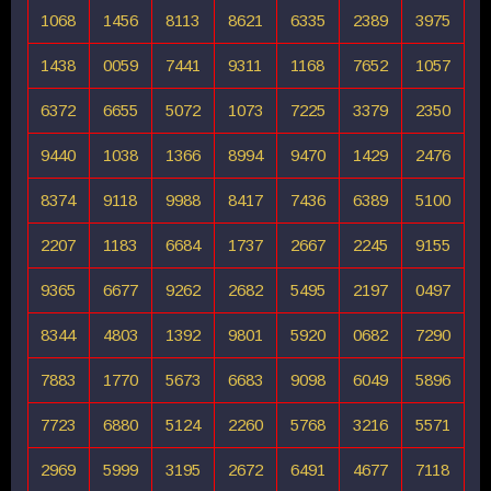
1068
1456
8113
8621
6335
2389
3975
1438
0059
7441
9311
1168
7652
1057
6372
6655
5072
1073
7225
3379
2350
9440
1038
1366
8994
9470
1429
2476
8374
9118
9988
8417
7436
6389
5100
2207
1183
6684
1737
2667
2245
9155
9365
6677
9262
2682
5495
2197
0497
8344
4803
1392
9801
5920
0682
7290
7883
1770
5673
6683
9098
6049
5896
7723
6880
5124
2260
5768
3216
5571
2969
5999
3195
2672
6491
4677
7118