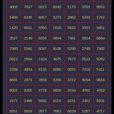
4003
7637
0315
8343
5176
9701
9553
3466
6245
8057
3273
2662
6393
3792
1420
6501
5956
1618
5833
3387
9451
2537
2149
6358
3894
7481
0914
8864
7960
5560
6097
9108
5299
2749
7963
6912
1894
1424
4675
7873
0513
9282
3208
4934
6135
8086
0555
7318
5411
8661
2973
7658
3200
3312
9094
9818
9001
9205
3778
9856
3594
4991
4382
1677
3498
5893
0118
8231
2451
8301
9351
9509
2677
7662
8629
1057
4717