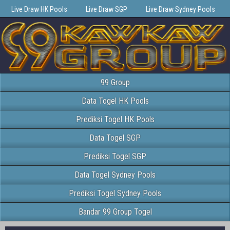
Live Draw HK Pools
Live Draw SGP
Live Draw Sydney Pools
99 Group
Data Togel HK Pools
Prediksi Togel HK Pools
Data Togel SGP
Prediksi Togel SGP
Data Togel Sydney Pools
Prediksi Togel Sydney Pools
Bandar 99 Group Togel