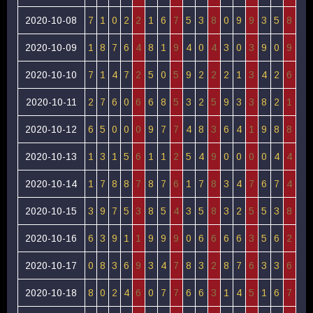
2020-10-08
7
1
0
2
2
1
6
7
5
3
8
0
9
9
3
5
8
2020-10-09
1
8
7
6
4
8
1
9
4
0
4
3
0
3
9
0
9
2020-10-10
7
1
4
7
2
5
0
5
9
2
2
2
1
3
4
2
6
2020-10-11
2
7
6
0
6
6
8
5
3
2
5
9
3
3
8
2
1
2020-10-12
6
5
0
0
0
9
7
7
4
8
3
6
4
1
9
8
8
2020-10-13
1
3
1
5
6
1
1
2
5
4
9
0
0
0
0
4
4
2020-10-14
1
7
8
8
7
8
7
6
1
7
8
3
4
7
6
7
4
2020-10-15
3
9
7
5
3
8
5
4
3
5
8
3
2
5
5
3
8
2020-10-16
6
3
9
1
1
9
9
9
0
6
6
6
6
3
5
6
2
2020-10-17
0
8
3
6
9
3
4
7
8
3
2
8
7
6
3
3
6
2020-10-18
8
0
2
4
6
0
7
7
6
6
3
1
4
5
1
6
7