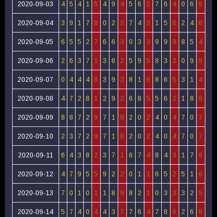
2020-09-03
4
5
4
1
5
4
9
4
5
6
2
7
6
4
0
6
6
2020-09-04
3
9
1
7
8
0
2
2
7
4
2
1
5
6
2
4
6
2020-09-05
6
5
5
2
7
6
6
3
0
3
3
9
9
9
8
5
4
2020-09-06
2
6
3
7
1
3
8
2
5
9
5
8
3
2
0
9
9
2020-09-07
0
4
4
4
8
3
9
3
8
1
9
8
6
5
3
1
4
2020-09-08
4
7
2
8
1
2
9
2
6
8
5
5
6
2
1
8
9
2020-09-09
8
8
7
2
9
7
1
8
2
0
2
4
0
4
7
0
7
2020-09-10
2
3
7
2
9
7
1
8
2
0
2
4
0
4
7
0
7
2020-09-11
6
4
3
8
2
3
7
1
6
7
4
8
4
3
1
7
8
2020-09-12
4
7
9
5
5
9
2
2
0
1
1
6
5
2
5
1
6
2020-09-13
7
0
1
0
1
1
8
9
8
2
1
0
3
3
3
2
5
2020-09-14
5
7
4
0
4
4
3
7
7
6
4
7
8
6
2
6
8