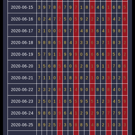
2020-06-15
3
9
7
8
6
7
9
7
1
8
9
4
6
1
6
8
5
2020-06-16
0
2
4
7
2
5
0
5
9
2
2
2
1
3
4
2
6
2020-06-17
2
1
0
0
0
9
7
7
4
8
3
6
4
1
9
8
8
2020-06-18
9
8
8
6
5
8
4
3
3
3
6
3
7
1
8
3
2
2020-06-19
5
7
9
1
1
9
9
9
0
6
6
6
6
3
5
6
2
2020-06-20
1
5
6
8
5
6
0
6
2
8
1
9
1
1
7
8
6
2020-06-21
7
1
1
0
1
1
8
9
8
2
1
0
3
3
3
2
5
2020-06-22
2
3
2
6
8
3
1
4
9
0
9
8
0
8
4
0
4
2020-06-23
2
5
0
1
1
0
5
5
9
5
5
1
2
3
4
5
9
2020-06-24
9
8
6
3
9
6
4
1
2
9
2
9
7
7
7
9
7
2020-06-25
8
9
2
5
7
3
5
8
8
5
4
8
2
1
0
3
3