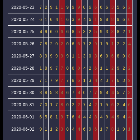
2020-05-23
7
2
9
1
1
9
9
9
0
6
6
6
6
3
5
6
2
2020-05-24
6
1
6
4
1
6
3
9
4
6
1
9
8
8
9
6
6
2020-05-25
4
9
6
0
6
6
8
5
3
2
5
9
3
3
8
2
1
2020-05-26
7
8
2
0
2
0
6
6
7
2
9
1
9
1
2
2
4
2020-05-27
8
9
9
9
9
9
1
1
3
0
3
6
0
6
8
0
8
2020-05-28
1
8
9
7
7
0
0
0
4
2
6
1
1
2
9
2
2
2020-05-29
7
1
7
9
7
7
8
6
1
3
4
4
3
7
6
3
9
2020-05-30
8
8
5
8
4
6
7
4
0
7
7
9
4
4
5
7
3
2020-05-31
7
0
1
7
8
0
2
2
7
4
2
1
5
6
2
4
6
2020-06-01
6
5
8
1
9
7
6
4
4
4
8
4
9
4
9
4
4
2020-06-02
9
1
1
2
3
0
4
4
6
9
6
1
7
8
1
9
1