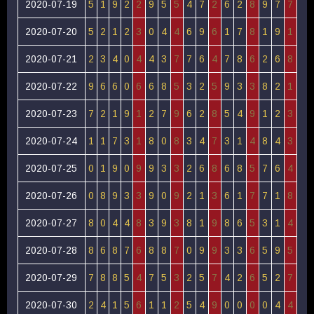
2020-07-19
5
1
9
2
2
9
5
5
4
7
2
6
2
8
9
7
7
2020-07-20
5
2
1
2
3
0
4
4
6
9
6
1
7
8
1
9
1
2020-07-21
2
3
4
0
4
4
3
7
7
6
4
7
8
6
2
6
8
2020-07-22
9
6
6
0
6
6
8
5
3
2
5
9
3
3
8
2
1
2020-07-23
7
2
1
9
1
2
7
9
6
2
8
5
4
9
1
2
3
2020-07-24
1
1
7
3
1
8
0
8
3
4
7
3
1
4
8
4
3
2020-07-25
0
1
9
0
9
9
3
3
2
6
8
6
8
5
7
6
4
2020-07-26
0
8
9
3
3
9
0
9
2
1
3
6
1
7
7
1
8
2020-07-27
8
0
4
4
8
3
9
3
8
1
9
8
6
5
3
1
4
2020-07-28
8
6
8
7
6
8
8
7
0
9
9
3
3
6
5
9
5
2020-07-29
7
8
8
5
4
7
5
3
2
5
7
4
2
6
5
2
7
2020-07-30
2
4
1
5
6
1
1
2
5
4
9
0
0
0
0
4
4