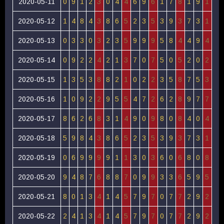
2020-05-11
0
9
1
2
3
0
4
4
6
9
6
1
7
8
1
9
1
2020-05-12
1
4
8
4
3
8
6
5
2
3
5
3
9
3
7
3
1
2020-05-13
0
3
3
0
3
2
3
5
9
9
9
5
8
4
4
9
4
2020-05-14
0
9
2
2
4
2
1
3
7
0
7
5
0
5
2
0
2
2020-05-15
1
3
5
3
8
8
2
1
0
2
2
3
5
8
7
5
3
2020-05-16
1
0
9
2
2
9
5
5
4
7
2
6
2
8
9
7
7
2020-05-17
8
6
2
6
8
3
1
4
9
0
9
8
0
8
4
0
4
2020-05-18
5
9
8
4
3
8
6
5
2
3
5
3
9
3
7
3
1
2020-05-19
0
6
9
9
9
9
1
1
3
0
3
6
0
6
8
0
8
2020-05-20
9
4
8
7
6
8
8
7
0
9
9
3
3
6
5
9
5
2020-05-21
8
0
1
3
4
1
4
5
7
9
7
0
7
7
2
9
2
2020-05-22
2
4
1
3
4
1
4
5
7
9
7
0
7
7
2
9
2