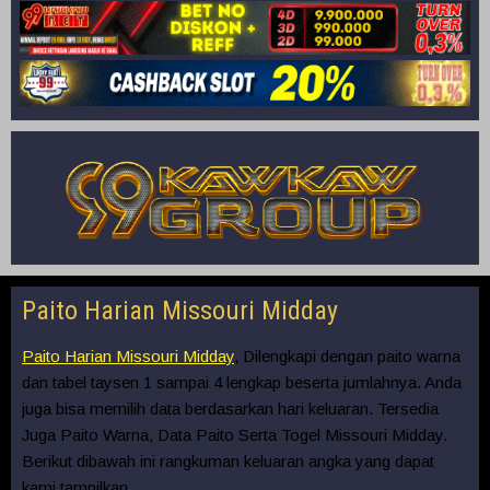
Paito Harian Missouri Midday
Paito Harian Missouri Midday
, Dilengkapi dengan paito warna
dan tabel taysen 1 sampai 4 lengkap beserta jumlahnya. Anda
juga bisa memilih data berdasarkan hari keluaran. Tersedia
Juga Paito Warna, Data Paito Serta Togel Missouri Midday.
Berikut dibawah ini rangkuman keluaran angka yang dapat
kami tampilkan.