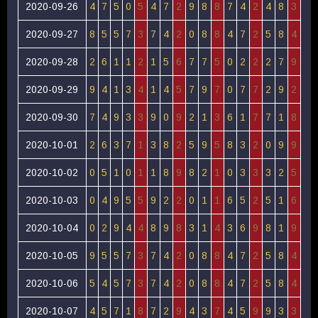
2020-09-26
4
7
5
0
5
4
7
2
9
8
8
7
4
2
4
8
3
2020-09-27
8
5
5
7
3
7
4
2
0
8
8
4
7
2
5
8
4
2020-09-28
2
6
1
1
2
1
5
6
7
7
5
0
2
2
2
7
9
2020-09-29
9
4
1
3
4
1
4
5
7
9
7
0
7
7
2
9
2
2020-09-30
7
4
9
3
3
9
0
9
2
1
3
6
1
7
7
1
8
2020-10-01
2
6
3
7
1
3
8
2
5
9
5
8
3
2
0
9
9
2020-10-02
0
5
1
0
1
1
8
9
8
2
1
0
3
3
3
2
5
2020-10-03
0
4
9
5
5
9
2
2
0
1
1
6
5
2
5
1
6
2020-10-04
0
2
9
4
4
8
9
8
3
1
4
3
6
9
8
1
9
2020-10-05
9
5
5
7
3
7
4
2
0
8
8
4
7
2
5
8
4
2020-10-06
5
4
5
7
3
7
4
2
0
8
8
4
7
2
5
8
4
2020-10-07
4
5
7
1
8
7
2
9
4
3
7
4
5
9
9
3
3