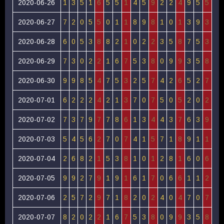
2020-06-26
1
3
5
1
6
5
5
1
4
5
9
2
2
4
9
5
5
2020-06-27
7
2
0
5
5
0
1
1
8
9
8
1
0
1
3
9
3
2020-06-28
6
0
5
3
8
8
2
1
0
2
2
3
5
8
7
5
3
2020-06-29
7
3
0
2
2
1
6
7
5
3
8
0
9
9
3
5
8
2020-06-30
9
9
8
5
4
7
5
3
2
5
7
4
2
6
5
2
7
2020-07-01
6
2
2
2
4
2
1
3
7
0
7
5
0
5
2
0
2
2020-07-02
7
3
7
9
7
7
8
6
1
3
4
4
3
7
6
3
9
2020-07-03
5
4
5
6
2
7
0
7
4
1
5
7
1
8
9
1
1
2020-07-04
2
6
8
2
1
5
3
8
1
0
1
2
8
1
6
0
6
2020-07-05
9
9
2
7
9
1
9
1
6
1
7
0
6
6
1
1
2
2020-07-06
2
5
7
2
9
7
1
8
2
0
2
4
0
4
7
0
7
2020-07-07
8
2
0
2
2
1
6
7
5
3
8
0
9
9
3
5
8