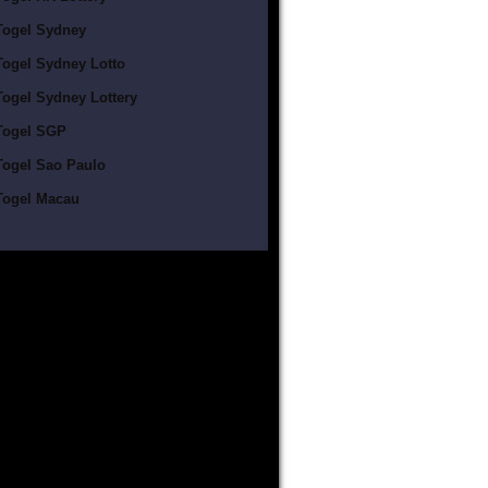
Togel Sydney
Togel Sydney Lotto
Togel Sydney Lottery
Togel SGP
Togel Sao Paulo
Togel Macau