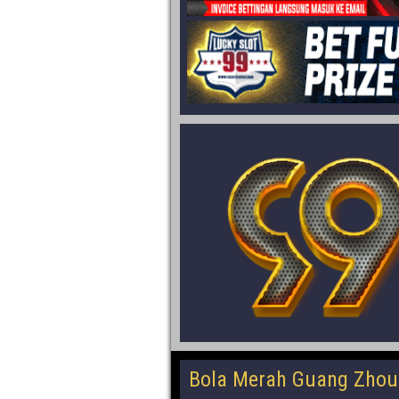
Bola Merah Guang Zhou