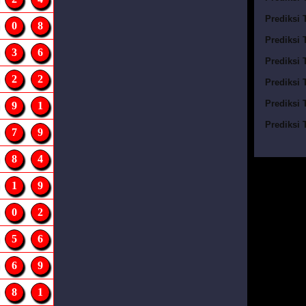
Prediksi 
Prediksi 
Prediksi 
Prediksi 
Prediksi 
Prediksi 