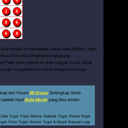
hat berikut ini merupakan salah satu Aplikasi Togel
situs ini karena tampilannya langsung
el Paito Bola seperti ini akan sangat cocok sekali
ingin mengetahui no result pengeluaran togel
ngkap dan Forum
99 Group
Terlengkap Serta
 adalah hasil
Bola Merah
yang bisa teman-
Data Togel, Paito Warna, Statistik Togel, Result Togel,
ogel, Prize Togel, Rumus Togel & Masih Banyak Lagi.