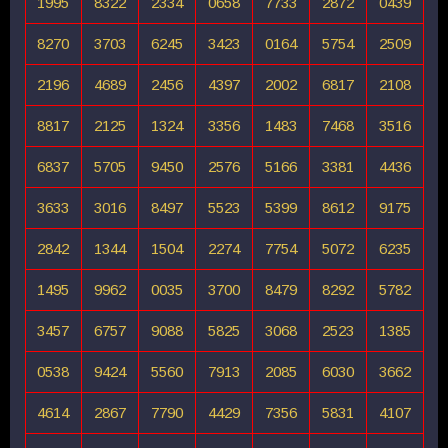
1995
8322
2334
0658
7733
2872
0439
8270
3703
6245
3423
0164
5754
2509
2196
4689
2456
4397
2002
6817
2108
8817
2125
1324
3356
1483
7468
3516
6837
5705
9450
2576
5166
3381
4436
3633
3016
8497
5523
5399
8612
9175
2842
1344
1504
2274
7754
5072
6235
1495
9962
0035
3700
8479
8292
5782
3457
6757
9088
5825
3068
2523
1385
0538
9424
5560
7913
2085
6030
3662
4614
2867
7790
4429
7356
5831
4107