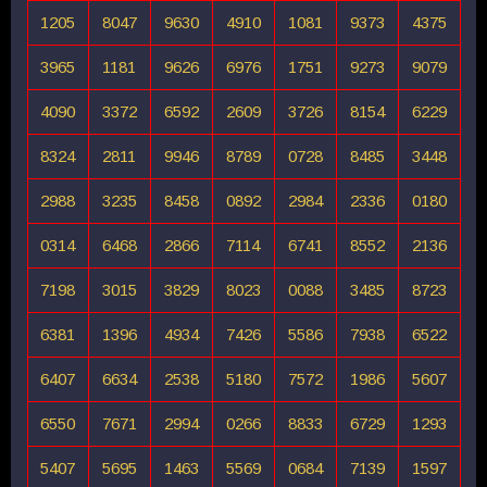
1205
8047
9630
4910
1081
9373
4375
3965
1181
9626
6976
1751
9273
9079
4090
3372
6592
2609
3726
8154
6229
8324
2811
9946
8789
0728
8485
3448
2988
3235
8458
0892
2984
2336
0180
0314
6468
2866
7114
6741
8552
2136
7198
3015
3829
8023
0088
3485
8723
6381
1396
4934
7426
5586
7938
6522
6407
6634
2538
5180
7572
1986
5607
6550
7671
2994
0266
8833
6729
1293
5407
5695
1463
5569
0684
7139
1597