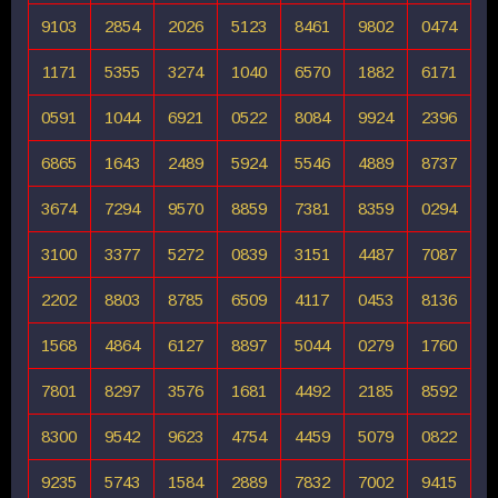
9103
2854
2026
5123
8461
9802
0474
1171
5355
3274
1040
6570
1882
6171
0591
1044
6921
0522
8084
9924
2396
6865
1643
2489
5924
5546
4889
8737
3674
7294
9570
8859
7381
8359
0294
3100
3377
5272
0839
3151
4487
7087
2202
8803
8785
6509
4117
0453
8136
1568
4864
6127
8897
5044
0279
1760
7801
8297
3576
1681
4492
2185
8592
8300
9542
9623
4754
4459
5079
0822
9235
5743
1584
2889
7832
7002
9415