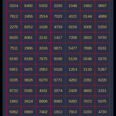
0334
8493
5302
2236
1048
1682
9697
7812
2458
2534
7023
4321
0144
4089
2275
8352
1028
4739
6156
3005
5350
6020
8081
2141
1417
7208
2633
9730
7511
2966
3018
8871
5477
7896
8161
6193
8189
7875
9160
5139
0346
0370
5851
9475
2953
5029
1254
3120
5287
3335
9826
6270
6771
4263
2281
6220
8722
5585
4161
2074
2426
4663
3231
1882
3624
8906
8963
9283
7072
5075
5062
0689
7402
1912
7913
3230
4730