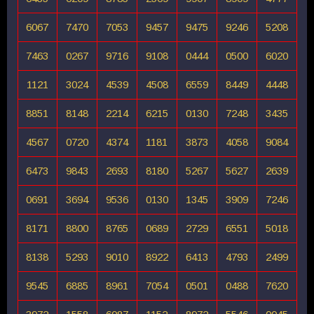
6067
7470
7053
9457
9475
9246
5208
7463
0267
9716
9108
0444
0500
6020
1121
3024
4539
4508
6559
8449
4448
8851
8148
2214
6215
0130
7248
3435
4567
0720
4374
1181
3873
4058
9084
6473
9843
2693
8180
5267
5627
2639
0691
3694
9536
0130
1345
3909
7246
8171
8800
8765
0689
2729
6551
5018
8138
5293
9010
8922
6413
4793
2499
9545
6885
8961
7054
0501
0488
7620