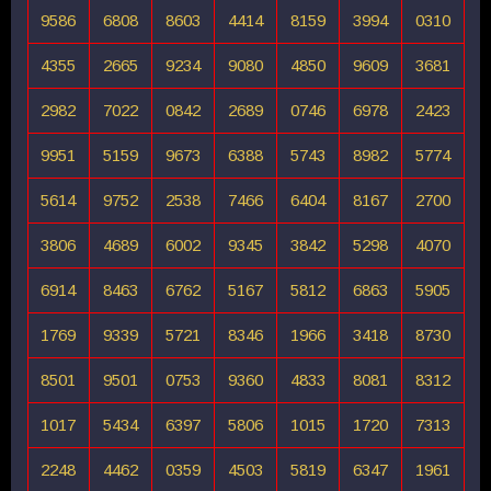
9586
6808
8603
4414
8159
3994
0310
4355
2665
9234
9080
4850
9609
3681
2982
7022
0842
2689
0746
6978
2423
9951
5159
9673
6388
5743
8982
5774
5614
9752
2538
7466
6404
8167
2700
3806
4689
6002
9345
3842
5298
4070
6914
8463
6762
5167
5812
6863
5905
1769
9339
5721
8346
1966
3418
8730
8501
9501
0753
9360
4833
8081
8312
1017
5434
6397
5806
1015
1720
7313
2248
4462
0359
4503
5819
6347
1961