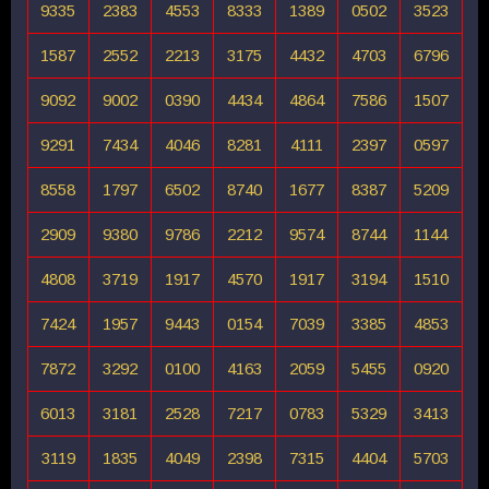
9335
2383
4553
8333
1389
0502
3523
1587
2552
2213
3175
4432
4703
6796
9092
9002
0390
4434
4864
7586
1507
9291
7434
4046
8281
4111
2397
0597
8558
1797
6502
8740
1677
8387
5209
2909
9380
9786
2212
9574
8744
1144
4808
3719
1917
4570
1917
3194
1510
7424
1957
9443
0154
7039
3385
4853
7872
3292
0100
4163
2059
5455
0920
6013
3181
2528
7217
0783
5329
3413
3119
1835
4049
2398
7315
4404
5703