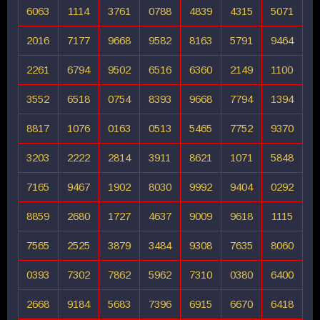
6063
1114
3761
0788
4839
4315
5071
2016
7177
9668
9582
8163
5791
9464
2261
6794
9502
6516
6360
2149
1100
3552
6518
0754
8393
9668
7794
1394
8817
1076
0163
0513
5465
7752
9370
3203
2222
2814
3911
8621
1071
5848
7165
9467
1902
8030
9992
9404
0292
8859
2680
1727
4637
9009
9618
1115
7565
2525
3879
3484
9308
7635
8060
0393
7302
7862
5962
7310
0380
6400
2668
9184
5683
7396
6915
6670
6418