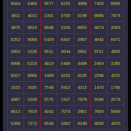
8064
6489
9577
8193
4966
7430
8995
4611
4032
1301
0700
0198
6866
7674
4975
9016
8848
3338
8655
4674
3059
8252
9088
5439
8447
3987
4943
8471
0950
3226
9511
3644
2661
9731
4993
9998
5216
4819
5469
4498
3459
3265
8307
6666
1689
4192
0325
2398
4155
1615
3035
7546
5913
4313
1470
1795
4987
1569
5575
1927
7979
3046
2579
8613
7619
4342
7074
2951
7604
5689
5266
7272
6546
1882
8346
4000
4470