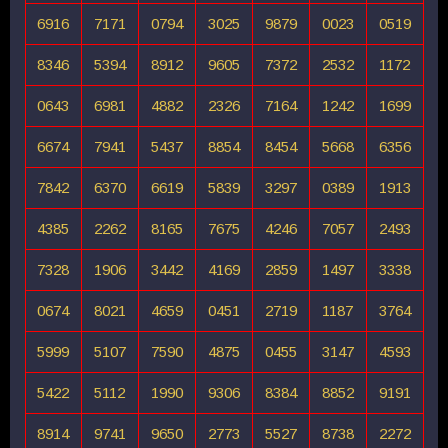
6916
7171
0794
3025
9879
0023
0519
8346
5394
8912
9605
7372
2532
1172
0643
6981
4882
2326
7164
1242
1699
6674
7941
5437
8854
8454
5668
6356
7842
6370
6619
5839
3297
0389
1913
4385
2262
8165
7675
4246
7057
2493
7328
1906
3442
4169
2859
1497
3338
0674
8021
4659
0451
2719
1187
3764
5999
5107
7590
4875
0455
3147
4593
5422
5112
1990
9306
8384
8852
9191
8914
9741
9650
2773
5527
8738
2272