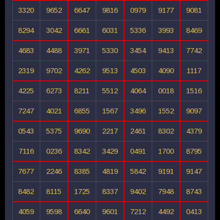
3320
9652
6647
9816
0979
9177
9081
8294
3042
6661
6031
5336
3993
8469
4683
4488
3971
5330
3454
9413
7742
2319
9702
4262
9513
4503
4090
1117
4225
6273
8211
5512
4064
0018
1516
7247
4021
6855
1567
3496
1552
9097
0543
5375
9690
2217
2461
8302
4379
7116
0236
8342
3429
0491
1700
8795
7677
2246
8385
4819
5842
9191
9147
8482
8115
1725
8337
9402
7948
8743
4059
9598
6640
9601
7212
4492
0413