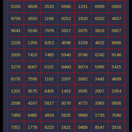
5330
4929
3533
5690
1231
6099
5650
9738
2630
1168
9232
1820
6302
4637
9643
9168
7978
3637
3075
3818
5857
2228
1258
8252
4598
3109
4623
8868
1630
7410
7485
5640
9748
0242
9146
3270
8067
5115
9400
8974
5995
5415
8378
7566
1103
2397
3062
3443
4899
1201
4575
8405
1433
3565
2937
1054
2396
4167
5817
9376
4773
3983
9938
7489
9485
4916
5825
9966
1736
7040
7351
1778
8223
1821
9458
8547
2518