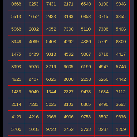
0668
0253
7431
2171
6549
3190
9948
5513
1652
2433
3193
0853
0715
3355
5968
2032
4952
7300
5110
7308
5408
8349
4069
5408
4262
4386
5791
8300
1475
6489
9318
4592
9807
6718
4417
8393
5976
3719
9605
6199
4947
5746
4926
8407
6326
8030
2250
6260
4442
1439
5049
1344
2327
9473
1634
7112
2014
7283
5026
8133
8865
9490
3693
4123
4216
2366
4906
9753
8502
9636
5706
1018
9723
2452
3733
3287
1269