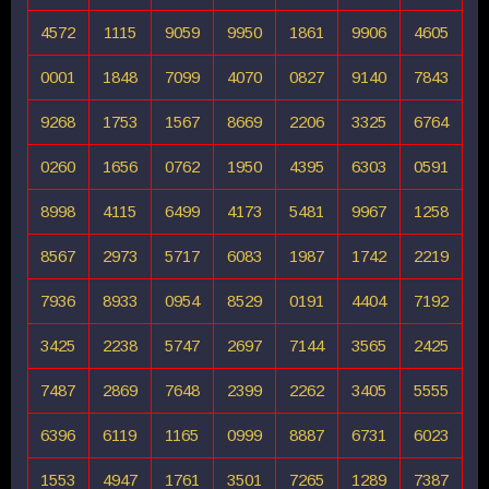
4572
1115
9059
9950
1861
9906
4605
0001
1848
7099
4070
0827
9140
7843
9268
1753
1567
8669
2206
3325
6764
0260
1656
0762
1950
4395
6303
0591
8998
4115
6499
4173
5481
9967
1258
8567
2973
5717
6083
1987
1742
2219
7936
8933
0954
8529
0191
4404
7192
3425
2238
5747
2697
7144
3565
2425
7487
2869
7648
2399
2262
3405
5555
6396
6119
1165
0999
8887
6731
6023
1553
4947
1761
3501
7265
1289
7387