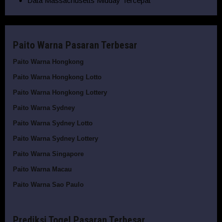
Data Massachusetts Midday Tercepat
Paito Warna Pasaran Terbesar
Paito Warna Hongkong
Paito Warna Hongkong Lotto
Paito Warna Hongkong Lottery
Paito Warna Sydney
Paito Warna Sydney Lotto
Paito Warna Sydney Lottery
Paito Warna Singapore
Paito Warna Macau
Paito Warna Sao Paulo
Prediksi Togel Pasaran Terbesar