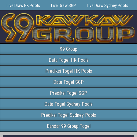
Live Draw HK Pools
Live Draw SGP
Live Draw Sydney Pools
99 Group
Data Togel HK Pools
Prediksi Togel HK Pools
Data Togel SGP
Prediksi Togel SGP
Data Togel Sydney Pools
Prediksi Togel Sydney Pools
Bandar 99 Group Togel