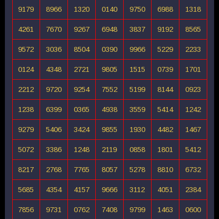
9179
8966
1320
0140
9750
6988
1318
4261
7670
9267
6948
3837
9192
8565
9572
3036
8504
0390
9966
5229
2233
0124
4348
2721
9805
1515
0739
1701
2212
9720
9254
7552
5199
8144
0923
1238
6399
0365
4938
3559
5414
1242
9279
5406
3424
9855
1930
4482
1467
5072
3386
1248
2119
0858
1801
5412
8217
2768
7765
8057
5278
8810
6732
5685
4354
4157
9666
3112
4051
2384
7856
9731
0762
7408
9799
1463
0600