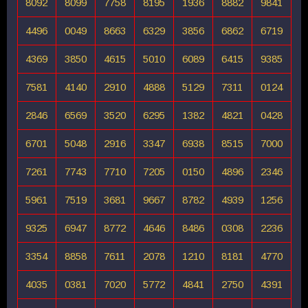
8092
8099
7758
8195
1936
8882
9841
4496
0049
8663
6329
3856
6862
6719
4369
3850
4615
5010
6089
6415
9385
7581
4140
2910
4888
5129
7311
0124
2846
6569
3520
6295
1382
4821
0428
6701
5048
2916
3347
6938
8515
7000
7261
7743
7710
7205
0150
4896
2346
5961
7519
3681
9667
8782
4939
1256
9325
6947
8772
4646
8486
0308
2236
3354
8858
7611
2078
1210
8181
4770
4035
0381
7020
5772
4841
2750
4391