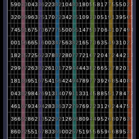
5
9
0
3
3
0
4
3
3
6
2
2
3
8
2
1
0
4
8
3
1
8
0
5
5
8
1
7
7
5
5
5
0
2
2
3
2
0
9
9
9
6
3
2
5
1
7
0
2
2
3
4
2
3
5
1
0
9
3
3
0
5
1
9
1
3
9
5
0
5
7
4
5
5
1
6
7
5
7
3
6
7
7
7
5
5
0
0
5
5
1
4
7
5
3
7
0
6
4
1
0
7
4
9
4
0
0
1
5
6
6
6
5
1
6
0
0
3
4
7
5
6
3
8
2
1
6
5
7
3
6
3
5
4
9
3
1
0
2
2
1
8
2
3
5
7
2
5
6
2
3
7
8
8
7
2
8
0
7
7
7
2
1
6
7
2
0
4
7
2
4
4
2
1
3
2
9
9
7
7
2
6
3
8
2
2
6
1
0
1
7
2
9
4
4
4
4
3
8
2
6
6
5
2
7
8
2
0
1
1
1
8
1
8
9
9
5
1
6
7
5
4
1
5
6
4
2
4
9
4
7
8
9
7
7
3
9
2
6
8
5
4
0
8
8
0
4
3
8
2
9
8
4
2
6
9
1
3
1
4
0
7
9
1
1
3
3
1
4
5
8
8
5
5
1
7
8
4
7
2
4
6
1
6
7
9
3
4
9
4
2
8
3
3
6
3
7
2
7
9
7
6
9
2
2
3
1
2
0
2
4
4
7
5
3
3
6
6
5
2
8
6
2
1
3
5
2
2
9
2
1
2
6
9
6
8
0
9
4
4
9
5
2
6
8
0
7
6
3
9
8
6
0
2
2
5
5
1
6
7
8
3
3
6
9
0
0
2
5
7
5
1
9
5
5
6
5
9
6
6
8
9
5
3
8