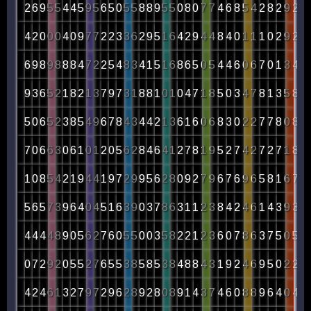
2
6
9
5
5
4
4
5
9
5
6
5
0
5
5
8
8
9
5
5
0
8
0
7
7
4
6
8
5
4
2
8
2
9
2
4
2
0
0
0
4
0
9
7
7
2
2
3
3
6
2
9
5
1
6
4
2
9
4
4
8
4
0
1
1
1
0
2
9
2
6
9
8
9
8
8
8
4
7
2
2
5
4
8
3
4
1
5
1
6
8
6
5
0
5
4
4
6
0
6
7
0
1
3
4
9
3
6
5
2
1
8
2
1
3
7
9
7
3
1
8
8
1
0
1
0
4
7
1
8
5
0
3
4
7
8
1
3
5
8
5
0
6
5
2
3
8
5
4
9
6
7
8
4
3
4
4
2
1
3
6
1
6
0
6
8
3
0
2
2
7
7
8
0
8
7
0
6
6
3
0
6
1
0
1
2
0
5
6
2
8
4
6
4
1
2
7
8
1
9
5
2
7
4
2
7
2
7
1
8
1
0
8
5
4
2
1
9
4
4
1
9
7
2
9
9
5
6
2
8
0
9
2
7
9
6
7
6
9
6
5
8
1
6
7
5
6
5
7
3
9
6
4
0
4
5
1
6
3
9
0
3
7
8
6
3
1
1
2
3
8
4
2
4
6
1
4
3
9
3
4
4
4
4
8
9
0
5
6
2
7
6
0
5
5
0
0
3
5
8
2
2
1
2
3
6
0
7
8
6
3
7
5
0
5
0
7
2
9
2
0
5
5
2
7
6
5
5
3
8
5
8
5
3
8
4
8
8
4
3
1
9
2
4
6
9
5
0
2
2
4
2
4
6
1
3
2
7
9
7
2
9
6
2
8
9
2
8
0
8
9
1
4
3
7
4
6
0
8
8
9
6
4
0
4