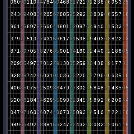
0
6
0
9
9
1
1
0
4
4
7
8
4
5
9
4
6
8
2
1
7
2
1
9
1
2
3
8
7
6
9
5
3
2
5
2
4
3
6
9
4
0
8
5
4
2
6
5
6
2
8
8
5
9
5
2
9
2
1
3
8
3
9
6
6
5
5
7
1
8
9
6
1
4
5
8
9
7
9
7
6
6
0
4
4
8
0
1
1
2
0
8
7
6
4
9
4
0
1
1
5
3
3
4
7
3
7
9
1
1
5
1
0
7
7
4
3
1
5
6
6
1
7
3
1
5
9
8
1
9
4
0
3
0
3
8
2
2
1
3
8
7
1
8
9
7
0
5
3
8
2
7
6
8
5
9
0
1
3
4
1
6
0
2
2
4
4
0
2
2
1
8
8
6
5
2
0
9
5
5
4
9
7
0
7
0
1
2
7
9
1
3
0
5
5
2
5
9
3
3
4
3
8
1
9
1
7
7
3
1
9
2
8
9
8
7
4
2
4
6
0
3
1
0
1
0
3
6
6
3
2
2
0
7
7
7
9
6
0
6
6
3
5
1
6
4
0
6
8
5
0
7
5
6
2
5
0
9
8
8
4
7
9
7
7
3
0
2
3
5
8
4
8
2
1
4
3
5
0
5
5
2
0
6
6
1
8
4
0
4
6
2
9
5
5
0
9
0
2
2
3
4
5
9
5
8
9
2
4
6
2
0
9
4
4
0
4
7
9
7
1
6
3
3
6
0
7
4
4
8
6
7
3
2
5
8
9
3
1
4
5
1
6
1
7
2
2
1
7
8
9
4
9
6
6
4
9
2
6
8
8
8
1
5
6
2
4
7
5
3
4
3
3
0
3
0
8
3
8
2
0
6
1
4
5