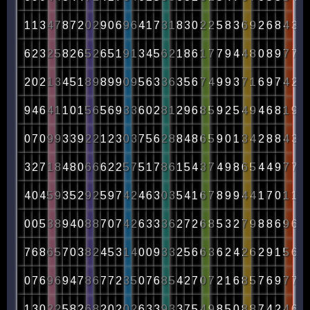
1
1
3
4
7
8
7
2
0
2
9
0
6
9
6
4
1
7
3
1
8
3
0
2
2
5
8
3
6
9
2
6
8
4
3
6
2
3
2
5
8
2
6
5
2
6
5
1
9
1
3
4
5
6
2
1
8
6
1
7
7
9
4
4
8
0
8
9
7
7
2
0
2
1
3
4
5
1
8
9
8
9
9
0
9
5
6
3
3
6
3
5
6
7
4
9
9
3
7
1
6
9
7
4
2
9
4
6
4
1
1
0
1
5
6
5
6
9
3
3
6
0
2
8
1
2
9
6
8
5
9
2
5
4
9
4
6
8
1
9
0
7
0
9
9
3
3
9
2
2
1
2
3
0
3
7
5
6
2
8
8
4
8
6
5
9
0
1
3
4
2
8
8
4
3
3
2
7
1
8
4
8
0
6
6
6
2
2
5
7
5
1
7
8
6
1
5
4
3
7
4
9
8
6
5
4
4
9
7
7
4
0
4
5
9
3
5
2
9
2
5
9
7
4
2
4
6
3
0
3
5
4
1
6
7
8
9
9
4
4
1
7
0
1
1
0
0
5
3
8
9
4
0
8
8
7
0
7
4
2
6
3
3
3
6
2
7
2
6
8
5
3
2
7
9
8
8
6
9
6
7
6
8
6
5
7
0
3
8
2
4
5
3
1
4
0
0
9
3
3
2
5
6
6
3
6
2
4
2
6
2
9
1
5
6
0
7
6
9
6
9
4
7
8
6
7
7
2
3
5
0
7
6
8
5
4
2
7
0
7
2
1
6
8
5
7
6
9
7
7
1
3
0
2
2
5
8
2
6
8
2
0
2
0
2
6
3
3
9
3
3
7
5
4
9
8
5
0
8
8
7
4
2
4
6