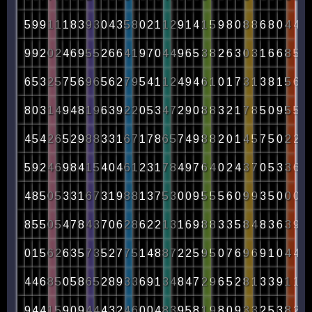
5
9
9
1
1
1
8
3
9
3
0
4
3
5
8
0
2
1
1
2
9
1
4
1
5
9
8
0
8
8
6
8
0
4
4
9
9
2
0
2
4
6
9
5
5
2
6
6
4
1
9
7
0
4
4
9
6
5
3
8
2
6
3
0
3
1
6
6
8
5
6
5
3
2
5
7
5
6
9
6
5
6
2
7
9
5
4
1
1
2
4
9
4
6
1
0
1
7
3
1
3
8
1
5
6
8
0
3
1
4
9
4
8
1
9
6
3
9
2
2
0
5
3
4
7
2
9
0
8
8
3
2
1
7
8
5
0
9
5
5
4
5
4
2
6
5
2
9
8
8
3
3
1
6
7
1
7
8
6
5
7
4
9
8
8
2
0
1
4
5
7
5
0
2
2
5
9
2
4
6
9
8
4
1
5
4
0
4
6
1
2
3
1
7
8
4
9
7
6
4
0
2
4
3
7
0
5
3
3
6
4
8
5
0
5
3
3
1
6
7
3
1
9
8
8
1
3
7
5
3
0
0
9
5
5
5
6
0
9
9
3
5
0
0
0
8
5
5
0
5
4
7
8
4
3
7
0
6
2
8
6
2
2
1
3
1
6
9
8
8
3
3
5
8
4
8
3
6
3
9
0
1
5
6
2
6
3
5
7
3
5
2
7
7
5
1
4
8
8
7
2
2
5
9
5
0
7
6
9
6
9
1
0
4
4
4
4
6
8
5
0
5
8
6
5
2
8
9
3
3
6
9
1
3
4
8
4
7
2
9
6
5
2
8
1
3
3
9
1
1
9
4
4
1
5
9
0
9
4
4
4
3
2
4
6
0
0
4
8
3
9
5
8
1
9
8
0
9
3
3
2
5
3
8
2