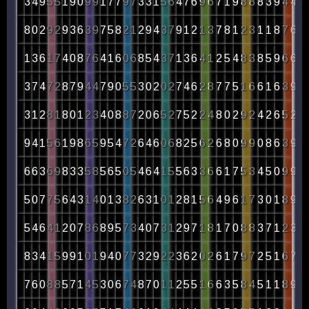
3
4
9
5
5
1
9
0
9
9
1
7
7
9
7
3
3
1
5
6
4
7
6
9
6
7
1
9
8
8
8
3
9
4
4
8
0
2
9
2
9
3
6
3
9
7
5
8
2
1
2
9
4
3
7
9
1
2
1
3
7
8
1
2
3
1
1
8
7
6
1
3
6
1
7
4
0
8
7
6
4
1
6
0
6
8
5
4
3
7
1
3
6
4
1
2
5
4
8
3
8
5
9
6
6
3
7
4
7
2
8
7
9
4
4
7
9
0
5
5
3
0
2
0
2
7
4
6
2
8
7
7
5
1
6
6
1
6
3
9
3
1
2
8
1
8
0
1
2
3
4
0
8
8
7
2
0
6
5
2
7
5
2
2
4
8
0
2
9
2
4
2
6
5
2
9
4
1
5
6
1
9
8
6
5
9
5
4
7
2
6
4
6
0
6
8
2
5
6
2
6
8
0
9
9
0
8
6
3
9
6
6
3
6
9
8
3
3
5
8
5
6
5
0
5
4
6
4
1
5
5
6
3
3
6
6
1
7
5
3
4
5
0
9
9
5
0
7
7
5
6
4
3
1
4
0
1
3
8
2
6
3
1
0
1
2
8
1
5
6
4
9
6
1
7
3
0
1
8
9
5
4
6
4
1
2
0
7
8
6
8
9
5
7
3
4
0
7
3
1
2
9
7
1
8
1
7
0
8
8
3
7
1
2
3
8
3
4
1
5
9
9
1
0
1
9
4
0
7
7
3
2
9
2
2
3
6
2
0
2
6
1
7
9
7
2
5
1
6
7
7
6
0
8
8
5
7
1
4
5
3
0
6
7
4
8
7
0
1
1
2
5
5
1
6
6
3
5
8
4
5
1
1
8
9