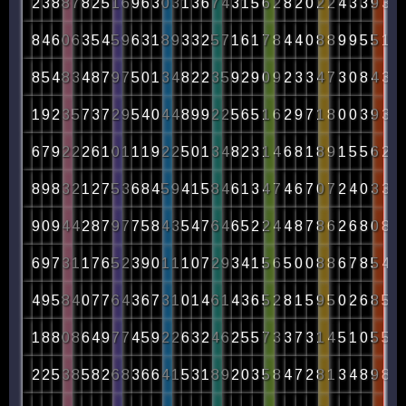
2
3
8
8
7
8
2
5
1
6
9
6
3
0
3
1
3
6
7
4
3
1
5
6
2
8
2
0
2
2
4
3
3
9
3
8
4
6
0
6
3
5
4
5
9
6
3
1
8
9
3
3
2
5
7
1
6
1
7
8
4
4
0
8
8
9
9
5
5
1
8
5
4
8
3
4
8
7
9
7
5
0
1
3
4
8
2
2
3
5
9
2
9
0
9
2
3
3
4
7
3
0
8
4
3
1
9
2
3
5
7
3
7
2
9
5
4
0
4
4
8
9
9
2
2
5
6
5
1
6
2
9
7
1
8
0
0
3
9
3
6
7
9
2
2
2
6
1
0
1
1
1
9
2
2
5
0
1
3
4
8
2
3
1
4
6
8
1
8
9
1
5
5
6
2
8
9
8
3
2
1
2
7
5
3
6
8
4
5
9
4
1
5
8
4
6
1
3
4
7
4
6
7
0
7
2
4
0
3
3
9
0
9
4
4
2
8
7
9
7
7
5
8
4
3
5
4
7
6
4
6
5
2
2
4
4
8
7
8
6
2
6
8
0
8
6
9
7
3
1
1
7
6
5
2
3
9
0
1
1
1
0
7
2
9
3
4
1
5
6
5
0
0
8
8
6
7
8
5
4
4
9
5
8
4
0
7
7
6
4
3
6
7
3
1
0
1
4
6
1
4
3
6
5
2
8
1
5
9
5
0
2
6
8
5
1
8
8
0
8
6
4
9
7
7
4
5
9
2
2
6
3
2
4
6
2
5
5
7
3
3
7
3
1
4
5
1
0
5
5
2
2
5
3
8
5
8
2
6
8
3
6
6
4
1
5
3
1
8
9
2
0
3
5
8
4
7
2
8
1
3
4
8
9
8