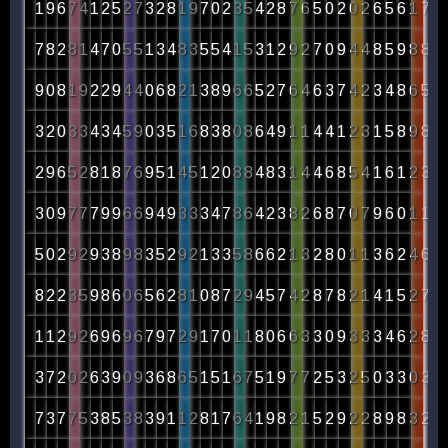
1
9
6
7
4
1
2
5
2
7
3
2
8
1
9
7
0
2
3
5
4
2
8
7
6
5
0
2
0
2
6
5
6
1
7
7
8
2
8
1
4
7
0
5
5
1
3
4
8
3
5
5
4
1
5
3
1
2
9
2
7
0
9
4
4
8
5
9
8
8
9
0
8
1
9
2
2
9
4
4
0
6
8
2
1
3
8
9
6
6
5
2
7
6
4
6
3
7
4
2
3
4
8
6
5
3
2
0
3
3
4
3
4
5
9
0
3
5
1
6
8
3
8
0
8
6
4
9
1
1
4
4
1
2
3
1
5
8
9
8
2
9
6
5
2
8
1
8
7
6
9
5
1
4
5
1
2
0
8
8
4
8
3
1
4
4
6
8
5
4
1
6
1
2
3
3
0
9
7
7
7
9
9
6
6
9
4
9
3
3
3
4
7
8
6
4
2
3
8
2
6
8
7
0
7
9
6
0
1
1
5
0
2
9
2
9
3
8
9
8
3
5
2
9
2
1
3
3
5
8
6
6
2
1
3
2
8
0
1
1
3
6
2
4
6
8
2
2
3
5
9
8
6
0
6
5
6
2
8
1
0
8
7
2
9
4
5
7
4
2
8
7
8
2
1
4
1
5
2
7
1
1
2
9
2
6
9
6
9
6
7
9
7
2
9
1
7
0
1
1
8
0
6
6
3
3
0
9
3
3
3
4
6
2
8
3
7
2
0
2
6
3
9
0
9
3
6
8
6
5
1
5
1
6
7
5
1
9
7
7
2
5
3
2
5
0
3
3
0
3
7
3
7
7
5
3
8
5
3
8
3
9
1
1
2
8
1
7
6
4
1
9
8
2
1
5
2
9
2
2
8
9
8
3
2