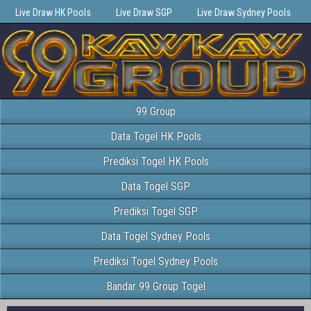
Live Draw HK Pools
Live Draw SGP
Live Draw Sydney Pools
99 Group
Data Togel HK Pools
Prediksi Togel HK Pools
Data Togel SGP
Prediksi Togel SGP
Data Togel Sydney Pools
Prediksi Togel Sydney Pools
Bandar 99 Group Togel