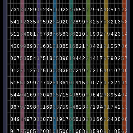
7
3
1
3
4
7
8
9
0
9
2
8
5
1
6
9
2
2
4
6
6
5
4
7
2
9
6
4
4
8
5
1
1
2
3
5
4
1
1
2
3
3
5
4
9
5
9
2
2
4
0
2
0
2
2
8
9
9
8
8
2
5
7
5
3
2
1
3
5
8
5
1
1
3
4
0
8
1
7
8
7
8
8
7
6
5
8
3
3
6
2
1
0
1
1
9
0
2
7
9
4
2
3
1
4
4
5
0
9
9
6
9
3
7
1
6
3
1
0
1
8
8
5
1
6
8
2
1
7
8
4
2
1
9
1
5
5
7
8
6
0
6
7
5
3
5
5
4
3
7
5
1
8
6
5
3
9
8
1
9
4
4
2
2
4
4
1
7
9
7
9
0
2
5
7
9
1
3
7
1
1
2
7
0
7
5
1
3
0
3
8
3
8
8
7
2
1
9
7
7
2
1
5
4
9
1
0
7
8
6
5
1
5
5
1
3
9
9
7
7
7
4
2
8
1
3
6
1
0
1
9
1
5
4
9
0
7
7
9
7
3
2
1
9
1
5
4
4
0
4
1
6
9
3
3
0
4
3
2
5
7
1
5
4
9
6
9
0
9
9
6
4
2
6
8
9
5
4
0
4
3
6
7
9
7
2
9
8
6
5
1
6
9
3
3
7
5
9
4
4
8
2
3
4
7
1
9
4
6
1
7
4
2
1
3
8
4
9
4
4
9
7
3
3
6
8
7
3
7
1
9
1
7
8
6
8
1
3
9
3
1
6
6
5
2
4
3
8
9
8
9
1
7
7
5
0
8
5
2
7
0
8
1
0
1
5
0
6
4
1
6
8
3
9
3
5
9
0
3
3
1
8
5
6
2